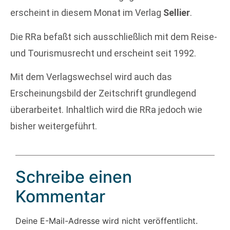
erscheint in diesem Monat im Verlag
Sellier
.
Die RRa befaßt sich ausschließlich mit dem Reise-
und Tourismusrecht und erscheint seit 1992.
Mit dem Verlagswechsel wird auch das
Erscheinungsbild der Zeitschrift grundlegend
überarbeitet. Inhaltlich wird die RRa jedoch wie
bisher weitergeführt.
Schreibe einen
Kommentar
Deine E-Mail-Adresse wird nicht veröffentlicht.