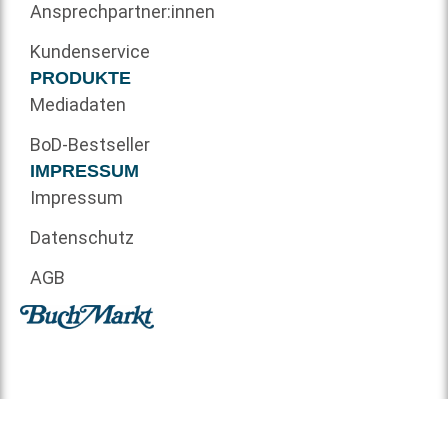
Ansprechpartner:innen
Kundenservice
PRODUKTE
Mediadaten
BoD-Bestseller
IMPRESSUM
Impressum
Datenschutz
AGB