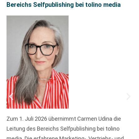
Bereichs Selfpublishing bei tolino media
Zum 1. Juli 2026 übernimmt Carmen Udina die
Leitung des Bereichs Selfpublishing bei tolino
media. Die erfahrene Marketing-, Vertriebs- und