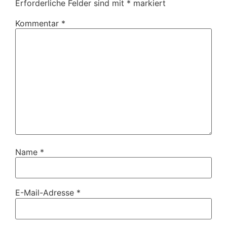
Erforderliche Felder sind mit
*
markiert
Kommentar
*
Name
*
E-Mail-Adresse
*