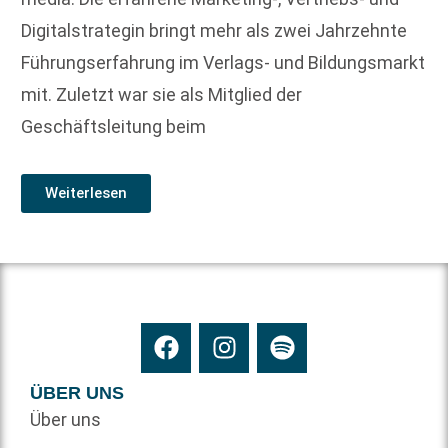
Digitalstrategin bringt mehr als zwei Jahrzehnte
Führungserfahrung im Verlags- und Bildungsmarkt
mit. Zuletzt war sie als Mitglied der
Geschäftsleitung beim
Weiterlesen
ÜBER UNS
Über uns