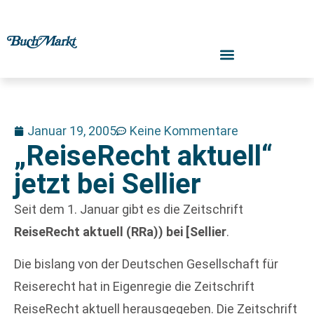
Januar 19, 2005
Keine Kommentare
„ReiseRecht aktuell“
jetzt bei Sellier
Seit dem 1. Januar gibt es die Zeitschrift
ReiseRecht aktuell (RRa)) bei [Sellier
.
Die bislang von der Deutschen Gesellschaft für
Reiserecht hat in Eigenregie die Zeitschrift
ReiseRecht aktuell herausgegeben. Die Zeitschrift