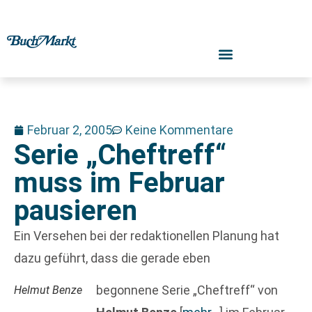
Februar 2, 2005
Keine Kommentare
Serie „Cheftreff“
muss im Februar
pausieren
Ein Versehen bei der redaktionellen Planung hat
dazu geführt, dass die gerade eben
begonnene Serie „Cheftreff“ von
Helmut Benze