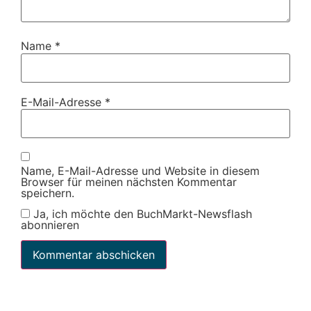
Name
*
E-Mail-Adresse
*
Name, E-Mail-Adresse und Website in diesem
Browser für meinen nächsten Kommentar
speichern.
Ja, ich möchte den BuchMarkt-Newsflash
abonnieren