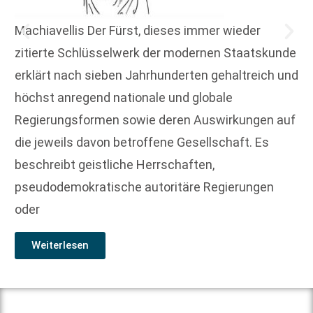
Machiavellis Der Fürst, dieses immer wieder
zitierte Schlüsselwerk der modernen Staatskunde
erklärt nach sieben Jahrhunderten gehaltreich und
höchst anregend nationale und globale
Regierungsformen sowie deren Auswirkungen auf
die jeweils davon betroffene Gesellschaft. Es
beschreibt geistliche Herrschaften,
pseudodemokratische autoritäre Regierungen
oder
Weiterlesen