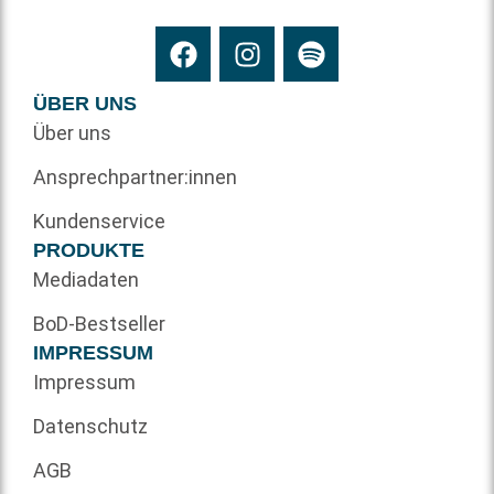
ÜBER UNS
Über uns
Ansprechpartner:innen
Kundenservice
PRODUKTE
Mediadaten
BoD-Bestseller
IMPRESSUM
Impressum
Datenschutz
AGB