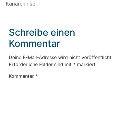
Kanareninsel.
Schreibe einen
Kommentar
Deine E-Mail-Adresse wird nicht veröffentlicht.
Erforderliche Felder sind mit
*
markiert
Kommentar
*