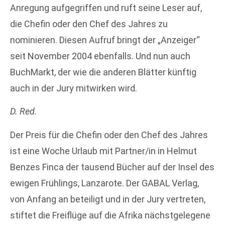
Anregung aufgegriffen und ruft seine Leser auf,
die Chefin oder den Chef des Jahres zu
nominieren. Diesen Aufruf bringt der „Anzeiger“
seit November 2004 ebenfalls. Und nun auch
BuchMarkt, der wie die anderen Blätter künftig
auch in der Jury mitwirken wird.
D. Red.
Der Preis für die Chefin oder den Chef des Jahres
ist eine Woche Urlaub mit Partner/in in Helmut
Benzes Finca der tausend Bücher auf der Insel des
ewigen Frühlings, Lanzarote. Der GABAL Verlag,
von Anfang an beteiligt und in der Jury vertreten,
stiftet die Freiflüge auf die Afrika nächstgelegene