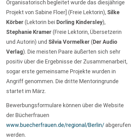
Organisatorisch begleitet wurde das diesjährige
Projekt von Sabine Floer] (Freie Lektorin),
Silke
Körber
(Lektorin bei
Dorling Kindersley
),
Stephanie Kramer
(Freie Lektorin, Übersetzerin
und Autorin) und
Silvia Vormelker
(
Der Audio
Verlag
). Die meisten Paare äußerten sich sehr
positiv über die Ergebnisse der Zusammenarbeit,
sogar erste gemeinsame Projekte wurden in
Angriff genommen. Die dritte Mentoringrunde
startet im März.
Bewerbungsformulare können über die Website
der Bücherfrauen
www.buecherfrauen.de/regional/Berlin/
abgerufen
werden.