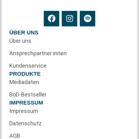
ÜBER UNS
Über uns
Ansprechpartner:innen
Kundenservice
PRODUKTE
Mediadaten
BoD-Bestseller
IMPRESSUM
Impressum
Datenschutz
AGB