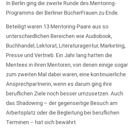
In Berlin ging die zweite Runde des Mentoring-
Programms der Berliner BücherFrauen zu Ende.
Beteiligt waren 13 Mentoring-Paare aus so
unterschiedlichen Bereichen wie Audiobook,
Buchhandel, Lektorat, Literaturagentur, Marketing,
Presse und Vertrieb. Ein Jahr lang hatten die
Mentees in ihren Mentoren, von denen einige sogar
zum zweiten Mal dabei waren, eine kontinuierliche
Ansprechpartnerin, wenn es darum ging ihre
beruflichen Ziele noch besser umzusetzen. Auch
das Shadowing – der gegenseitige Besuch am
Arbeitsplatz oder die Begleitung bei beruflichen
Terminen – hat sich bewährt.