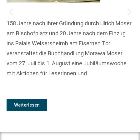
158 Jahre nach ihrer Gründung durch Ulrich Moser
am Bischofplatz und 20 Jahre nach dem Einzug
ins Palais Welsersheimb am Eisernen Tor
veranstaltet die Buchhandlung Morawa Moser
vom 27. Juli bis 1. August eine Jubiläumswoche
mit Aktionen für Leserinnen und
Weiterlesen