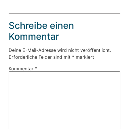
Schreibe einen
Kommentar
Deine E-Mail-Adresse wird nicht veröffentlicht.
Erforderliche Felder sind mit
*
markiert
Kommentar
*