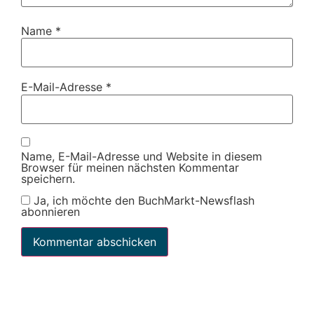
Name
*
E-Mail-Adresse
*
Name, E-Mail-Adresse und Website in diesem
Browser für meinen nächsten Kommentar
speichern.
Ja, ich möchte den BuchMarkt-Newsflash
abonnieren