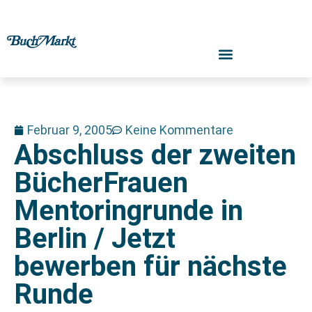
Februar 9, 2005
Keine Kommentare
Abschluss der zweiten
BücherFrauen
Mentoringrunde in
Berlin / Jetzt
bewerben für nächste
Runde