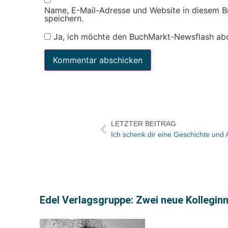
Name, E-Mail-Adresse und Website in diesem 
speichern.
Ja, ich möchte den BuchMarkt-Newsflash ab
LETZTER BEITRAG
Ich schenk dir eine Geschichte und 
Edel Verlagsgruppe: Zwei neue Kolleginn