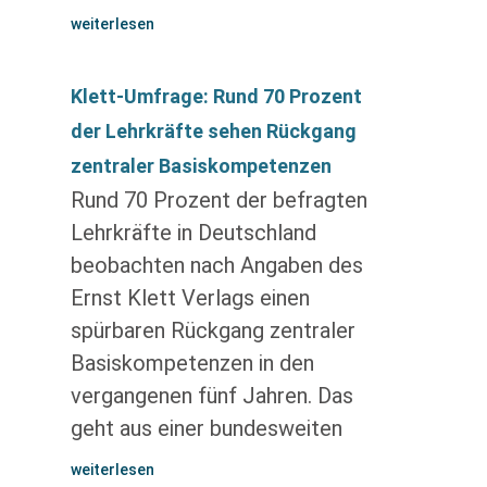
weiterlesen
Klett-Umfrage: Rund 70 Prozent
der Lehrkräfte sehen Rückgang
zentraler Basiskompetenzen
Rund 70 Prozent der befragten
Lehrkräfte in Deutschland
beobachten nach Angaben des
Ernst Klett Verlags einen
spürbaren Rückgang zentraler
Basiskompetenzen in den
vergangenen fünf Jahren. Das
geht aus einer bundesweiten
weiterlesen