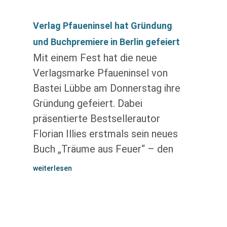
Verlag Pfaueninsel hat Gründung
und Buchpremiere in Berlin gefeiert
Mit einem Fest hat die neue
Verlagsmarke Pfaueninsel von
Bastei Lübbe am Donnerstag ihre
Gründung gefeiert. Dabei
präsentierte Bestsellerautor
Florian Illies erstmals sein neues
Buch „Träume aus Feuer“ – den
weiterlesen