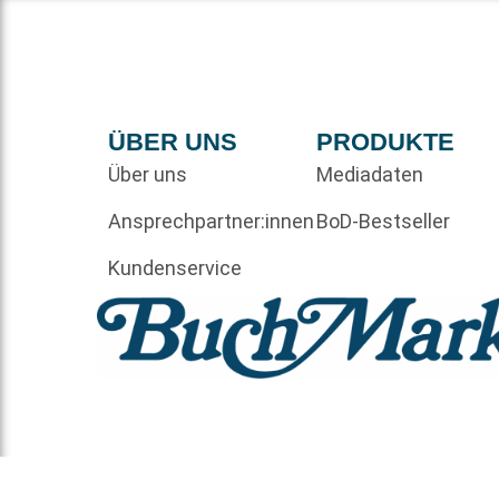
ÜBER UNS
PRODUKTE
Über uns
Mediadaten
Ansprechpartner:innen
BoD-Bestseller
Kundenservice