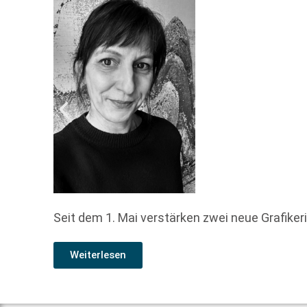
Seit dem 1. Mai verstärken zwei neue Grafiker
Weiterlesen