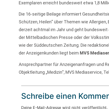
Exemplaren erreicht bundesweit etwa 1,8 Milli
Die 16-seitige Beilage informiert Gesundheits
Schützen, Heilen“ über Themen wie Allergien, 
derzeit achtmal im Jahr und geht bundesweit a
der Mittelbadischen Presse oder der Volksst
wie der Süddeutschen Zeitung. Die redaktione
der Anzeigenkunden liegt beim
MVS Mediaser
Ansprechpartner für Anzeigenanfragen und Re
Objektleitung „Medizin“, MVS Mediaservice, Te
Schreibe einen Kommen
Deine E-Mail-Adresse wird nicht veröffentlicht.