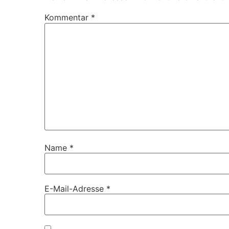
Kommentar
*
Name
*
E-Mail-Adresse
*