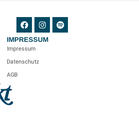
IMPRESSUM
Impressum
Datenschutz
AGB