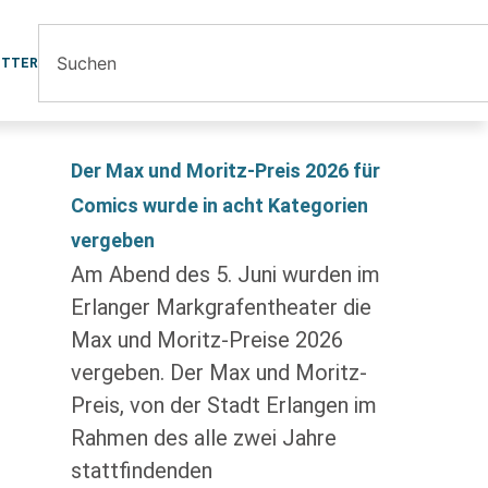
ETTER
Der Max und Moritz-Preis 2026 für
Comics wurde in acht Kategorien
vergeben
Am Abend des 5. Juni wurden im
Erlanger Markgrafentheater die
Max und Moritz-Preise 2026
vergeben. Der Max und Moritz-
Preis, von der Stadt Erlangen im
Rahmen des alle zwei Jahre
stattfindenden