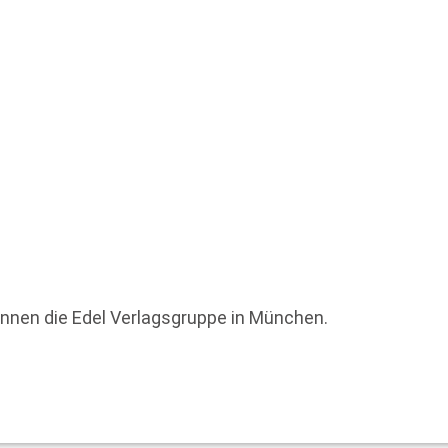
innen die Edel Verlagsgruppe in München.