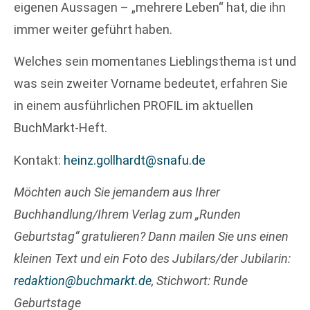
eigenen Aussagen – „mehrere Leben“ hat, die ihn
immer weiter geführt haben.
Welches sein momentanes Lieblingsthema ist und
was sein zweiter Vorname bedeutet, erfahren Sie
in einem ausführlichen PROFIL im aktuellen
BuchMarkt-Heft.
Kontakt:
heinz.gollhardt@snafu.de
Möchten auch Sie jemandem aus Ihrer
Buchhandlung/Ihrem Verlag zum „Runden
Geburtstag“ gratulieren? Dann mailen Sie uns einen
kleinen Text und ein Foto des Jubilars/der Jubilarin:
redaktion@buchmarkt.de
, Stichwort: Runde
Geburtstage