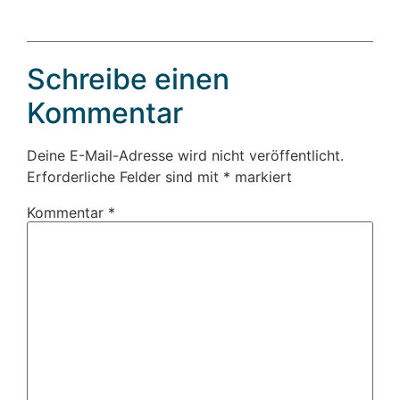
Schreibe einen
Kommentar
Deine E-Mail-Adresse wird nicht veröffentlicht.
Erforderliche Felder sind mit
*
markiert
Kommentar
*