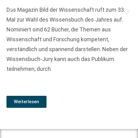
Das Magazin Bild der Wissenschaft ruft zum 33.
Mal zur Wahl des Wissensbuch des Jahres auf.
Nominiert sind 62 Bücher, die Themen aus
Wissenschaft und Forschung kompetent,
verständlich und spannend darstellen. Neben der
Wissensbuch-Jury kann auch das Publikum
teilnehmen, durch
Weiterlesen