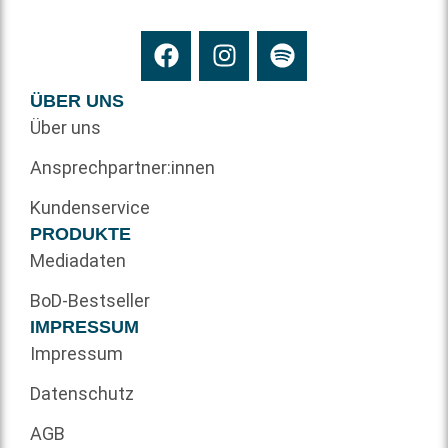
ÜBER UNS
Über uns
Ansprechpartner:innen
Kundenservice
PRODUKTE
Mediadaten
BoD-Bestseller
IMPRESSUM
Impressum
Datenschutz
AGB