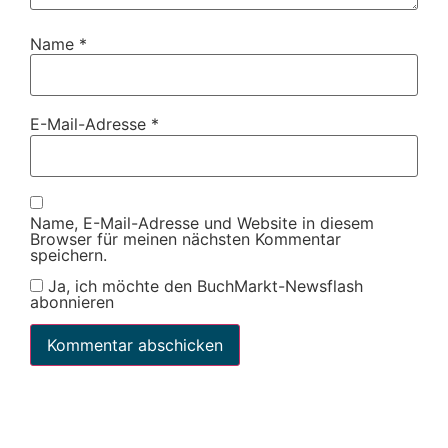
Name
*
E-Mail-Adresse
*
Name, E-Mail-Adresse und Website in diesem
Browser für meinen nächsten Kommentar
speichern.
Ja, ich möchte den BuchMarkt-Newsflash
abonnieren