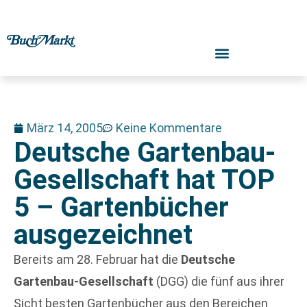
März 14, 2005
Keine Kommentare
Deutsche Gartenbau-
Gesellschaft hat TOP
5 – Gartenbücher
ausgezeichnet
Bereits am 28. Februar hat die
Deutsche
Gartenbau-Gesellschaft
(DGG) die fünf aus ihrer
Sicht besten Gartenbücher aus den Bereichen