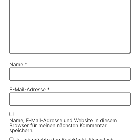
Name
*
E-Mail-Adresse
*
Name, E-Mail-Adresse und Website in diesem
Browser für meinen nächsten Kommentar
speichern.
Ja, ich möchte den BuchMarkt-Newsflash