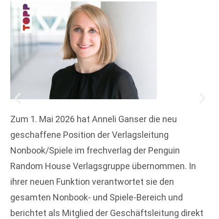
Zum 1. Mai 2026 hat Anneli Ganser die neu
geschaffene Position der Verlagsleitung
Nonbook/Spiele im frechverlag der Penguin
Random House Verlagsgruppe übernommen. In
ihrer neuen Funktion verantwortet sie den
gesamten Nonbook- und Spiele-Bereich und
berichtet als Mitglied der Geschäftsleitung direkt