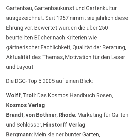
Gartenbau, Gartenbaukunst und Gartenkultur
ausgezeichnet. Seit 1957 nimmt sie jährlich diese
Ehrung vor. Bewertet wurden die über 250
beurteilten Bücher nach Kriterien wie
gärtnerischer Fachlichkeit, Qualität der Beratung,
Aktualität des Themas, Motivation für den Leser
und Layout.
Die DGG-Top 5 2005 auf einen Blick:
Wolff
,
Troll
: Das Kosmos Handbuch Rosen,
Kosmos Verlag
Brandt
,
von Bothner
,
Rhode
: Marketing für Gärten
und Schlösser,
Hinstorff Verlag
Bergmann
: Mein kleiner bunter Garten,