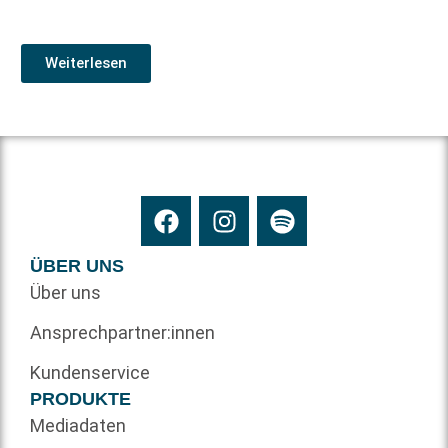
Weiterlesen
ÜBER UNS
Über uns
Ansprechpartner:innen
Kundenservice
PRODUKTE
Mediadaten