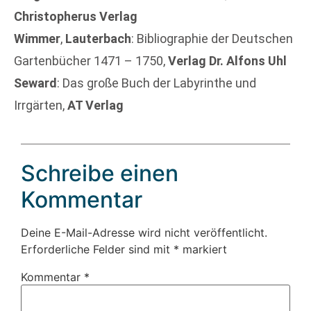
Christopherus Verlag
Wimmer
,
Lauterbach
: Bibliographie der Deutschen
Gartenbücher 1471 – 1750,
Verlag Dr. Alfons Uhl
Seward
: Das große Buch der Labyrinthe und
Irrgärten,
AT Verlag
Schreibe einen
Kommentar
Deine E-Mail-Adresse wird nicht veröffentlicht.
Erforderliche Felder sind mit
*
markiert
Kommentar
*