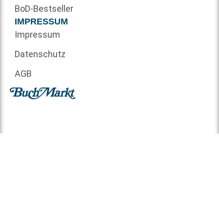
BoD-Bestseller
IMPRESSUM
Impressum
Datenschutz
AGB