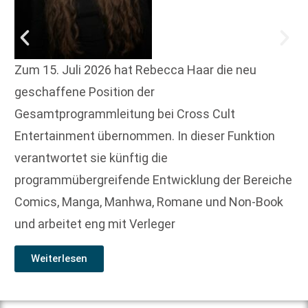
Zum 15. Juli 2026 hat Rebecca Haar die neu
geschaffene Position der
Gesamtprogrammleitung bei Cross Cult
Entertainment übernommen. In dieser Funktion
verantwortet sie künftig die
programmübergreifende Entwicklung der Bereiche
Comics, Manga, Manhwa, Romane und Non-Book
und arbeitet eng mit Verleger
Weiterlesen