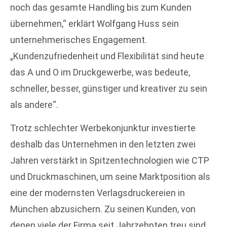
noch das gesamte Handling bis zum Kunden
übernehmen,“ erklärt Wolfgang Huss sein
unternehmerisches Engagement.
„Kundenzufriedenheit und Flexibilität sind heute
das A und O im Druckgewerbe, was bedeute,
schneller, besser, günstiger und kreativer zu sein
als andere“.
Trotz schlechter Werbekonjunktur investierte
deshalb das Unternehmen in den letzten zwei
Jahren verstärkt in Spitzentechnologien wie CTP
und Druckmaschinen, um seine Marktposition als
eine der modernsten Verlagsdruckereien in
München abzusichern. Zu seinen Kunden, von
denen viele der Firma seit Jahrzehnten treu sind,