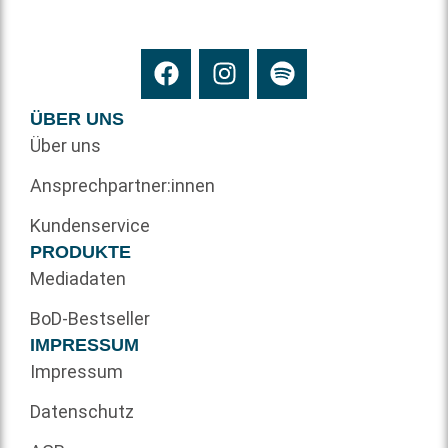
ÜBER UNS
Über uns
Ansprechpartner:innen
Kundenservice
PRODUKTE
Mediadaten
BoD-Bestseller
IMPRESSUM
Impressum
Datenschutz