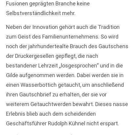
Fusionen geprägten Branche keine
Selbstverständlichkeit mehr.
Neben der Innovation gehört auch die Tradition
zum Geist des Familienunternehmens. So wird
noch der jahrhundertealte Brauch des Gautschens
der Druckergesellen gepflegt, die nach
bestandener Lehrzeit „losgesprochen“ und in die
Gilde aufgenommen werden. Dabei werden sie in
einen Wasserbottich getaucht, um anschließend
ihren Gautschbrief zu erhalten, der sie vor
weiterem Getauchtwerden bewahrt. Dieses nasse
Erlebnis blieb auch dem scheidenden
Geschäftsführer Rudolph Kühnel nicht erspart.