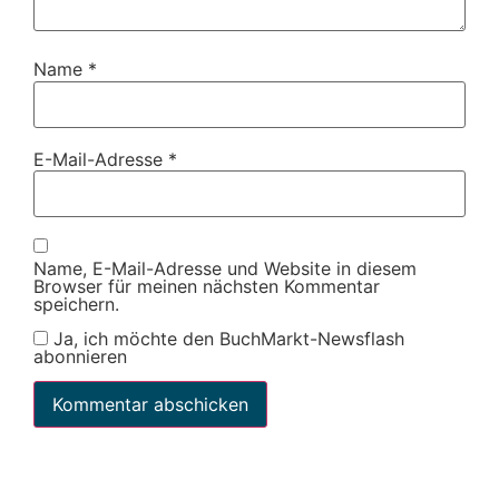
Name
*
E-Mail-Adresse
*
Name, E-Mail-Adresse und Website in diesem
Browser für meinen nächsten Kommentar
speichern.
Ja, ich möchte den BuchMarkt-Newsflash
abonnieren