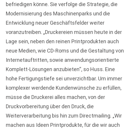
befriedigen könne. Sie verfolge die Strategie, die
Modernisierung des Maschinenparks und die
Entwicklung neuer Geschäftsfelder weiter
voranzutreiben. „Druckereien müssen heute in der
Lage sein, neben den reinen Printprodukten auch
neue Medien, wie CD-Roms und die Gestaltung von
Internetauftritten, sowie anwendungsorientierte
Komplett-Lösungen anzubieten“, so Huss. Eine
hohe Fertigungstiefe sei unverzichtbar. Um immer
komplexer werdende Kundenwünsche zu erfüllen,
müsse die Druckerei alles machen, von der
Druckvorbereitung über den Druck, die
Weiterverarbeitung bis hin zum Directmailing. „Wir
machen aus Ideen Printprodukte, für die wir auch