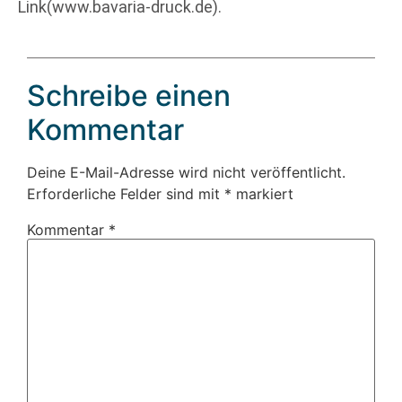
Link(www.bavaria-druck.de).
Schreibe einen
Kommentar
Deine E-Mail-Adresse wird nicht veröffentlicht.
Erforderliche Felder sind mit
*
markiert
Kommentar
*