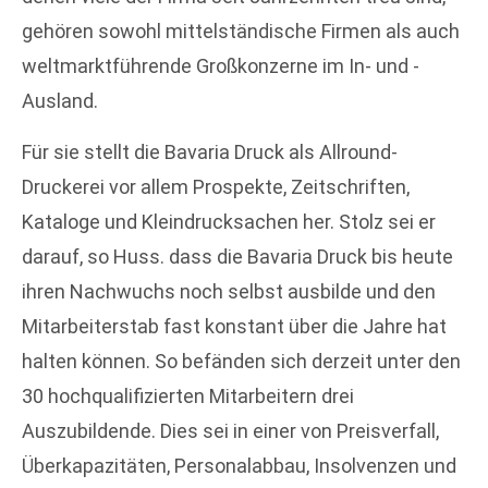
gehören sowohl mittelständische Firmen als auch
weltmarktführende Großkonzerne im In- und -
Ausland.
Für sie stellt die Bavaria Druck als Allround-
Druckerei vor allem Prospekte, Zeitschriften,
Kataloge und Kleindrucksachen her. Stolz sei er
darauf, so Huss. dass die Bavaria Druck bis heute
ihren Nachwuchs noch selbst ausbilde und den
Mitarbeiterstab fast konstant über die Jahre hat
halten können. So befänden sich derzeit unter den
30 hochqualifizierten Mitarbeitern drei
Auszubildende. Dies sei in einer von Preisverfall,
Überkapazitäten, Personalabbau, Insolvenzen und