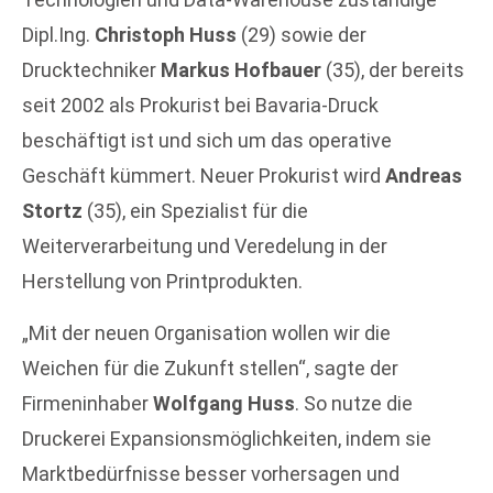
Dipl.Ing.
Christoph Huss
(29) sowie der
Drucktechniker
Markus Hofbauer
(35), der bereits
seit 2002 als Prokurist bei Bavaria-Druck
beschäftigt ist und sich um das operative
Geschäft kümmert. Neuer Prokurist wird
Andreas
Stortz
(35), ein Spezialist für die
Weiterverarbeitung und Veredelung in der
Herstellung von Printprodukten.
„Mit der neuen Organisation wollen wir die
Weichen für die Zukunft stellen“, sagte der
Firmeninhaber
Wolfgang Huss
. So nutze die
Druckerei Expansionsmöglichkeiten, indem sie
Marktbedürfnisse besser vorhersagen und