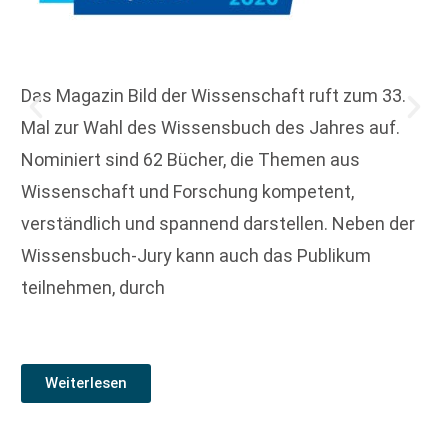
Das Magazin Bild der Wissenschaft ruft zum 33.
Mal zur Wahl des Wissensbuch des Jahres auf.
Nominiert sind 62 Bücher, die Themen aus
Wissenschaft und Forschung kompetent,
verständlich und spannend darstellen. Neben der
Wissensbuch-Jury kann auch das Publikum
teilnehmen, durch
Weiterlesen