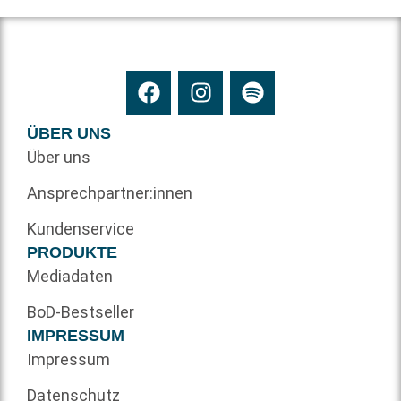
ÜBER UNS
Über uns
Ansprechpartner:innen
Kundenservice
PRODUKTE
Mediadaten
BoD-Bestseller
IMPRESSUM
Impressum
Datenschutz