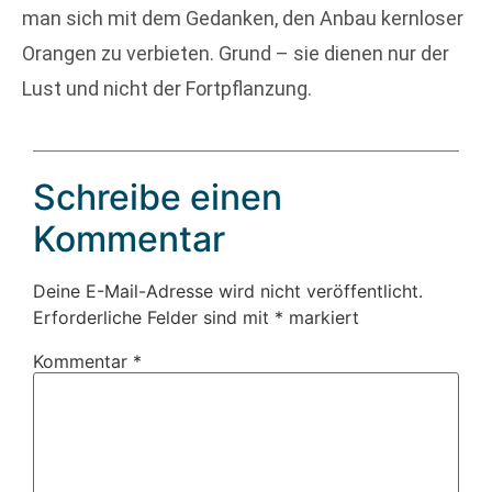
man sich mit dem Gedanken, den Anbau kernloser
Orangen zu verbieten. Grund – sie dienen nur der
Lust und nicht der Fortpflanzung.
Schreibe einen
Kommentar
Deine E-Mail-Adresse wird nicht veröffentlicht.
Erforderliche Felder sind mit
*
markiert
Kommentar
*