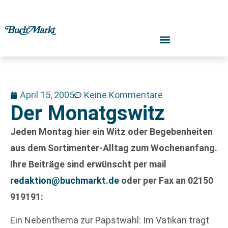
April 15, 2005
Keine Kommentare
Der Monatgswitz
Jeden Montag hier ein Witz oder Begebenheiten
aus dem Sortimenter-Alltag zum Wochenanfang.
Ihre Beiträge sind erwünscht per mail
redaktion@buchmarkt.de
oder per Fax an 02150
919191:
Ein Nebenthema zur Papstwahl: Im Vatikan trägt