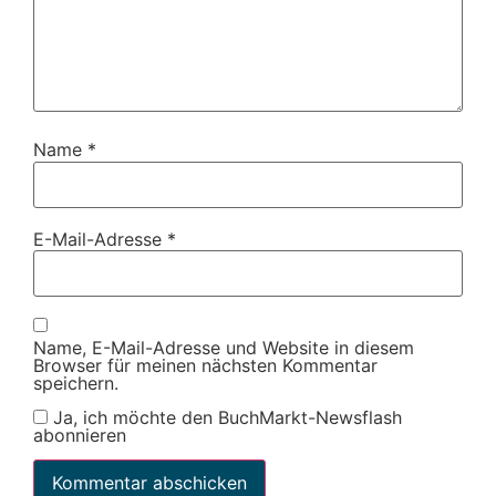
Name
*
E-Mail-Adresse
*
Name, E-Mail-Adresse und Website in diesem
Browser für meinen nächsten Kommentar
speichern.
Ja, ich möchte den BuchMarkt-Newsflash
abonnieren