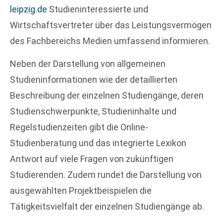
leipzig.de
Studieninteressierte und
Wirtschaftsvertreter über das Leistungsvermögen
des Fachbereichs Medien umfassend informieren.
Neben der Darstellung von allgemeinen
Studieninformationen wie der detaillierten
Beschreibung der einzelnen Studiengänge, deren
Studienschwerpunkte, Studieninhalte und
Regelstudienzeiten gibt die Online-
Studienberatung und das integrierte Lexikon
Antwort auf viele Fragen von zukünftigen
Studierenden. Zudem rundet die Darstellung von
ausgewählten Projektbeispielen die
Tätigkeitsvielfalt der einzelnen Studiengänge ab.