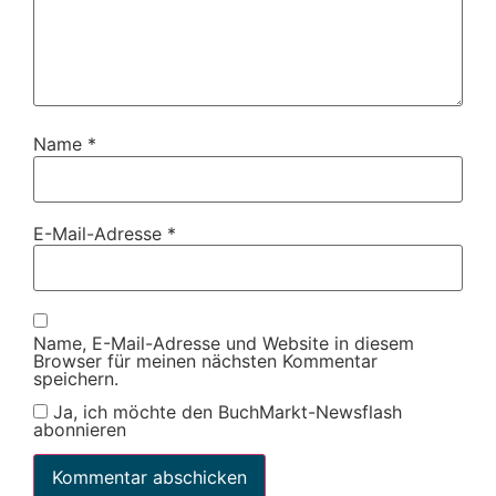
Name
*
E-Mail-Adresse
*
Name, E-Mail-Adresse und Website in diesem
Browser für meinen nächsten Kommentar
speichern.
Ja, ich möchte den BuchMarkt-Newsflash
abonnieren