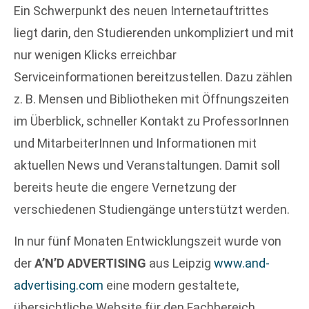
Ein Schwerpunkt des neuen Internetauftrittes
liegt darin, den Studierenden unkompliziert und mit
nur wenigen Klicks erreichbar
Serviceinformationen bereitzustellen. Dazu zählen
z. B. Mensen und Bibliotheken mit Öffnungszeiten
im Überblick, schneller Kontakt zu ProfessorInnen
und MitarbeiterInnen und Informationen mit
aktuellen News und Veranstaltungen. Damit soll
bereits heute die engere Vernetzung der
verschiedenen Studiengänge unterstützt werden.
In nur fünf Monaten Entwicklungszeit wurde von
der
A’N’D ADVERTISING
aus Leipzig
www.and-
advertising.com
eine modern gestaltete,
übersichtliche Website für den Fachbereich