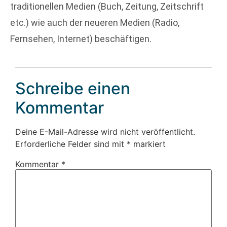
traditionellen Medien (Buch, Zeitung, Zeitschrift
etc.) wie auch der neueren Medien (Radio,
Fernsehen, Internet) beschäftigen.
Schreibe einen
Kommentar
Deine E-Mail-Adresse wird nicht veröffentlicht.
Erforderliche Felder sind mit
*
markiert
Kommentar
*