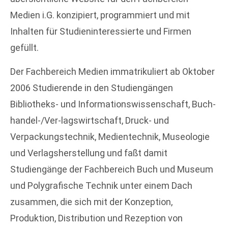
Medien i.G. konzipiert, programmiert und mit
Inhalten für Studieninteressierte und Firmen
gefüllt.
Der Fachbereich Medien immatrikuliert ab Oktober
2006 Studierende in den Studiengängen
Bibliotheks- und Informationswissenschaft, Buch-
handel-/Ver-lagswirtschaft, Druck- und
Verpackungstechnik, Medientechnik, Museologie
und Verlagsherstellung und faßt damit
Studiengänge der Fachbereich Buch und Museum
und Polygrafische Technik unter einem Dach
zusammen, die sich mit der Konzeption,
Produktion, Distribution und Rezeption von