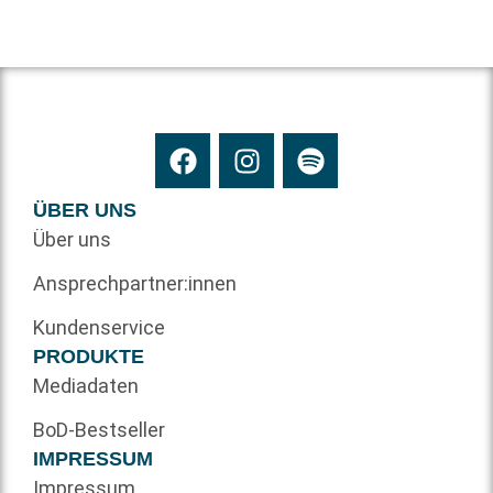
ÜBER UNS
Über uns
Ansprechpartner:innen
Kundenservice
PRODUKTE
Mediadaten
BoD-Bestseller
IMPRESSUM
Impressum