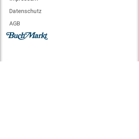
Datenschutz
AGB