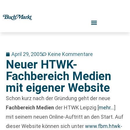
April 29, 2005
Keine Kommentare
Neuer HTWK-
Fachbereich Medien
mit eigener Website
Schon kurz nach der Gründung geht der neue
Fachbereich Medien
der HTWK Leipzig
[
mehr…
]
mit seinem neuen Online-Auftritt an den Start. Auf
dieser Website können sich unter
www.fbm.htwk-