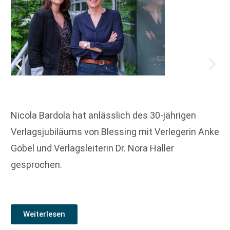
Nicola Bardola hat anlässlich des 30-jährigen
Verlagsjubiläums von Blessing mit Verlegerin Anke
Göbel und Verlagsleiterin Dr. Nora Haller
gesprochen.
Weiterlesen