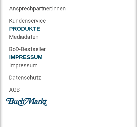
Ansprechpartner:innen
Kundenservice
PRODUKTE
Mediadaten
BoD-Bestseller
IMPRESSUM
Impressum
Datenschutz
AGB