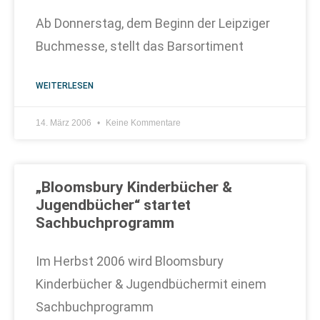
Ab Donnerstag, dem Beginn der Leipziger
Buchmesse, stellt das Barsortiment
WEITERLESEN
14. März 2006
Keine Kommentare
„Bloomsbury Kinderbücher &
Jugendbücher“ startet
Sachbuchprogramm
Im Herbst 2006 wird Bloomsbury
Kinderbücher & Jugendbüchermit einem
Sachbuchprogramm