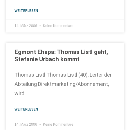
WEITERLESEN
14. März 2006
Keine Kommentare
Egmont Ehapa: Thomas Listl geht,
Stefanie Urbach kommt
Thomas Listl Thomas Listl (40), Leiter der
Abteilung Direktmarketing/Abonnement,
wird
WEITERLESEN
14. März 2006
Keine Kommentare