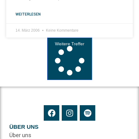
WEITERLESEN
14. März 2006
Keine Kommentare
Weitere Treffer
ÜBER UNS
Über uns