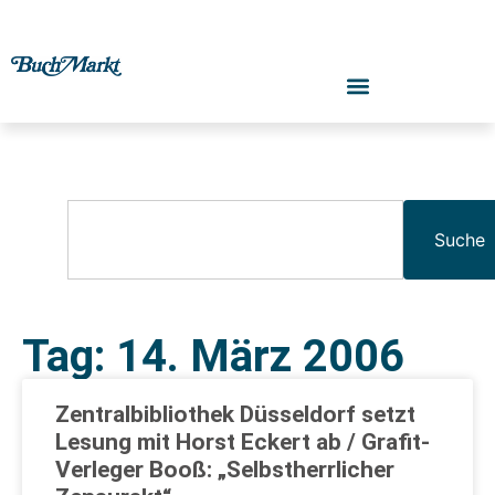
Suche
Tag: 14. März 2006
Zentralbibliothek Düsseldorf setzt
Lesung mit Horst Eckert ab / Grafit-
Verleger Booß: „Selbstherrlicher