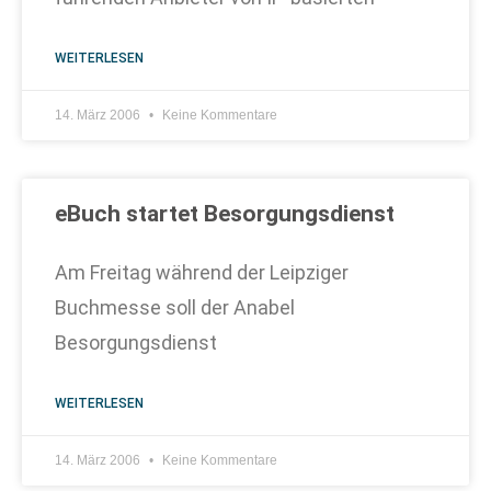
WEITERLESEN
14. März 2006
Keine Kommentare
eBuch startet Besorgungsdienst
Am Freitag während der Leipziger
Buchmesse soll der Anabel
Besorgungsdienst
WEITERLESEN
14. März 2006
Keine Kommentare