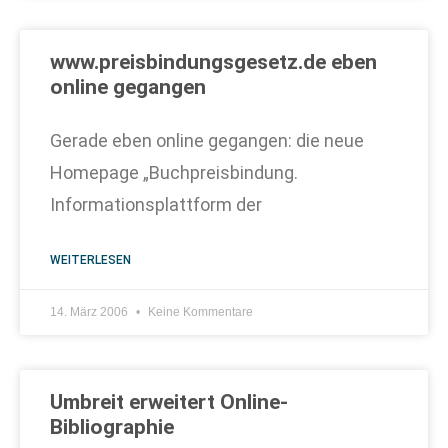
www.preisbindungsgesetz.de eben
online gegangen
Gerade eben online gegangen: die neue
Homepage „Buchpreisbindung.
Informationsplattform der
WEITERLESEN
14. März 2006
Keine Kommentare
Umbreit erweitert Online-
Bibliographie