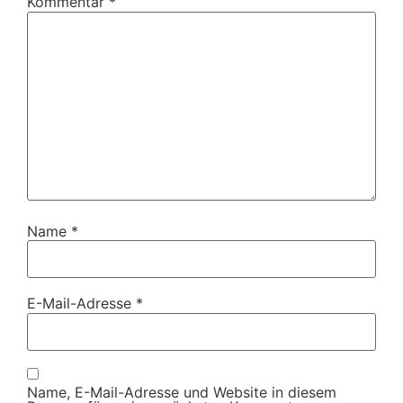
Kommentar
*
Name
*
E-Mail-Adresse
*
Name, E-Mail-Adresse und Website in diesem