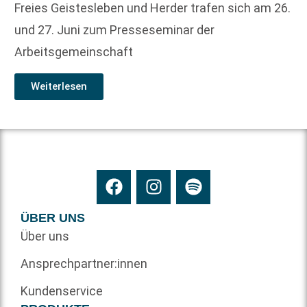
Freies Geistesleben und Herder trafen sich am 26.
und 27. Juni zum Presseseminar der
Arbeitsgemeinschaft
Weiterlesen
ÜBER UNS
Über uns
Ansprechpartner:innen
Kundenservice