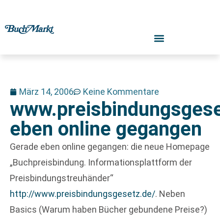
März 14, 2006
Keine Kommentare
www.preisbindungsgese
eben online gegangen
Gerade eben online gegangen: die neue Homepage
„Buchpreisbindung. Informationsplattform der
Preisbindungstreuhänder“
http://www.preisbindungsgesetz.de/
. Neben
Basics (Warum haben Bücher gebundene Preise?)