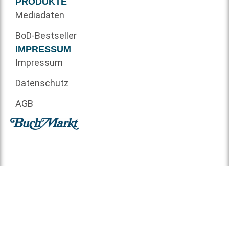
PRODUKTE
Mediadaten
BoD-Bestseller
IMPRESSUM
Impressum
Datenschutz
AGB