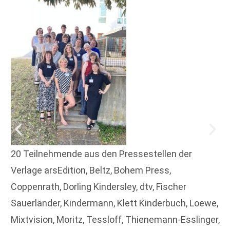
20 Teilnehmende aus den Pressestellen der
Verlage arsEdition, Beltz, Bohem Press,
Coppenrath, Dorling Kindersley, dtv, Fischer
Sauerländer, Kindermann, Klett Kinderbuch, Loewe,
Mixtvision, Moritz, Tessloff, Thienemann-Esslinger,