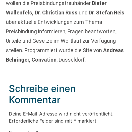
wollen die Preisbindungstreuhänder
Dieter
Wallenfels, Dr. Christian Russ
und
Dr. Stefan Reis
über aktuelle Entwicklungen zum Thema
Preisbindung informieren, Fragen beantworten,
Urteile und Gesetze im Wortlaut zur Verfügung
stellen. Programmiert wurde die Site von
Andreas
Behringer, Convation
, Düsseldorf.
Schreibe einen
Kommentar
Deine E-Mail-Adresse wird nicht veröffentlicht.
Erforderliche Felder sind mit
*
markiert