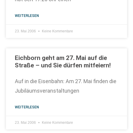
WEITERLESEN
23. Mai 2006
Keine Kommentare
Eichborn geht am 27. Mai auf die
Straße – und Sie dürfen mitfeiern!
Auf in die Eisenbahn: Am 27. Mai finden die
Jubiläumsveranstaltungen
WEITERLESEN
23. Mai 2006
Keine Kommentare