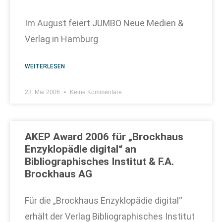
Im August feiert JUMBO Neue Medien &
Verlag in Hamburg
WEITERLESEN
23. Mai 2006
Keine Kommentare
AKEP Award 2006 für „Brockhaus
Enzyklopädie digital“ an
Bibliographisches Institut & F.A.
Brockhaus AG
Für die „Brockhaus Enzyklopädie digital“
erhält der Verlag Bibliographisches Institut