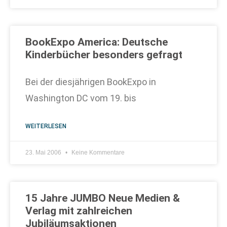
BookExpo America: Deutsche
Kinderbücher besonders gefragt
Bei der diesjährigen BookExpo in
Washington DC vom 19. bis
WEITERLESEN
23. Mai 2006
Keine Kommentare
15 Jahre JUMBO Neue Medien &
Verlag mit zahlreichen
Jubiläumsaktionen