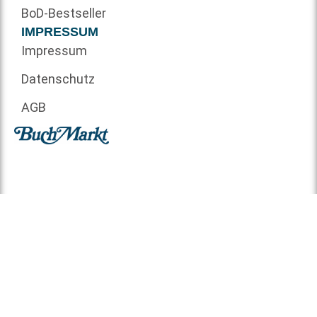
BoD-Bestseller
IMPRESSUM
Impressum
Datenschutz
AGB