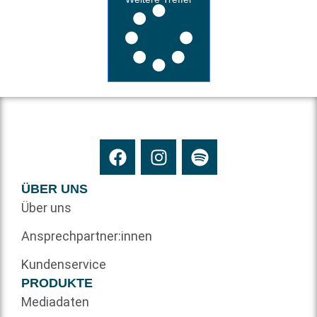
ÜBER UNS
Über uns
Ansprechpartner:innen
Kundenservice
PRODUKTE
Mediadaten