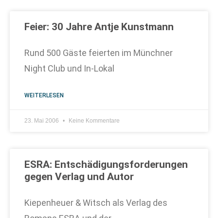
Feier: 30 Jahre Antje Kunstmann
Rund 500 Gäste feierten im Münchner
Night Club und In-Lokal
WEITERLESEN
23. Mai 2006
Keine Kommentare
ESRA: Entschädigungsforderungen
gegen Verlag und Autor
Kiepenheuer & Witsch als Verlag des