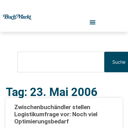
Suche
Tag: 23. Mai 2006
Zwischenbuchändler stellen
Logistikumfrage vor: Noch viel
Optimierungsbedarf