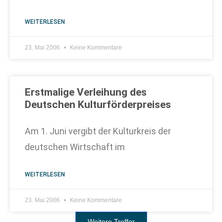
WEITERLESEN
23. Mai 2006
Keine Kommentare
Erstmalige Verleihung des
Deutschen Kulturförderpreises
Am 1. Juni vergibt der Kulturkreis der
deutschen Wirtschaft im
WEITERLESEN
23. Mai 2006
Keine Kommentare
Weitere Treffer