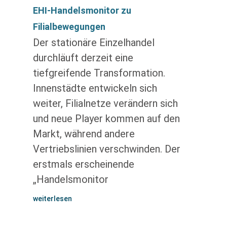
EHI-Handelsmonitor zu
Filialbewegungen
Der stationäre Einzelhandel
durchläuft derzeit eine
tiefgreifende Transformation.
Innenstädte entwickeln sich
weiter, Filialnetze verändern sich
und neue Player kommen auf den
Markt, während andere
Vertriebslinien verschwinden. Der
erstmals erscheinende
„Handelsmonitor
weiterlesen