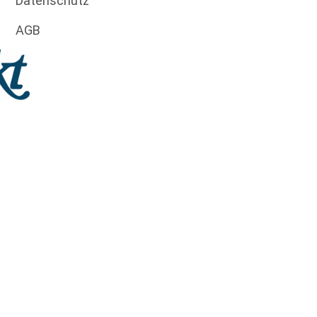
Datenschutz
AGB