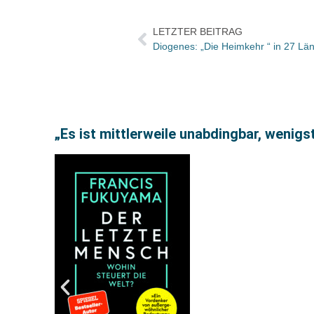
LETZTER BEITRAG
Diogenes: „Die Heimkehr “ in 27 Län
„Es ist mittlerweile unabdingbar, wenig