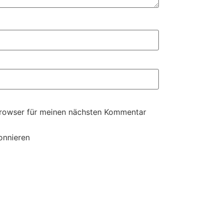
Browser für meinen nächsten Kommentar
onnieren