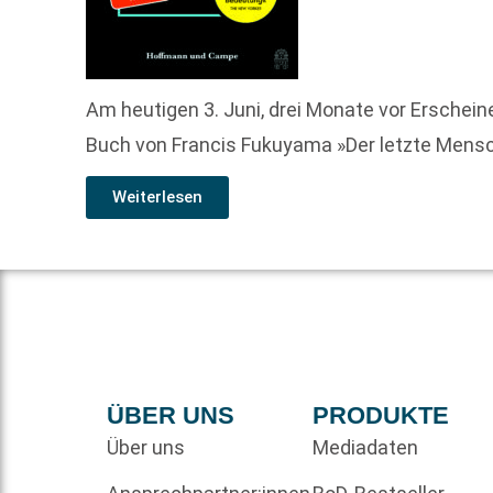
Am heutigen 3. Juni, drei Monate vor Ersche
Buch von Francis Fukuyama »Der letzte Mensch
Weiterlesen
ÜBER UNS
PRODUKTE
Über uns
Mediadaten