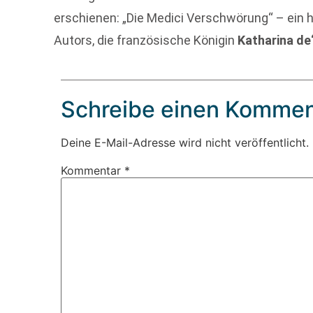
erschienen: „Die Medici Verschwörung“ – ein 
Autors, die französische Königin
Katharina de
Schreibe einen Kommen
Deine E-Mail-Adresse wird nicht veröffentlicht.
Kommentar
*