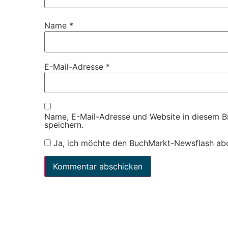
Name
*
E-Mail-Adresse
*
Name, E-Mail-Adresse und Website in diesem 
speichern.
Ja, ich möchte den BuchMarkt-Newsflash ab