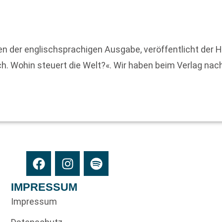
inen der englischsprachigen Ausgabe, veröffentlicht de
. Wohin steuert die Welt?«. Wir haben beim Verlag nach
IMPRESSUM
Impressum