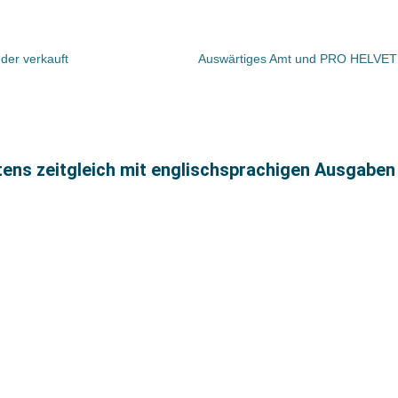
der verkauft
stens zeitgleich mit englischsprachigen Ausgaben