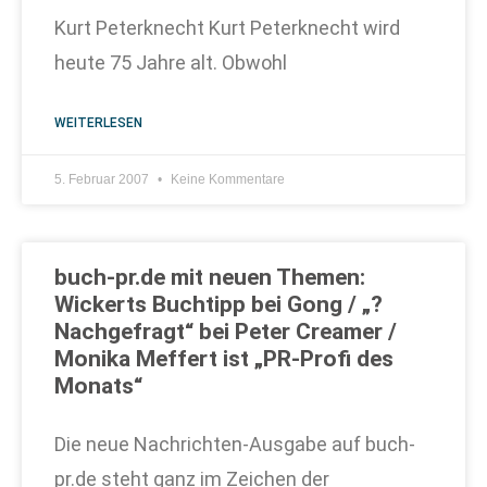
Kurt Peterknecht Kurt Peterknecht wird
heute 75 Jahre alt. Obwohl
WEITERLESEN
5. Februar 2007
Keine Kommentare
buch-pr.de mit neuen Themen:
Wickerts Buchtipp bei Gong / „?
Nachgefragt“ bei Peter Creamer /
Monika Meffert ist „PR-Profi des
Monats“
Die neue Nachrichten-Ausgabe auf buch-
pr.de steht ganz im Zeichen der