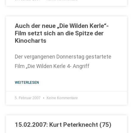
Auch der neue „Die Wilden Kerle“-
Film setzt sich an die Spitze der
Kinocharts
Der vergangenen Donnerstag gestartete
Film „Die Wilden Kerle 4- Angriff
WEITERLESEN
5. Februar 2007
Keine Kommentare
15.02.2007: Kurt Peterknecht (75)