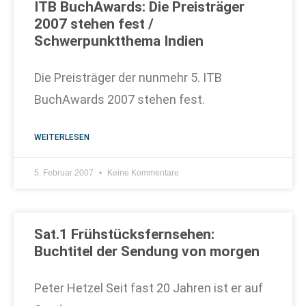
ITB BuchAwards: Die Preisträger
2007 stehen fest /
Schwerpunktthema Indien
Die Preisträger der nunmehr 5. ITB
BuchAwards 2007 stehen fest.
WEITERLESEN
5. Februar 2007
Keine Kommentare
Sat.1 Frühstücksfernsehen:
Buchtitel der Sendung von morgen
Peter Hetzel Seit fast 20 Jahren ist er auf