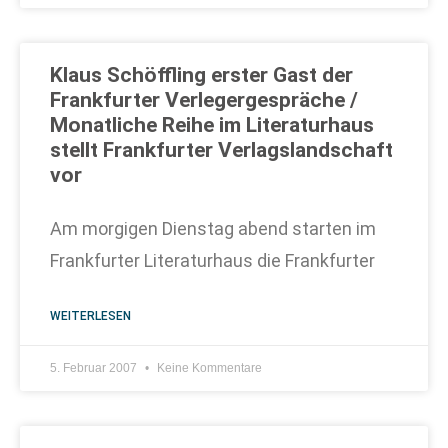
Klaus Schöffling erster Gast der
Frankfurter Verlegergespräche /
Monatliche Reihe im Literaturhaus
stellt Frankfurter Verlagslandschaft
vor
Am morgigen Dienstag abend starten im
Frankfurter Literaturhaus die Frankfurter
WEITERLESEN
5. Februar 2007
Keine Kommentare