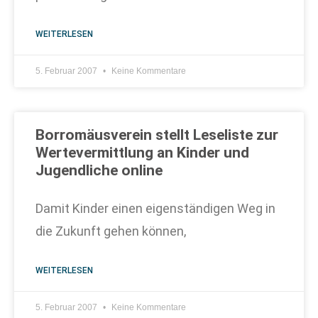
WEITERLESEN
5. Februar 2007
Keine Kommentare
Borromäusverein stellt Leseliste zur
Wertevermittlung an Kinder und
Jugendliche online
Damit Kinder einen eigenständigen Weg in
die Zukunft gehen können,
WEITERLESEN
5. Februar 2007
Keine Kommentare