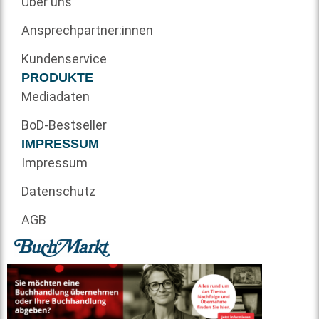
Über uns
Ansprechpartner:innen
Kundenservice
PRODUKTE
Mediadaten
BoD-Bestseller
IMPRESSUM
Impressum
Datenschutz
AGB