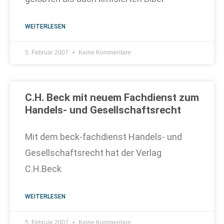
WEITERLESEN
5. Februar 2007
Keine Kommentare
C.H. Beck mit neuem Fachdienst zum
Handels- und Gesellschaftsrecht
Mit dem beck-fachdienst Handels- und
Gesellschaftsrecht hat der Verlag
C.H.Beck
WEITERLESEN
5. Februar 2007
Keine Kommentare