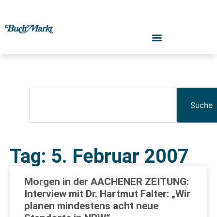
Suche
Tag: 5. Februar 2007
Morgen in der AACHENER ZEITUNG:
Interview mit Dr. Hartmut Falter: „Wir
planen mindestens acht neue