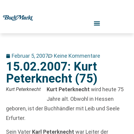
Februar 5, 2007
Keine Kommentare
15.02.2007: Kurt
Peterknecht (75)
Kurt Peterknecht
wird heute 75
Kurt Peterknecht
Jahre alt. Obwohl in Hessen
geboren, ist der Buchhändler mit Leib und Seele
Erfurter.
Sein Vater
Karl Peterknecht
war Leiter der