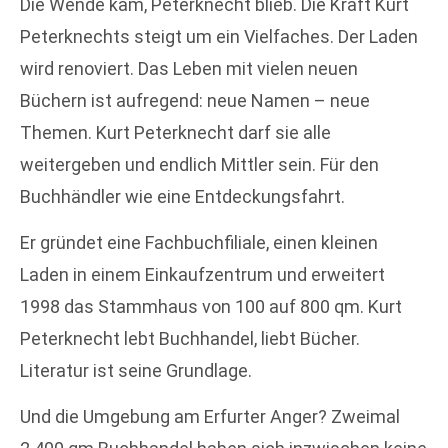
Die Wende kam, Peterknecht blieb. Die Kraft Kurt
Peterknechts steigt um ein Vielfaches. Der Laden
wird renoviert. Das Leben mit vielen neuen
Büchern ist aufregend: neue Namen – neue
Themen. Kurt Peterknecht darf sie alle
weitergeben und endlich Mittler sein. Für den
Buchhändler wie eine Entdeckungsfahrt.
Er gründet eine Fachbuchfiliale, einen kleinen
Laden in einem Einkaufzentrum und erweitert
1998 das Stammhaus von 100 auf 800 qm. Kurt
Peterknecht lebt Buchhandel, liebt Bücher.
Literatur ist seine Grundlage.
Und die Umgebung am Erfurter Anger? Zweimal