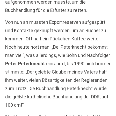
aufgenommen werden musste, um die
Buchhandlung für die Erfurter zu retten.
Von nun an mussten Exportreserven aufgespürt
und Kontakte geknüpft werden, um an Bücher zu
kommen. Oft half ein Päckchen Kaffee weiter.
Noch heute hört man: „Bei Peterknecht bekommt
man viel“, was allerdings, wie Sohn und Nachfolger
Peter Peterknecht
einräumt, bis 1990 nicht immer
stimmte: „Der gelebte Glaube meines Vaters half
ihm weiter, vielen Bösartigkeiten der Regierenden
zum Trotz: Die Buchhandlung Peterknecht wurde
die größte katholische Buchhandlung der DDR, auf
100 qm!“