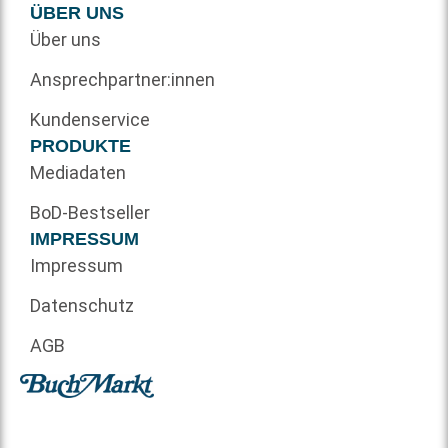
ÜBER UNS
Über uns
Ansprechpartner:innen
Kundenservice
PRODUKTE
Mediadaten
BoD-Bestseller
IMPRESSUM
Impressum
Datenschutz
AGB