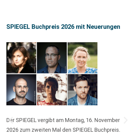
SPIEGEL Buchpreis 2026 mit Neuerungen
Der SPIEGEL vergibt am Montag, 16. November
2026 zum zweiten Mal den SPIEGEL Buchpreis.