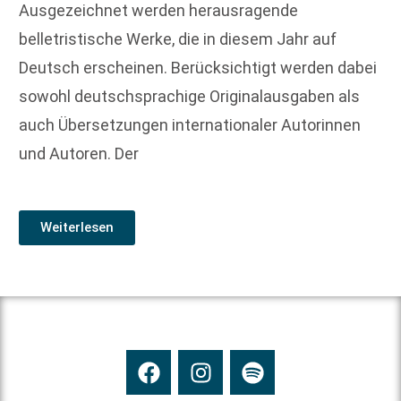
Ausgezeichnet werden herausragende
belletristische Werke, die in diesem Jahr auf
Deutsch erscheinen. Berücksichtigt werden dabei
sowohl deutschsprachige Originalausgaben als
auch Übersetzungen internationaler Autorinnen
und Autoren. Der
Weiterlesen