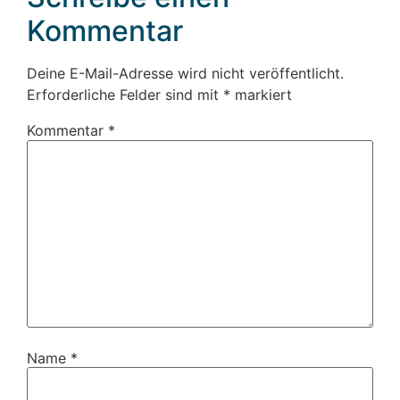
Kommentar
Deine E-Mail-Adresse wird nicht veröffentlicht.
Erforderliche Felder sind mit
*
markiert
Kommentar
*
Name
*