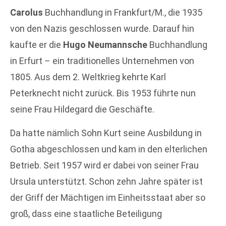
Carolus
Buchhandlung in Frankfurt/M., die 1935
von den Nazis geschlossen wurde. Darauf hin
kaufte er die
Hugo Neumannsche
Buchhandlung
in Erfurt – ein traditionelles Unternehmen von
1805. Aus dem 2. Weltkrieg kehrte Karl
Peterknecht nicht zurück. Bis 1953 führte nun
seine Frau Hildegard die Geschäfte.
Da hatte nämlich Sohn Kurt seine Ausbildung in
Gotha abgeschlossen und kam in den elterlichen
Betrieb. Seit 1957 wird er dabei von seiner Frau
Ursula unterstützt. Schon zehn Jahre später ist
der Griff der Mächtigen im Einheitsstaat aber so
groß, dass eine staatliche Beteiligung