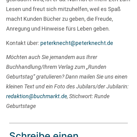
Lesen und freut sich mitzuhelfen, weil es Spaß
macht Kunden Bücher zu geben, die Freude,
Anregung und Hinweise fürs Leben geben.
Kontakt über:
peterknecht@peterknecht.de
Möchten auch Sie jemandem aus Ihrer
Buchhandlung/Ihrem Verlag zum „Runden
Geburtstag“ gratulieren? Dann mailen Sie uns einen
kleinen Text und ein Foto des Jubilars/der Jubilarin:
redaktion@buchmarkt.de
, Stichwort: Runde
Geburtstage
Schreibe einen