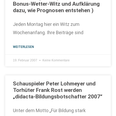
Bonus-Wetter-Witz und Aufklärung
dazu, wie Prognosen entstehen )
Jeden Montag hier ein Witz zum
Wochenanfang. Ihre Beiträge sind
WEITERLESEN
19. Februar 2007
Keine Kommentare
Schauspieler Peter Lohmeyer und
Torhüter Frank Rost werden
„didacta-Bildungsbotschafter 2007“
Unter dem Motto „Für Bildung stark