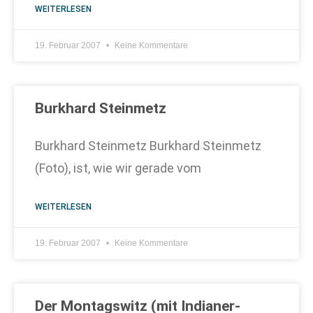
WEITERLESEN
19. Februar 2007
Keine Kommentare
Burkhard Steinmetz
Burkhard Steinmetz Burkhard Steinmetz
(Foto), ist, wie wir gerade vom
WEITERLESEN
19. Februar 2007
Keine Kommentare
Der Montagswitz (mit Indianer-