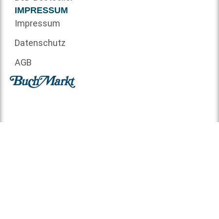
IMPRESSUM
Impressum
Datenschutz
AGB