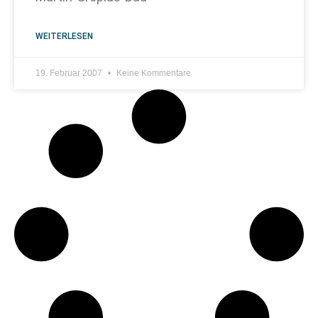
WEITERLESEN
19. Februar 2007
Keine Kommentare