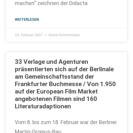
machen“ zeichnen der Didacta
WEITERLESEN
19. Februar 2007
Keine Kommentare
33 Verlage und Agenturen
präsentierten sich auf der Berlinale
am Gemeinschaftsstand der
Frankfurter Buchmesse / Von 1.950
auf der European Film Market
angebotenen Filmen sind 160
Literaturadaptionen
Vom 8. bis zum 18. Februar war der Berliner
Martin-Gropius-Bau