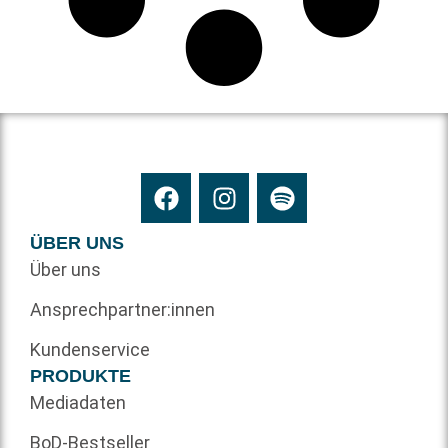
ÜBER UNS
Über uns
Ansprechpartner:innen
Kundenservice
PRODUKTE
Mediadaten
BoD-Bestseller