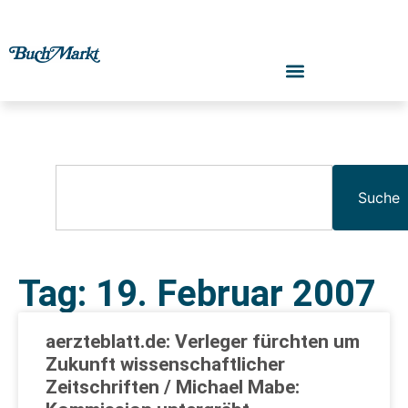
Suche
Tag: 19. Februar 2007
aerzteblatt.de: Verleger fürchten um
Zukunft wissenschaftlicher
Zeitschriften / Michael Mabe: