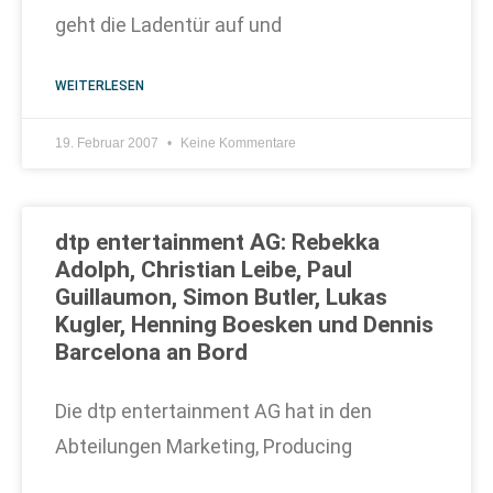
geht die Ladentür auf und
WEITERLESEN
19. Februar 2007
Keine Kommentare
dtp entertainment AG: Rebekka
Adolph, Christian Leibe, Paul
Guillaumon, Simon Butler, Lukas
Kugler, Henning Boesken und Dennis
Barcelona an Bord
Die dtp entertainment AG hat in den
Abteilungen Marketing, Producing