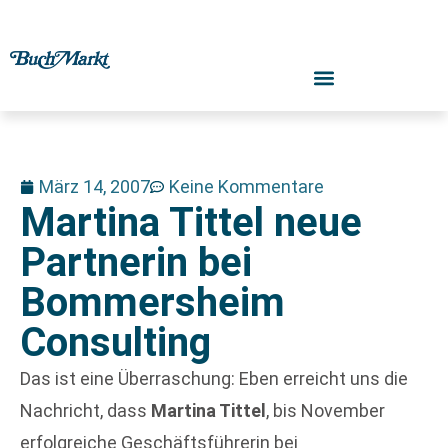
März 14, 2007
Keine Kommentare
Martina Tittel neue
Partnerin bei
Bommersheim
Consulting
Das ist eine Überraschung: Eben erreicht uns die
Nachricht, dass
Martina Tittel
, bis November
erfolgreiche Geschäftsführerin bei