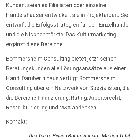
Kunden, seien es Filialisten oder einzelne
Handelshäuser entwickelt sie in Projektarbeit. Sie
entwirft die Erfolgsstrategien für den Einzelhandel
und die Nischenmärkte. Das Kulturmarketing
ergänzt diese Bereiche.
Bommersheim Consulting bietet jetzt seinen
Beratungskunden alle Lösungsansätze aus einer
Hand. Darüber hinaus verfügt Bommersheim
Consulting über ein Netzwerk von Spezialisten, die
die Bereiche Finanzierung, Rating, Arbeitsrecht,
Restrukturierung und M&A abdecken.
Kontakt:
Das Team: Helena Bommersheim, Martina Tittel,