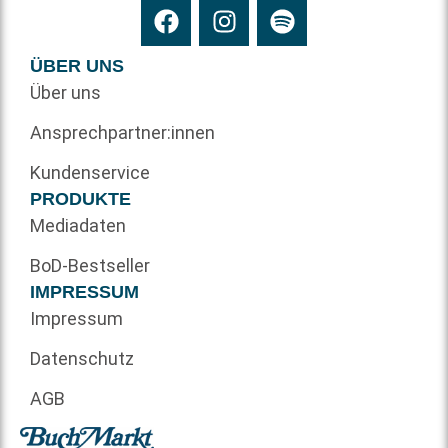
ÜBER UNS
Über uns
Ansprechpartner:innen
Kundenservice
PRODUKTE
Mediadaten
BoD-Bestseller
IMPRESSUM
Impressum
Datenschutz
AGB