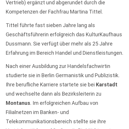
Vertrieb) ergänzt und abgerundet durch die
Kompetenzen der Fachfrau Martina Tittel.
Tittel führte fast sieben Jahre lang als
Geschäftsführerin erfolgreich das KulturKaufhaus
Dussmann. Sie verfügt über mehr als 25 Jahre
Erfahrung im Bereich Handel und Dienstleistungen.
Nach einer Ausbildung zur Handelsfachwirtin
studierte sie in Berlin Germanistik und Publizistik.
Ihre berufliche Karriere startete sie bei
Karstadt
und wechselte dann als Bezirksleiterin zu
Montanus
. Im erfolgreichen Aufbau von
Filialnetzen im Banken- und
Telekommunikationsbereich stellte sie ihre