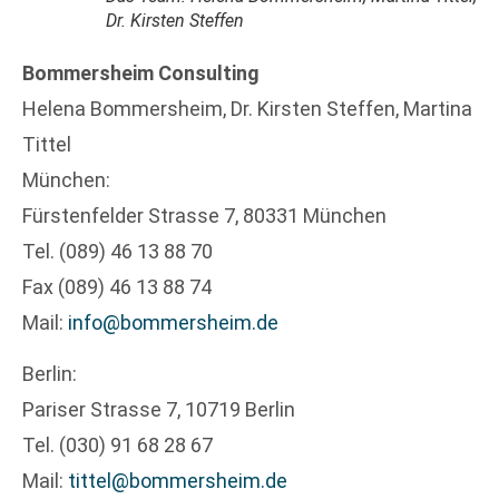
Dr. Kirsten Steffen
Bommersheim Consulting
Helena Bommersheim, Dr. Kirsten Steffen, Martina
Tittel
München:
Fürstenfelder Strasse 7, 80331 München
Tel. (089) 46 13 88 70
Fax (089) 46 13 88 74
Mail:
info@bommersheim.de
Berlin:
Pariser Strasse 7, 10719 Berlin
Tel. (030) 91 68 28 67
Mail:
tittel@bommersheim.de