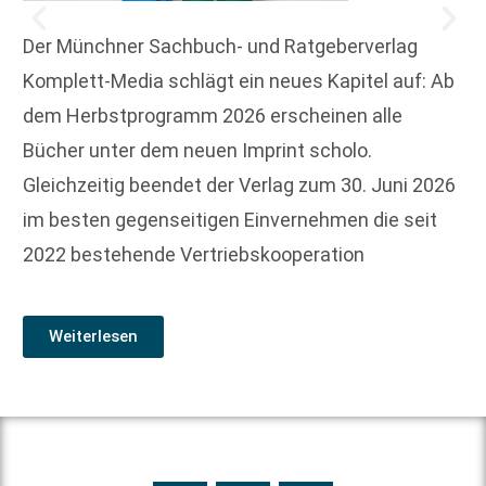
Der Münchner Sachbuch- und Ratgeberverlag
Komplett-Media schlägt ein neues Kapitel auf: Ab
dem Herbstprogramm 2026 erscheinen alle
Bücher unter dem neuen Imprint scholo.
Gleichzeitig beendet der Verlag zum 30. Juni 2026
im besten gegenseitigen Einvernehmen die seit
2022 bestehende Vertriebskooperation
Weiterlesen