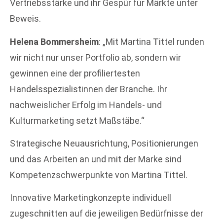
Vertriebsstärke und ihr Gespür für Märkte unter
Beweis.
Helena Bommersheim
: „Mit Martina Tittel runden
wir nicht nur unser Portfolio ab, sondern wir
gewinnen eine der profiliertesten
Handelsspezialistinnen der Branche. Ihr
nachweislicher Erfolg im Handels- und
Kulturmarketing setzt Maßstäbe.“
Strategische Neuausrichtung, Positionierungen
und das Arbeiten an und mit der Marke sind
Kompetenzschwerpunkte von Martina Tittel.
Innovative Marketingkonzepte individuell
zugeschnitten auf die jeweiligen Bedürfnisse der