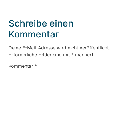
Schreibe einen
Kommentar
Deine E-Mail-Adresse wird nicht veröffentlicht.
Erforderliche Felder sind mit
*
markiert
Kommentar
*