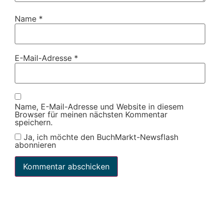
Name
*
E-Mail-Adresse
*
Name, E-Mail-Adresse und Website in diesem
Browser für meinen nächsten Kommentar
speichern.
Ja, ich möchte den BuchMarkt-Newsflash
abonnieren