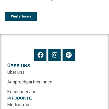
Weiterlesen
ÜBER UNS
Über uns
Ansprechpartner:innen
Kundenservice
PRODUKTE
Mediadaten