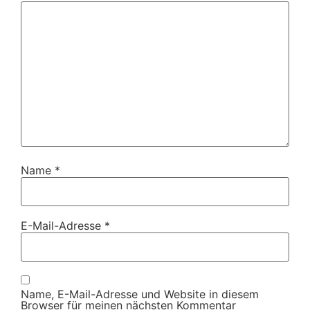
Name
*
E-Mail-Adresse
*
Name, E-Mail-Adresse und Website in diesem
Browser für meinen nächsten Kommentar