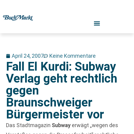
April 24, 2007
Keine Kommentare
Fall El Kurdi: Subway
Verlag geht rechtlich
gegen
Braunschweiger
Bürgermeister vor
Das Stadtmagazin
Subway
erwägt „wegen des