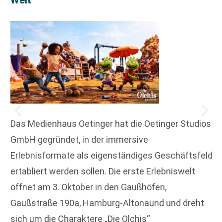
Welt
Das Medienhaus Oetinger hat die Oetinger Studios
GmbH gegründet, in der immersive
Erlebnisformate als eigenständiges Geschäftsfeld
ertabliert werden sollen. Die erste Erlebniswelt
öffnet am 3. Oktober in den Gaußhöfen,
Gaußstraße 190a, Hamburg-Altonaund und dreht
sich um die Charaktere „Die Olchis“