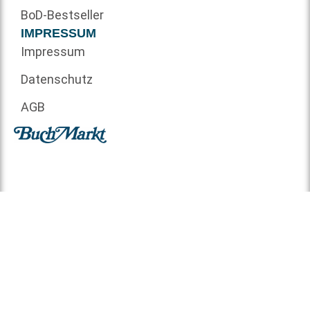
BoD-Bestseller
IMPRESSUM
Impressum
Datenschutz
AGB