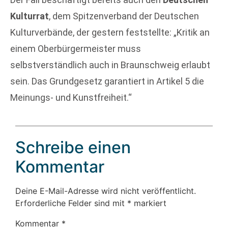
Kulturrat
, dem Spitzenverband der Deutschen
Kulturverbände, der gestern feststellte: „Kritik an
einem Oberbürgermeister muss
selbstverständlich auch in Braunschweig erlaubt
sein. Das Grundgesetz garantiert in Artikel 5 die
Meinungs- und Kunstfreiheit.“
Schreibe einen
Kommentar
Deine E-Mail-Adresse wird nicht veröffentlicht.
Erforderliche Felder sind mit
*
markiert
Kommentar
*