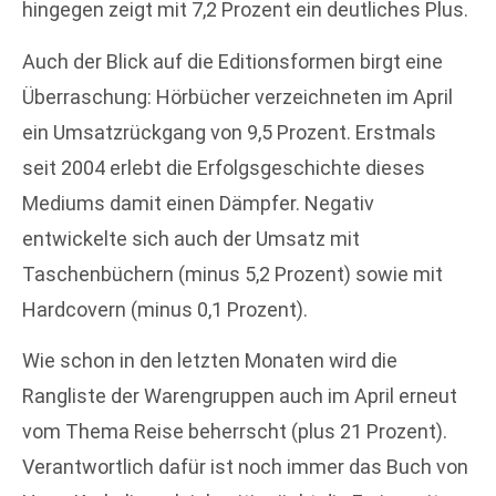
hingegen zeigt mit 7,2 Prozent ein deutliches Plus.
Auch der Blick auf die Editionsformen birgt eine
Überraschung: Hörbücher verzeichneten im April
ein Umsatzrückgang von 9,5 Prozent. Erstmals
seit 2004 erlebt die Erfolgsgeschichte dieses
Mediums damit einen Dämpfer. Negativ
entwickelte sich auch der Umsatz mit
Taschenbüchern (minus 5,2 Prozent) sowie mit
Hardcovern (minus 0,1 Prozent).
Wie schon in den letzten Monaten wird die
Rangliste der Warengruppen auch im April erneut
vom Thema Reise beherrscht (plus 21 Prozent).
Verantwortlich dafür ist noch immer das Buch von