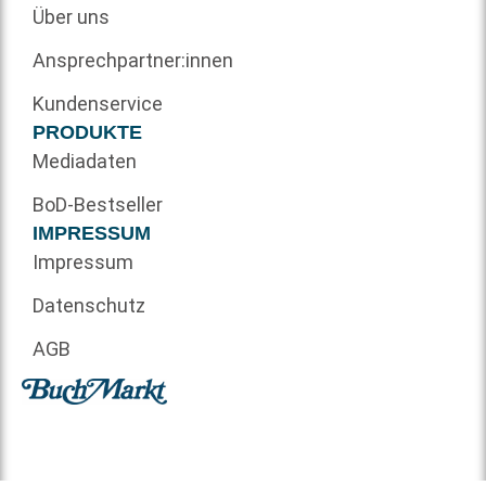
Über uns
Ansprechpartner:innen
Kundenservice
PRODUKTE
Mediadaten
BoD-Bestseller
IMPRESSUM
Impressum
Datenschutz
AGB