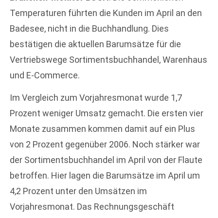
Temperaturen führten die Kunden im April an den
Badesee, nicht in die Buchhandlung. Dies
bestätigen die aktuellen Barumsätze für die
Vertriebswege Sortimentsbuchhandel, Warenhaus
und E-Commerce.
Im Vergleich zum Vorjahresmonat wurde 1,7
Prozent weniger Umsatz gemacht. Die ersten vier
Monate zusammen kommen damit auf ein Plus
von 2 Prozent gegenüber 2006. Noch stärker war
der Sortimentsbuchhandel im April von der Flaute
betroffen. Hier lagen die Barumsätze im April um
4,2 Prozent unter den Umsätzen im
Vorjahresmonat. Das Rechnungsgeschäft