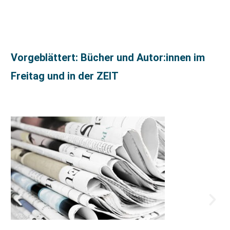
Vorgeblättert: Bücher und Autor:innen im
Freitag und in der ZEIT