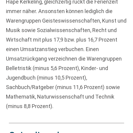
Hape Kerkeling, gleichzeitig rückt die Ferienzeit
immer näher. Ansonsten können lediglich die
Warengruppen Geisteswissenschaften, Kunst und
Musik sowie Sozialwissenschaften, Recht und
Wirtschaft mit plus 17,9 bzw. plus 16,7 Prozent
einen Umsatzanstieg verbuchen. Einen
Umsatzrückgang verzeichnen die Warengruppen
Belletristik (minus 5,6 Prozent), Kinder- und
Jugendbuch (minus 10,5 Prozent),
Sachbuch/Ratgeber (minus 11,6 Prozent) sowie
Mathematik, Naturwissenschaft und Technik
(minus 8,8 Prozent).