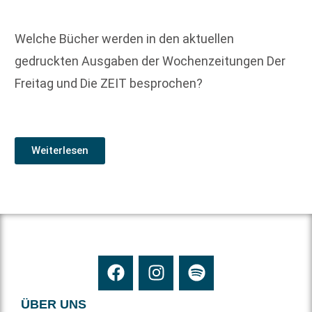
Welche Bücher werden in den aktuellen
gedruckten Ausgaben der Wochenzeitungen Der
Freitag und Die ZEIT besprochen?
Weiterlesen
ÜBER UNS