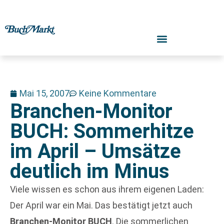
Mai 15, 2007
Keine Kommentare
Branchen-Monitor
BUCH: Sommerhitze
im April – Umsätze
deutlich im Minus
Viele wissen es schon aus ihrem eigenen Laden:
Der April war ein Mai. Das bestätigt jetzt auch
Branchen-Monitor BUCH
. Die sommerlichen