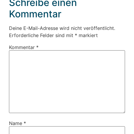
Schreibe einen
Kommentar
Deine E-Mail-Adresse wird nicht veröffentlicht.
Erforderliche Felder sind mit
*
markiert
Kommentar
*
Name
*