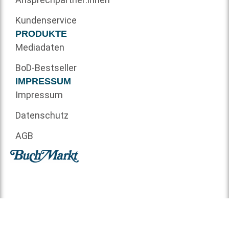
Kundenservice
PRODUKTE
Mediadaten
BoD-Bestseller
IMPRESSUM
Impressum
Datenschutz
AGB