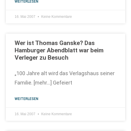
WEITERLESEN
16. Mai 2007
Keine Kommentare
Wer ist Thomas Ganske? Das
Hamburger Abendblatt war beim
Verleger zu Besuch
„100 Jahre alt wird das Verlagshaus seiner
Familie. [mehr…] Gefeiert
WEITERLESEN
16. Mai 2007
Keine Kommentare