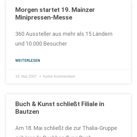
Morgen startet 19. Mainzer
Minipressen-Messe
360 Aussteller aus mehr als 15 Ländern
und 10.000 Besucher
WEITERLESEN
16. Mai 2007
Keine Kommentare
Buch & Kunst schließt Filiale in
Bautzen
Am 18. Mai schließt die zur Thalia-Gruppe