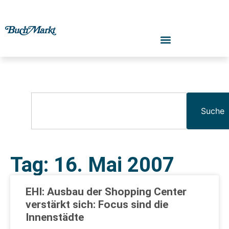
Suche
Tag: 16. Mai 2007
EHI: Ausbau der Shopping Center
verstärkt sich: Focus sind die
Innenstädte