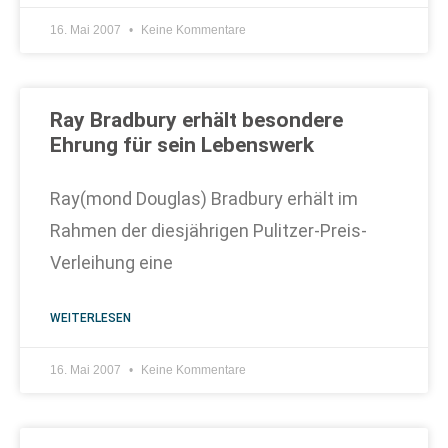
16. Mai 2007
Keine Kommentare
Ray Bradbury erhält besondere
Ehrung für sein Lebenswerk
Ray(mond Douglas) Bradbury erhält im
Rahmen der diesjährigen Pulitzer-Preis-
Verleihung eine
WEITERLESEN
16. Mai 2007
Keine Kommentare