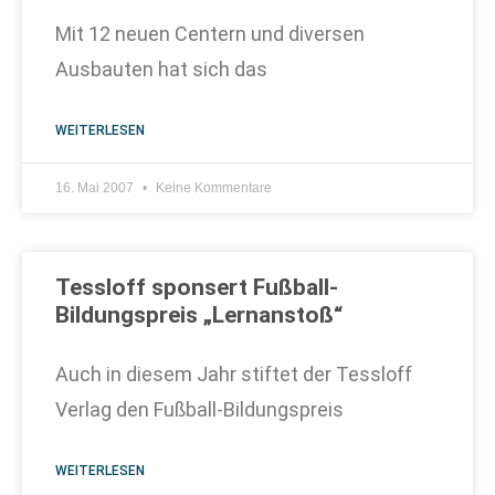
Mit 12 neuen Centern und diversen
Ausbauten hat sich das
WEITERLESEN
16. Mai 2007
Keine Kommentare
Tessloff sponsert Fußball-
Bildungspreis „Lernanstoß“
Auch in diesem Jahr stiftet der Tessloff
Verlag den Fußball-Bildungspreis
WEITERLESEN