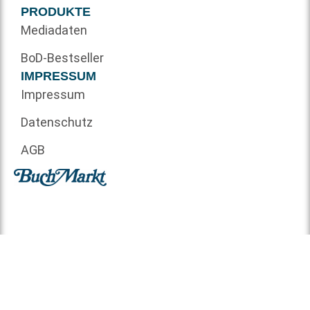
PRODUKTE
Mediadaten
BoD-Bestseller
IMPRESSUM
Impressum
Datenschutz
AGB