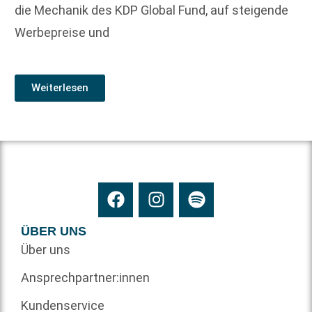
die Mechanik des KDP Global Fund, auf steigende
Werbepreise und
Weiterlesen
ÜBER UNS
Über uns
Ansprechpartner:innen
Kundenservice