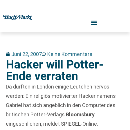
Juni 22, 2007
Keine Kommentare
Hacker will Potter-
Ende verraten
Da dürften in London einige Leutchen nervös
werden: Ein religiös motivierter Hacker namens
Gabriel hat sich angeblich in den Computer des
britischen Potter-Verlags
Bloomsbury
eingeschlichen, meldet SPIEGEL-Online.