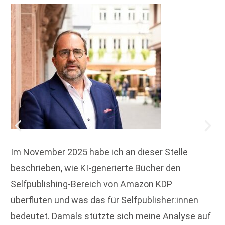
Im November 2025 habe ich an dieser Stelle
beschrieben, wie KI-generierte Bücher den
Selfpublishing-Bereich von Amazon KDP
überfluten und was das für Selfpublisher:innen
bedeutet. Damals stützte sich meine Analyse auf