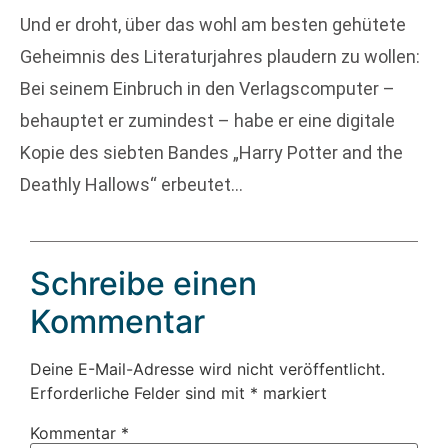
Und er droht, über das wohl am besten gehütete
Geheimnis des Literaturjahres plaudern zu wollen:
Bei seinem Einbruch in den Verlagscomputer –
behauptet er zumindest – habe er eine digitale
Kopie des siebten Bandes „Harry Potter and the
Deathly Hallows“ erbeutet…
Schreibe einen
Kommentar
Deine E-Mail-Adresse wird nicht veröffentlicht.
Erforderliche Felder sind mit
*
markiert
Kommentar
*