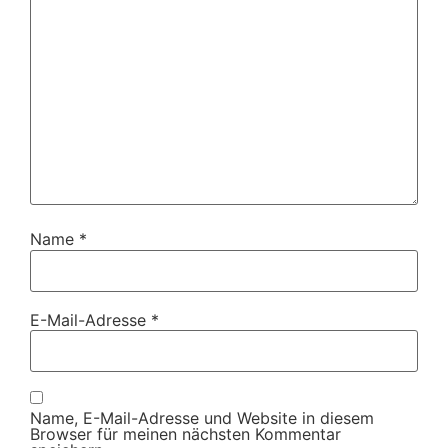
Name
*
E-Mail-Adresse
*
Name, E-Mail-Adresse und Website in diesem
Browser für meinen nächsten Kommentar