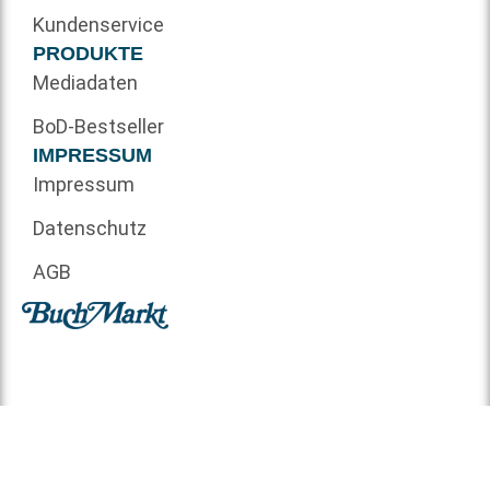
Kundenservice
PRODUKTE
Mediadaten
BoD-Bestseller
IMPRESSUM
Impressum
Datenschutz
AGB