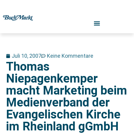
Juli 10, 2007
Keine Kommentare
Thomas
Niepagenkemper
macht Marketing beim
Medienverband der
Evangelischen Kirche
im Rheinland gGmbH