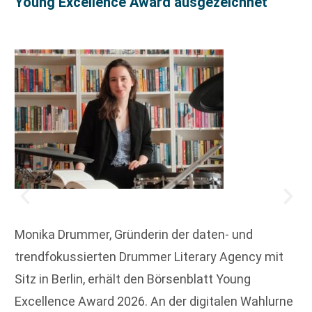
Young Excellence Award ausgezeichnet
Monika Drummer, Gründerin der daten- und
trendfokussierten Drummer Literary Agency mit
Sitz in Berlin, erhält den Börsenblatt Young
Excellence Award 2026. An der digitalen Wahlurne