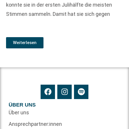
konnte sie in der ersten Julihälfte die meisten
Stimmen sammeln. Damit hat sie sich gegen
Weiterlesen
ÜBER UNS
Über uns
Ansprechpartner:innen