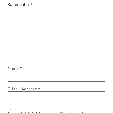
Kommentar
*
Name
*
E-Mail-Adresse
*