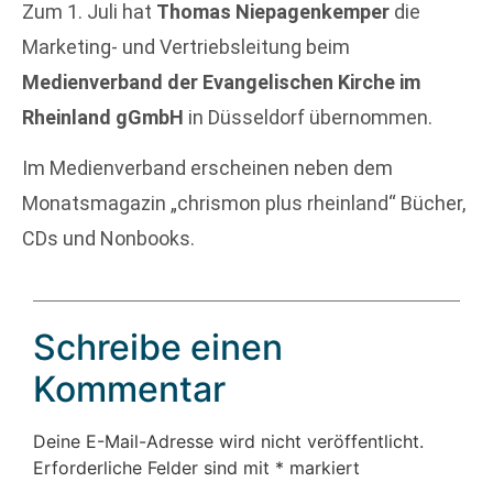
Zum 1. Juli hat
Thomas Niepagenkemper
die
Marketing- und Vertriebsleitung beim
Medienverband der Evangelischen Kirche im
Rheinland gGmbH
in Düsseldorf übernommen.
Im Medienverband erscheinen neben dem
Monatsmagazin „chrismon plus rheinland“ Bücher,
CDs und Nonbooks.
Schreibe einen
Kommentar
Deine E-Mail-Adresse wird nicht veröffentlicht.
Erforderliche Felder sind mit
*
markiert