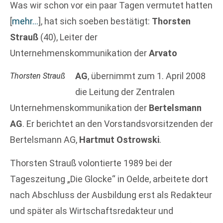
Was wir schon vor ein paar Tagen vermutet hatten
[
mehr…
]
, hat sich soeben bestätigt:
Thorsten
Strauß
(40), Leiter der
Unternehmenskommunikation der
Arvato
AG
, übernimmt zum 1. April 2008
Thorsten Strauß
die Leitung der Zentralen
Unternehmenskommunikation der
Bertelsmann
AG
. Er berichtet an den Vorstandsvorsitzenden der
Bertelsmann AG,
Hartmut Ostrowski
.
Thorsten Strauß volontierte 1989 bei der
Tageszeitung „Die Glocke“ in Oelde, arbeitete dort
nach Abschluss der Ausbildung erst als Redakteur
und später als Wirtschaftsredakteur und