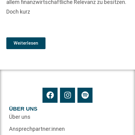
allem finanzwirtschaftliche Relevanz zu besitzen.
Doch kurz
Weiterlesen
ÜBER UNS
Über uns
Ansprechpartner:innen