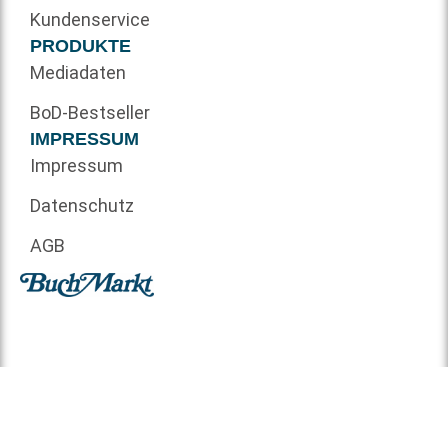
Kundenservice
PRODUKTE
Mediadaten
BoD-Bestseller
IMPRESSUM
Impressum
Datenschutz
AGB