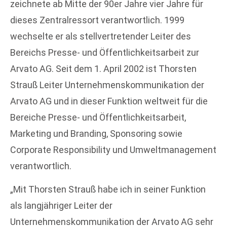
zeichnete ab Mitte der 90er Jahre vier Jahre für
dieses Zentralressort verantwortlich. 1999
wechselte er als stellvertretender Leiter des
Bereichs Presse- und Öffentlichkeitsarbeit zur
Arvato AG. Seit dem 1. April 2002 ist Thorsten
Strauß Leiter Unternehmenskommunikation der
Arvato AG und in dieser Funktion weltweit für die
Bereiche Presse- und Öffentlichkeitsarbeit,
Marketing und Branding, Sponsoring sowie
Corporate Responsibility und Umweltmanagement
verantwortlich.
„Mit Thorsten Strauß habe ich in seiner Funktion
als langjähriger Leiter der
Unternehmenskommunikation der Arvato AG sehr