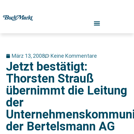
März 13, 2008
Keine Kommentare
Jetzt bestätigt:
Thorsten Strauß
übernimmt die Leitung
der
Unternehmenskommuni
der Bertelsmann AG