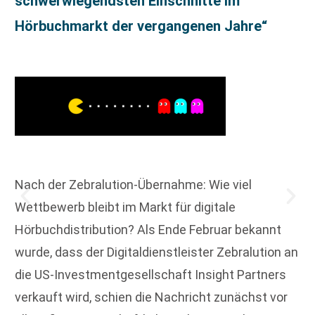
schwerwiegendsten Einschnitte im
Hörbuchmarkt der vergangenen Jahre“
Nach der Zebralution-Übernahme: Wie viel
Wettbewerb bleibt im Markt für digitale
Hörbuchdistribution? Als Ende Februar bekannt
wurde, dass der Digitaldienstleister Zebralution an
die US-Investmentgesellschaft Insight Partners
verkauft wird, schien die Nachricht zunächst vor