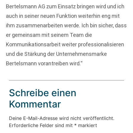
Bertelsmann AG zum Einsatz bringen wird und ich
auch in seiner neuen Funktion weiterhin eng mit
ihm zusammenarbeiten werde. Ich bin sicher, dass
er gemeinsam mit seinem Team die
Kommunikationsarbeit weiter professionalisieren
und die Stärkung der Unternehmensmarke
Bertelsmann vorantreiben wird.“
Schreibe einen
Kommentar
Deine E-Mail-Adresse wird nicht veröffentlicht.
Erforderliche Felder sind mit
*
markiert