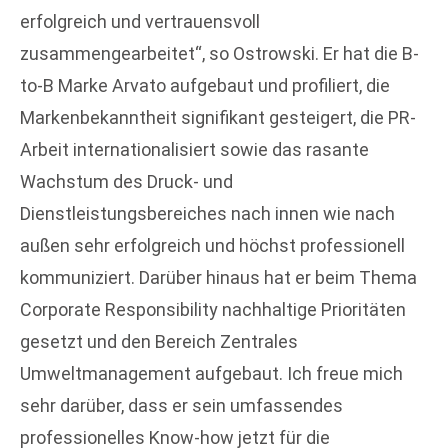
erfolgreich und vertrauensvoll
zusammengearbeitet“, so Ostrowski. Er hat die B-
to-B Marke Arvato aufgebaut und profiliert, die
Markenbekanntheit signifikant gesteigert, die PR-
Arbeit internationalisiert sowie das rasante
Wachstum des Druck- und
Dienstleistungsbereiches nach innen wie nach
außen sehr erfolgreich und höchst professionell
kommuniziert. Darüber hinaus hat er beim Thema
Corporate Responsibility nachhaltige Prioritäten
gesetzt und den Bereich Zentrales
Umweltmanagement aufgebaut. Ich freue mich
sehr darüber, dass er sein umfassendes
professionelles Know-how jetzt für die