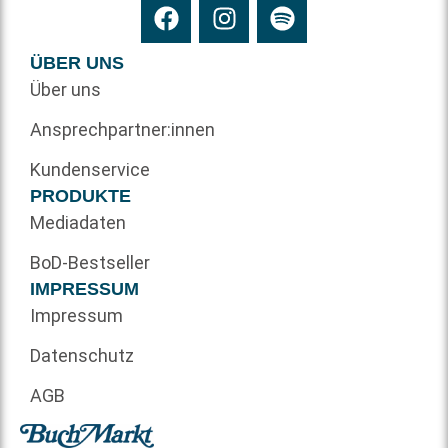
ÜBER UNS
Über uns
Ansprechpartner:innen
Kundenservice
PRODUKTE
Mediadaten
BoD-Bestseller
IMPRESSUM
Impressum
Datenschutz
AGB