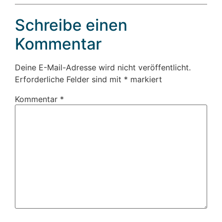
Schreibe einen
Kommentar
Deine E-Mail-Adresse wird nicht veröffentlicht.
Erforderliche Felder sind mit
*
markiert
Kommentar
*