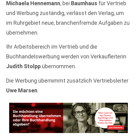
Michaela Hennemann
, bei
Baumhaus
für Vertrieb
und Werbung zuständig, verlässt den Verlag, um
im Ruhrgebiet neue, branchenfremde Aufgaben zu
übernehmen.
Ihr Arbeitsbereich im Vertrieb und die
Buchhandelswerbung werden von Verkaufleiterin
Judith Stolpp
übernommen.
Die Werbung übernimmt zusätzlich Vertriebsleiter
Uwe Marsen
.