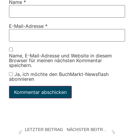
Name
*
E-Mail-Adresse
*
Name, E-Mail-Adresse und Website in diesem
Browser für meinen nächsten Kommentar
speichern.
Ja, ich möchte den BuchMarkt-Newsflash
abonnieren
LETZTER BEITRAG
NÄCHSTER BEITRAG