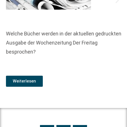
Welche Bücher werden in der aktuellen gedruckten
Ausgabe der Wochenzeitung Der Freitag
besprochen?
Weiterlesen