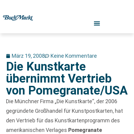
März 19, 2008
Keine Kommentare
Die Kunstkarte
übernimmt Vertrieb
von Pomegranate/USA
Die Münchner Firma „Die Kunstkarte“, der 2006
gegründete Großhandel für Kunstpostkarten, hat
den Vertrieb für das Kunstkartenprogramm des
amerikanischen Verlages
Pomegranate