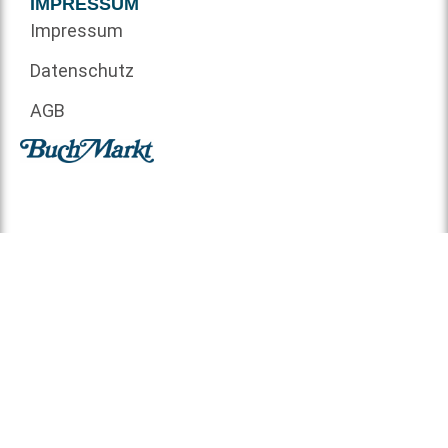
IMPRESSUM
Impressum
Datenschutz
AGB