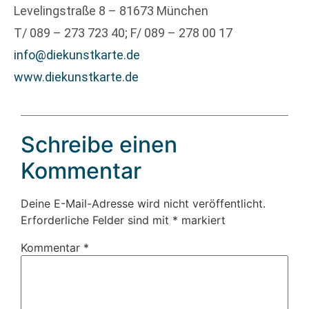
Levelingstraße 8 – 81673 München
T/ 089 – 273 723 40; F/ 089 – 278 00 17
info@diekunstkarte.de
www.diekunstkarte.de
Schreibe einen
Kommentar
Deine E-Mail-Adresse wird nicht veröffentlicht.
Erforderliche Felder sind mit
*
markiert
Kommentar
*