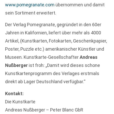
www.pomegranate.com
übernommen und damit
sein Sortiment erweitert.
Der Verlag Pomegranate, gegründet in den 60er
Jahren in Kalifornien, liefert über mehr als 4000
Artikel, (Kunstkarten, Fotokarten, Geschenkpapier,
Poster, Puzzle etc.) amerikanischer Künstler und
Museen. Kunstkarte-Gesellschafter
Andreas
Nußberger
ist froh: „Damit wird dieses schone
Kunstkartenprogramm des Verlages erstmals
direkt ab Lager Deutschland verfügbar.“
Kontakt:
Die Kunstkarte
Andreas Nußberger – Peter Blanc GbR