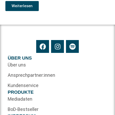
Weiterlesen
ÜBER UNS
Über uns
Ansprechpartner:innen
Kundenservice
PRODUKTE
Mediadaten
BoD-Bestseller