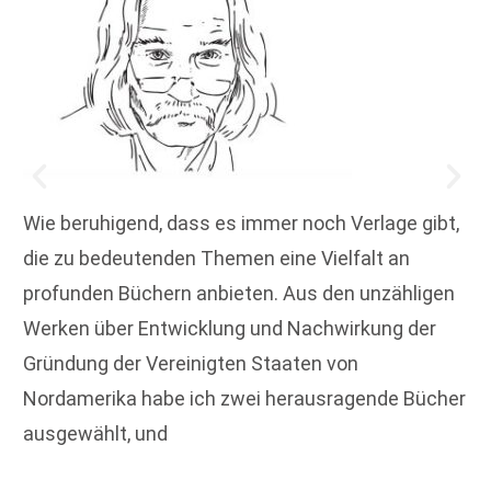
Wie beruhigend, dass es immer noch Verlage gibt,
die zu bedeutenden Themen eine Vielfalt an
profunden Büchern anbieten. Aus den unzähligen
Werken über Entwicklung und Nachwirkung der
Gründung der Vereinigten Staaten von
Nordamerika habe ich zwei herausragende Bücher
ausgewählt, und