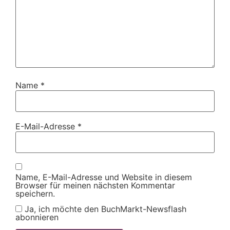
Name
*
E-Mail-Adresse
*
Name, E-Mail-Adresse und Website in diesem
Browser für meinen nächsten Kommentar
speichern.
Ja, ich möchte den BuchMarkt-Newsflash
abonnieren