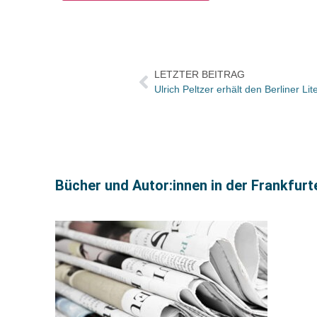
LETZTER BEITRAG
Bücher und Autor:innen in der Frankfur