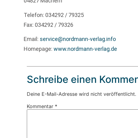
04827 Machern
Telefon: 034292 / 79325
Fax: 034292 / 79326
Email:
service@nordmann-verlag.info
Homepage:
www.nordmann-verlag.de
Schreibe einen Kommen
Deine E-Mail-Adresse wird nicht veröffentlicht.
Kommentar
*