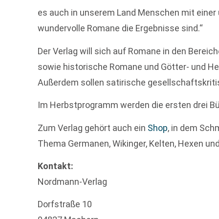
es auch in unserem Land Menschen mit einer 
wundervolle Romane die Ergebnisse sind.“
Der Verlag will sich auf Romane in den Bereich
sowie historische Romane und Götter- und He
Außerdem sollen satirische gesellschaftskrit
Im Herbstprogramm werden die ersten drei Büc
Zum Verlag gehört auch ein
Shop
, in dem Sch
Thema Germanen, Wikinger, Kelten, Hexen und
Kontakt:
Nordmann-Verlag
Dorfstraße 10