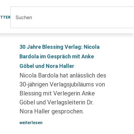
ETTER
30 Jahre Blessing Verlag: Nicola
Bardola im Gespräch mit Anke
Göbel und Nora Haller
Nicola Bardola hat anlässlich des
30-jährigen Verlagsjubiläums von
Blessing mit Verlegerin Anke
Göbel und Verlagsleiterin Dr.
Nora Haller gesprochen.
weiterlesen