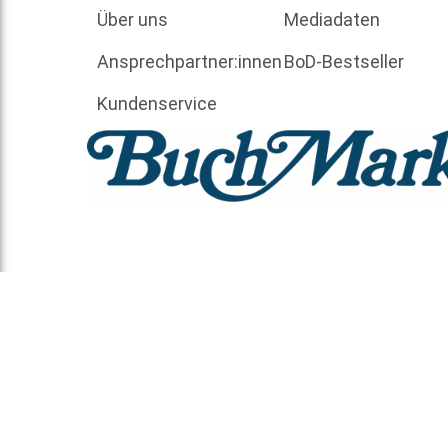
Über uns
Mediadaten
Ansprechpartner:innen
BoD-Bestseller
Kundenservice