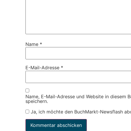
Name
*
E-Mail-Adresse
*
Name, E-Mail-Adresse und Website in diesem 
speichern.
Ja, ich möchte den BuchMarkt-Newsflash ab