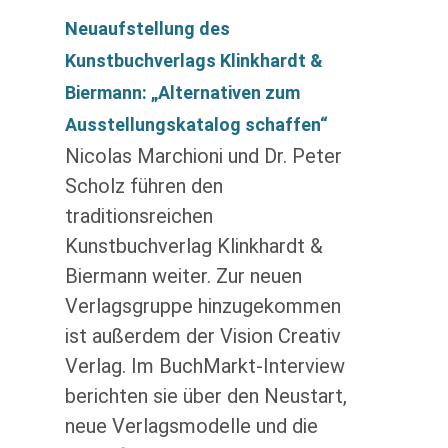
Neuaufstellung des
Kunstbuchverlags Klinkhardt &
Biermann: „Alternativen zum
Ausstellungskatalog schaffen“
Nicolas Marchioni und Dr. Peter
Scholz führen den
traditionsreichen
Kunstbuchverlag Klinkhardt &
Biermann weiter. Zur neuen
Verlagsgruppe hinzugekommen
ist außerdem der Vision Creativ
Verlag. Im BuchMarkt-Interview
berichten sie über den Neustart,
neue Verlagsmodelle und die