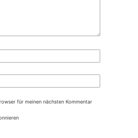
Browser für meinen nächsten Kommentar
onnieren