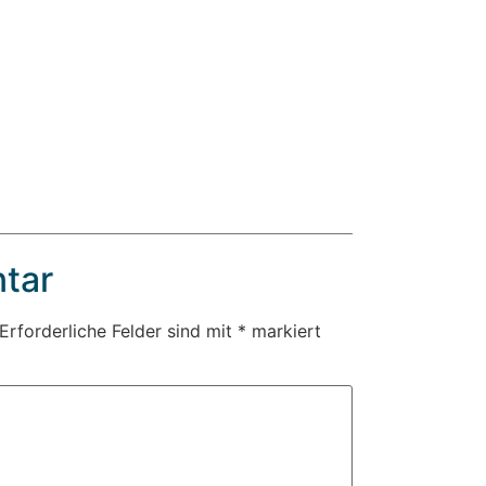
tar
Erforderliche Felder sind mit
*
markiert