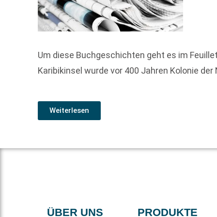
Um diese Buchgeschichten geht es im Feuille
Karibik­insel wurde vor 400 Jahren Kolonie der 
Weiterlesen
ÜBER UNS
PRODUKTE