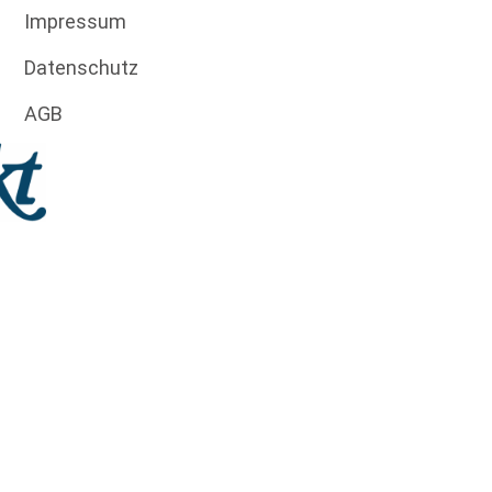
Impressum
Datenschutz
AGB