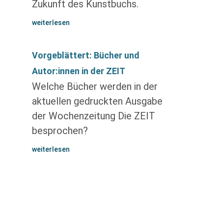
Zukunft des Kunstbuchs.
weiterlesen
Vorgeblättert: Bücher und
Autor:innen in der ZEIT
Welche Bücher werden in der
aktuellen gedruckten Ausgabe
der Wochenzeitung Die ZEIT
besprochen?
weiterlesen