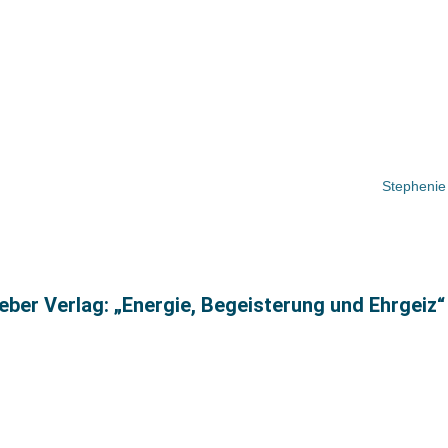
Stephenie
ber Verlag: „Energie, Begeisterung und Ehrgeiz“