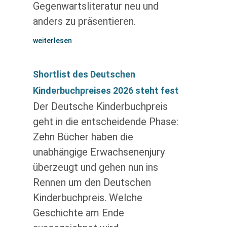
Gegenwartsliteratur neu und
anders zu präsentieren.
weiterlesen
Shortlist des Deutschen
Kinderbuchpreises 2026 steht fest
Der Deutsche Kinderbuchpreis
geht in die entscheidende Phase:
Zehn Bücher haben die
unabhängige Erwachsenenjury
überzeugt und gehen nun ins
Rennen um den Deutschen
Kinderbuchpreis. Welche
Geschichte am Ende