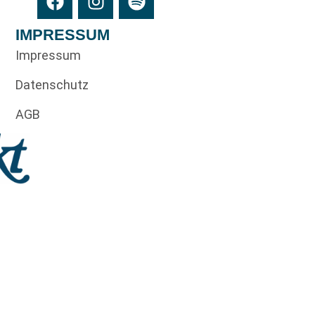
IMPRESSUM
Impressum
Datenschutz
AGB