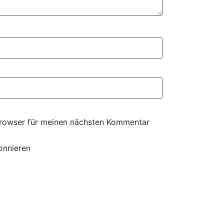
Browser für meinen nächsten Kommentar
onnieren