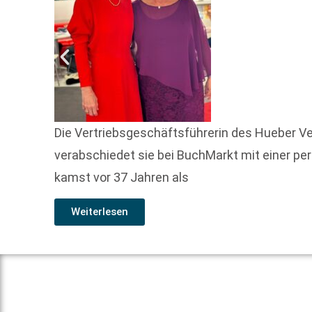
Die Vertriebsgeschäftsführerin des Hueber Ve
verabschiedet sie bei BuchMarkt mit einer p
kamst vor 37 Jahren als
Weiterlesen