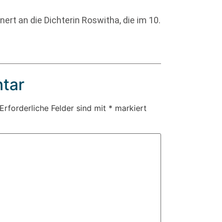
nert an die Dichterin Roswitha, die im 10.
tar
Erforderliche Felder sind mit
*
markiert