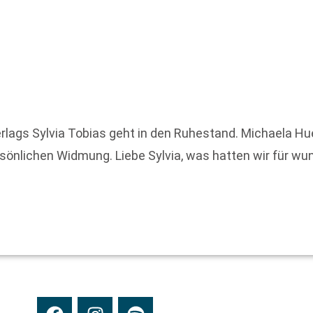
rlags Sylvia Tobias geht in den Ruhestand. Michaela Hue
ersönlichen Widmung. Liebe Sylvia, was hatten wir für 