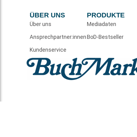
ÜBER UNS
PRODUKTE
Über uns
Mediadaten
Ansprechpartner:innen
BoD-Bestseller
Kundenservice