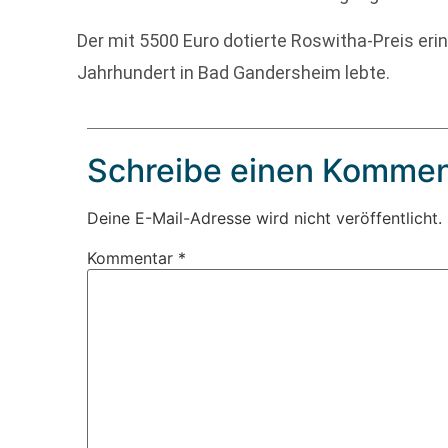
Der mit 5500 Euro dotierte Roswitha-Preis erin
Jahrhundert in Bad Gandersheim lebte.
Schreibe einen Kommen
Deine E-Mail-Adresse wird nicht veröffentlicht.
Kommentar
*