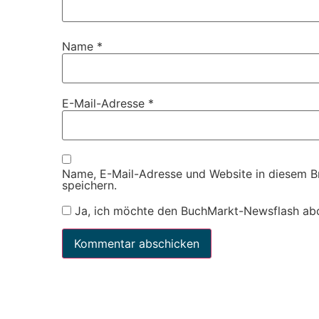
Name
*
E-Mail-Adresse
*
Name, E-Mail-Adresse und Website in diesem 
speichern.
Ja, ich möchte den BuchMarkt-Newsflash ab