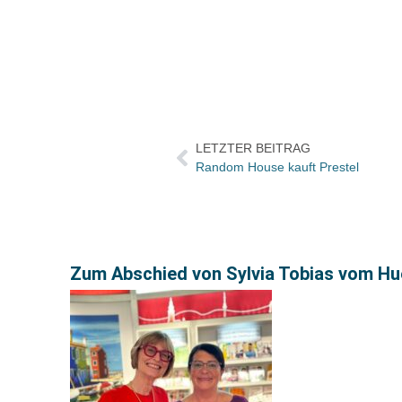
LETZTER BEITRAG
Random House kauft Prestel
Zum Abschied von Sylvia Tobias vom Hue