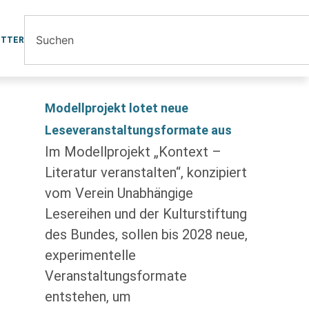
ETTER
Modellprojekt lotet neue
Leseveranstaltungsformate aus
Im Modellprojekt „Kontext –
Literatur veranstalten“, konzipiert
vom Verein Unabhängige
Lesereihen und der Kulturstiftung
des Bundes, sollen bis 2028 neue,
experimentelle
Veranstaltungsformate
entstehen, um