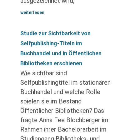
ausgezeichnet wird,
weiterlesen
Studie zur Sichtbarkeit von
Selfpublishing-Titeln im
Buchhandel und in Öffentlichen
Bibliotheken erschienen
Wie sichtbar sind
Selfpublishingtitel im stationären
Buchhandel und welche Rolle
spielen sie im Bestand
Öffentlicher Bibliotheken? Das
fragte Anna Fee Blochberger im
Rahmen ihrer Bachelorarbeit im
Studiengang Bibliotheks- und