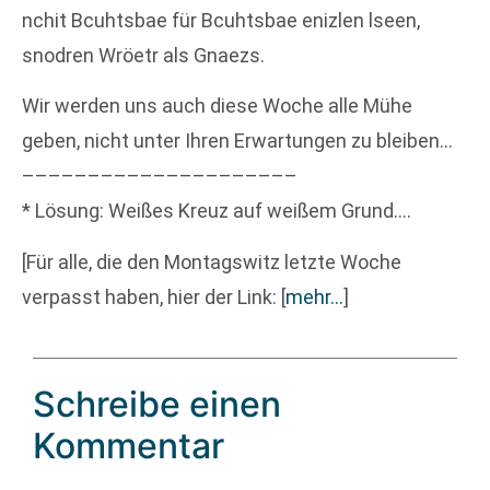
nchit Bcuhtsbae für Bcuhtsbae enizlen lseen,
snodren Wröetr als Gnaezs.
Wir werden uns auch diese Woche alle Mühe
geben, nicht unter Ihren Erwartungen zu bleiben…
–––––––––––––––––––––
* Lösung: Weißes Kreuz auf weißem Grund….
[Für alle, die den Montagswitz letzte Woche
verpasst haben, hier der Link:
[
mehr…
]
Schreibe einen
Kommentar