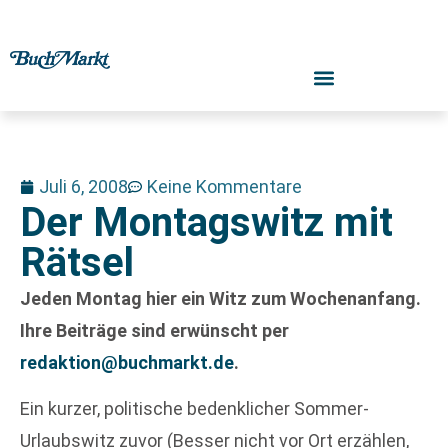
Juli 6, 2008
Keine Kommentare
Der Montagswitz mit
Rätsel
Jeden Montag hier ein Witz zum Wochenanfang.
Ihre Beiträge sind erwünscht per
redaktion@buchmarkt.de
.
Ein kurzer, politische bedenklicher Sommer-
Urlaubswitz zuvor (Besser nicht vor Ort erzählen,