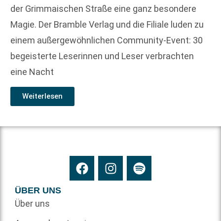
der Grimmaischen Straße eine ganz besondere
Magie. Der Bramble Verlag und die Filiale luden zu
einem außergewöhnlichen Community-Event: 30
begeisterte Leserinnen und Leser verbrachten
eine Nacht
Weiterlesen
ÜBER UNS
Über uns