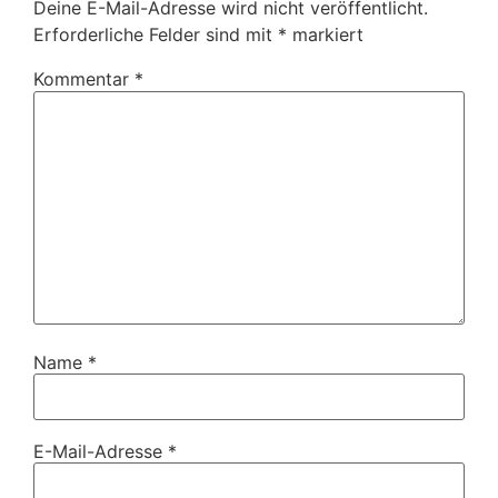
Deine E-Mail-Adresse wird nicht veröffentlicht.
Erforderliche Felder sind mit
*
markiert
Kommentar
*
Name
*
E-Mail-Adresse
*