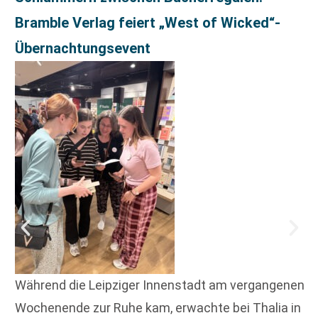
Bramble Verlag feiert „West of Wicked“-
Übernachtungsevent
Während die Leipziger Innenstadt am vergangenen
Wochenende zur Ruhe kam, erwachte bei Thalia in