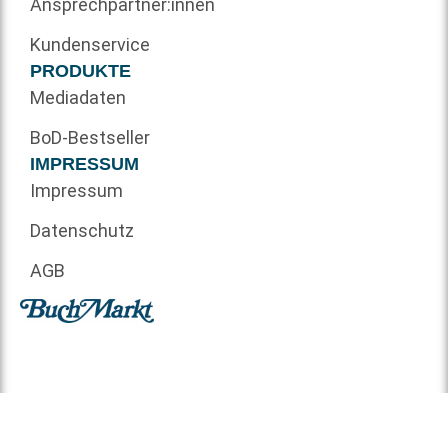
Ansprechpartner:innen
Kundenservice
PRODUKTE
Mediadaten
BoD-Bestseller
IMPRESSUM
Impressum
Datenschutz
AGB