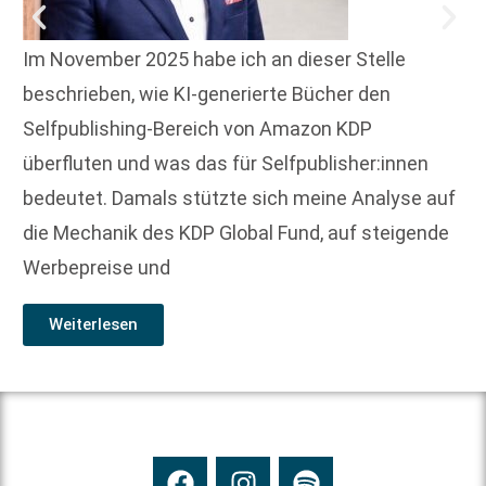
Im November 2025 habe ich an dieser Stelle
beschrieben, wie KI-generierte Bücher den
Selfpublishing-Bereich von Amazon KDP
überfluten und was das für Selfpublisher:innen
bedeutet. Damals stützte sich meine Analyse auf
die Mechanik des KDP Global Fund, auf steigende
Werbepreise und
Weiterlesen