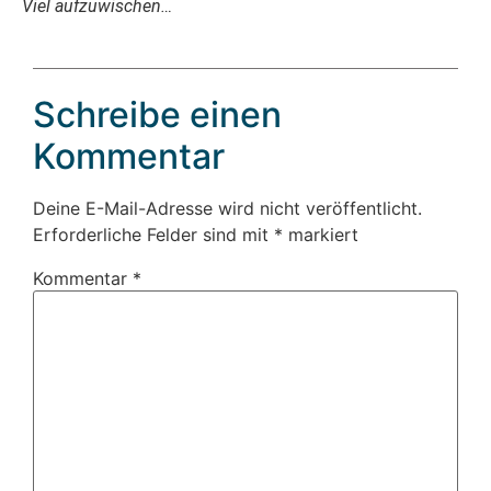
Viel aufzuwischen…
Schreibe einen
Kommentar
Deine E-Mail-Adresse wird nicht veröffentlicht.
Erforderliche Felder sind mit
*
markiert
Kommentar
*