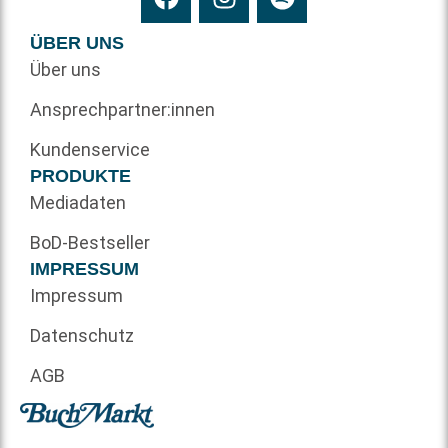
ÜBER UNS
Über uns
Ansprechpartner:innen
Kundenservice
PRODUKTE
Mediadaten
BoD-Bestseller
IMPRESSUM
Impressum
Datenschutz
AGB