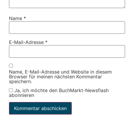
Name
*
E-Mail-Adresse
*
Name, E-Mail-Adresse und Website in diesem
Browser für meinen nächsten Kommentar
speichern.
Ja, ich möchte den BuchMarkt-Newsflash
abonnieren