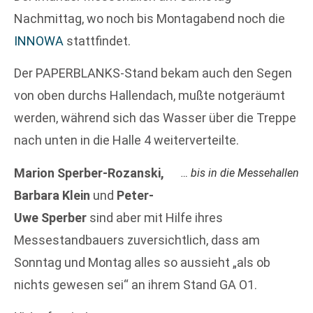
Nachmittag, wo noch bis Montagabend noch die
INNOWA
stattfindet.
Der PAPERBLANKS-Stand bekam auch den Segen
von oben durchs Hallendach, mußte notgeräumt
werden, während sich das Wasser über die Treppe
nach unten in die Halle 4 weiterverteilte.
Marion Sperber-Rozanski,
… bis in die Messehallen
Barbara Klein
und
Peter-
Uwe Sperber
sind aber mit Hilfe ihres
Messestandbauers zuversichtlich, dass am
Sonntag und Montag alles so aussieht „als ob
nichts gewesen sei“ an ihrem Stand GA O1.