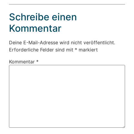
Schreibe einen
Kommentar
Deine E-Mail-Adresse wird nicht veröffentlicht.
Erforderliche Felder sind mit
*
markiert
Kommentar
*