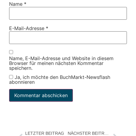
Name
*
E-Mail-Adresse
*
Name, E-Mail-Adresse und Website in diesem
Browser für meinen nächsten Kommentar
speichern.
Ja, ich möchte den BuchMarkt-Newsflash
abonnieren
LETZTER BEITRAG
NÄCHSTER BEITRAG