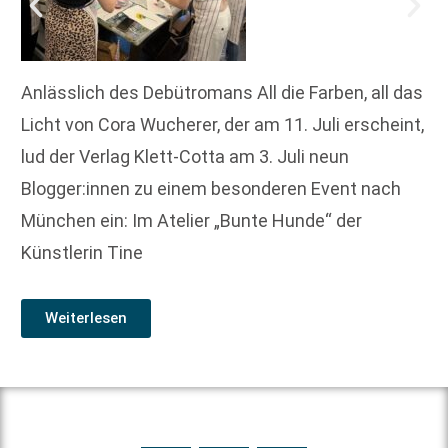
Anlässlich des Debütromans All die Farben, all das
Licht von Cora Wucherer, der am 11. Juli erscheint,
lud der Verlag Klett-Cotta am 3. Juli neun
Blogger:innen zu einem besonderen Event nach
München ein: Im Atelier „Bunte Hunde“ der
Künstlerin Tine
Weiterlesen