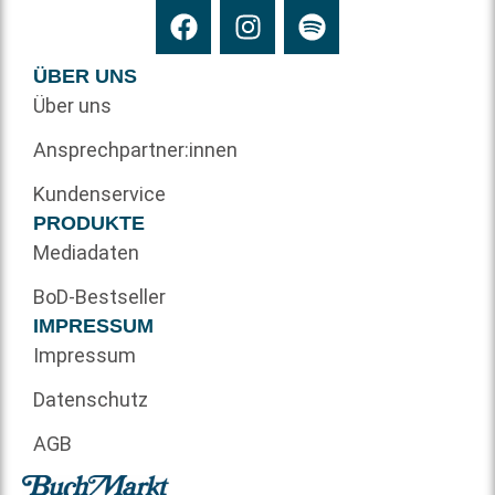
ÜBER UNS
Über uns
Ansprechpartner:innen
Kundenservice
PRODUKTE
Mediadaten
BoD-Bestseller
IMPRESSUM
Impressum
Datenschutz
AGB