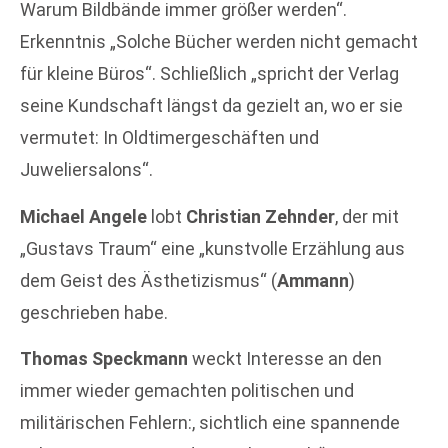
Warum Bildbände immer größer werden“.
Erkenntnis „Solche Bücher werden nicht gemacht
für kleine Büros“. Schließlich „spricht der Verlag
seine Kundschaft längst da gezielt an, wo er sie
vermutet: In Oldtimergeschäften und
Juweliersalons“.
Michael Angele
lobt
Christian Zehnder
, der mit
„Gustavs Traum“ eine „kunstvolle Erzählung aus
dem Geist des Ästhetizismus“ (
Ammann
)
geschrieben habe.
Thomas Speckmann
weckt Interesse an den
immer wieder gemachten politischen und
militärischen Fehlern:, sichtlich eine spannende