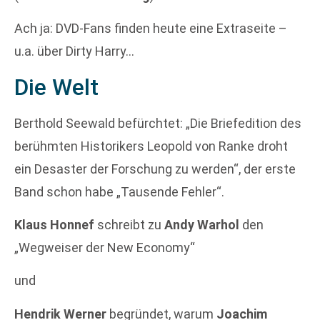
Ach ja: DVD-Fans finden heute eine Extraseite –
u.a. über Dirty Harry…
Die Welt
Berthold Seewald befürchtet: „Die Briefedition des
berühmten Historikers Leopold von Ranke droht
ein Desaster der Forschung zu werden“, der erste
Band schon habe „Tausende Fehler“.
Klaus Honnef
schreibt zu
Andy Warhol
den
„Wegweiser der New Economy“
und
Hendrik Werner
begründet, warum
Joachim