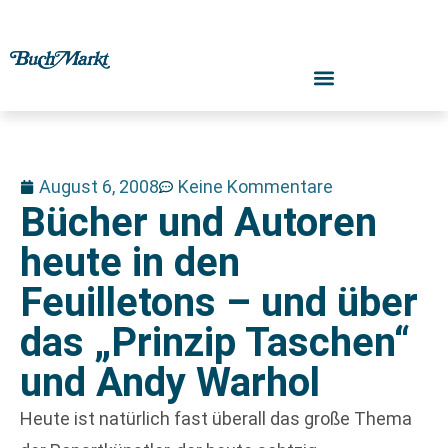
August 6, 2008
Keine Kommentare
Bücher und Autoren
heute in den
Feuilletons – und über
das „Prinzip Taschen“
und Andy Warhol
Heute ist natürlich fast überall das große Thema