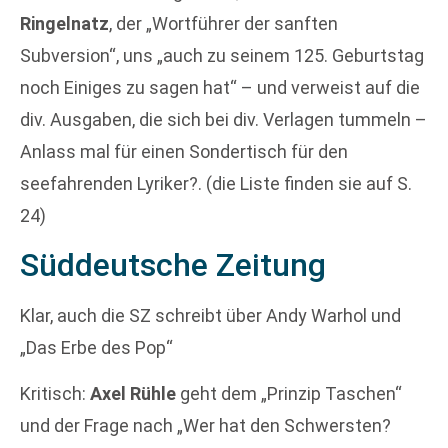
Ringelnatz
, der „Wortführer der sanften
Subversion“, uns „auch zu seinem 125. Geburtstag
noch Einiges zu sagen hat“ – und verweist auf die
div. Ausgaben, die sich bei div. Verlagen tummeln –
Anlass mal für einen Sondertisch für den
seefahrenden Lyriker?. (die Liste finden sie auf S.
24)
Süddeutsche Zeitung
Klar, auch die SZ schreibt über Andy Warhol und
„Das Erbe des Pop“
Kritisch:
Axel Rühle
geht dem „Prinzip Taschen“
und der Frage nach „Wer hat den Schwersten?