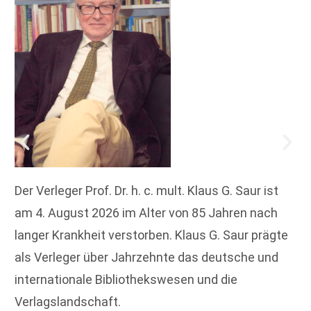
Der Verleger Prof. Dr. h. c. mult. Klaus G. Saur ist
am 4. August 2026 im Alter von 85 Jahren nach
langer Krankheit verstorben. Klaus G. Saur prägte
als Verleger über Jahrzehnte das deutsche und
internationale Bibliothekswesen und die
Verlagslandschaft.