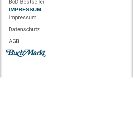
BoD-Bestseller
IMPRESSUM
Impressum
Datenschutz
AGB