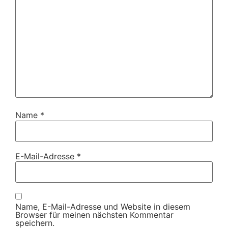
Name
*
E-Mail-Adresse
*
Name, E-Mail-Adresse und Website in diesem
Browser für meinen nächsten Kommentar
speichern.