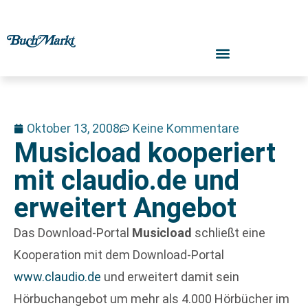
Oktober 13, 2008
Keine Kommentare
Musicload kooperiert
mit claudio.de und
erweitert Angebot
Das Download-Portal
Musicload
schließt eine
Kooperation mit dem Download-Portal
www.claudio.de
und erweitert damit sein
Hörbuchangebot um mehr als 4.000 Hörbücher im