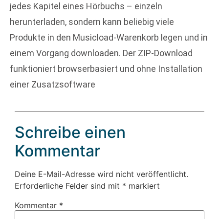
jedes Kapitel eines Hörbuchs – einzeln
herunterladen, sondern kann beliebig viele
Produkte in den Musicload-Warenkorb legen und in
einem Vorgang downloaden. Der ZIP-Download
funktioniert browserbasiert und ohne Installation
einer Zusatzsoftware
Schreibe einen
Kommentar
Deine E-Mail-Adresse wird nicht veröffentlicht.
Erforderliche Felder sind mit
*
markiert
Kommentar
*