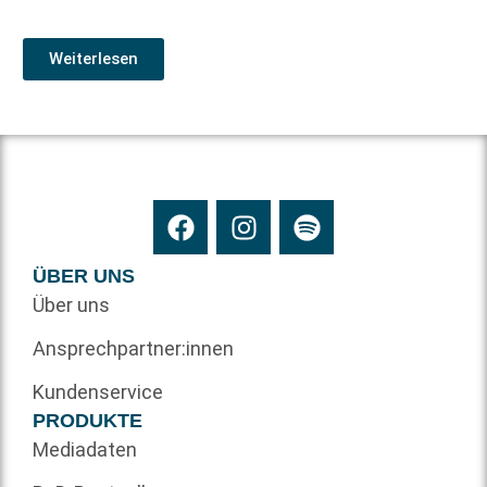
Weiterlesen
ÜBER UNS
Über uns
Ansprechpartner:innen
Kundenservice
PRODUKTE
Mediadaten