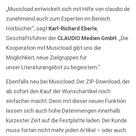
„Musicload entwickelt sich mit Hilfe von claudio.de
zunehmend auch zum Experten im Bereich
Hörbücher“, sagt
Karl-Richard Eberle
,
Geschäftsführer der
CLAUDIO Medien GmbH
. „Die
Kooperation mit Musicload gibt uns die
Möglichkeit, neue Zielgruppen für
unser Literaturangebot zu begeistern.“
Ebenfalls neu bei Musicload: Der ZIP-Download, der
ab sofort den Kauf der Wunschartikel noch
einfacher macht. Denn mit dieser neuen Funktion
lassen sich auch hohe Datenmengen innerhalb
kürzester Zeit auf die Festplatte laden. Der Kunde
muss fortan nicht mehr jeden Artikel – oder auch