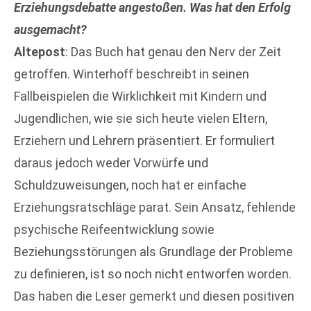
Erziehungsdebatte angestoßen. Was hat den Erfolg
ausgemacht?
Altepost
: Das Buch hat genau den Nerv der Zeit
getroffen. Winterhoff beschreibt in seinen
Fallbeispielen die Wirklichkeit mit Kindern und
Jugendlichen, wie sie sich heute vielen Eltern,
Erziehern und Lehrern präsentiert. Er formuliert
daraus jedoch weder Vorwürfe und
Schuldzuweisungen, noch hat er einfache
Erziehungsratschläge parat. Sein Ansatz, fehlende
psychische Reifeentwicklung sowie
Beziehungsstörungen als Grundlage der Probleme
zu definieren, ist so noch nicht entworfen worden.
Das haben die Leser gemerkt und diesen positiven