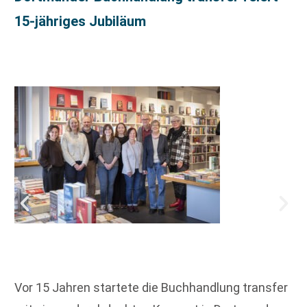
15-jähriges Jubiläum
Vor 15 Jahren startete die Buchhandlung transfer