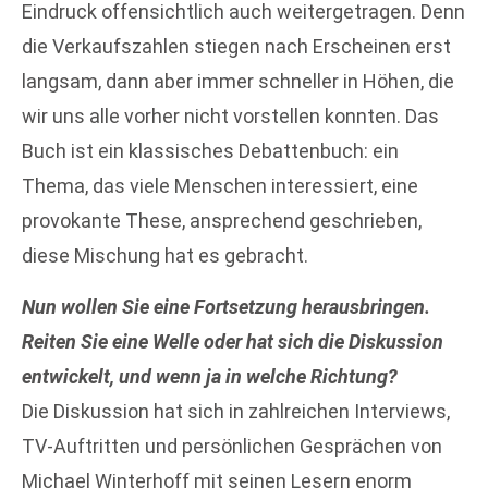
Eindruck offensichtlich auch weitergetragen. Denn
die Verkaufszahlen stiegen nach Erscheinen erst
langsam, dann aber immer schneller in Höhen, die
wir uns alle vorher nicht vorstellen konnten. Das
Buch ist ein klassisches Debattenbuch: ein
Thema, das viele Menschen interessiert, eine
provokante These, ansprechend geschrieben,
diese Mischung hat es gebracht.
Nun wollen Sie eine Fortsetzung herausbringen.
Reiten Sie eine Welle oder hat sich die Diskussion
entwickelt, und wenn ja in welche Richtung?
Die Diskussion hat sich in zahlreichen Interviews,
TV-Auftritten und persönlichen Gesprächen von
Michael Winterhoff mit seinen Lesern enorm