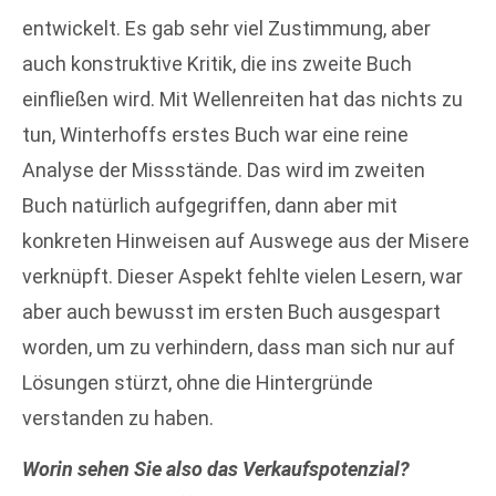
entwickelt. Es gab sehr viel Zustimmung, aber
auch konstruktive Kritik, die ins zweite Buch
einfließen wird. Mit Wellenreiten hat das nichts zu
tun, Winterhoffs erstes Buch war eine reine
Analyse der Missstände. Das wird im zweiten
Buch natürlich aufgegriffen, dann aber mit
konkreten Hinweisen auf Auswege aus der Misere
verknüpft. Dieser Aspekt fehlte vielen Lesern, war
aber auch bewusst im ersten Buch ausgespart
worden, um zu verhindern, dass man sich nur auf
Lösungen stürzt, ohne die Hintergründe
verstanden zu haben.
Worin sehen Sie also das Verkaufspotenzial?