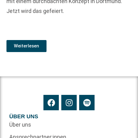
mit einem durchdachten Konzept in Dortmund.
Jetzt wird das gefeiert.
Weiterlesen
ÜBER UNS
Über uns
Ansprechpartner:innen