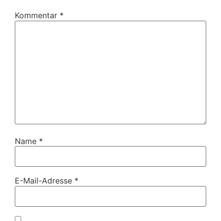
Kommentar
*
Name
*
E-Mail-Adresse
*