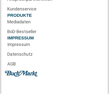
Kundenservice
PRODUKTE
Mediadaten
BoD-Bestseller
IMPRESSUM
Impressum
Datenschutz
AGB