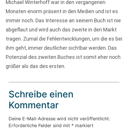
Michael Winterhoff war in den vergangenen
Monaten enorm präsent in den Medien und ist es
immer noch. Das Interesse an seinem Buch ist nie
abgeflaut und wird auch das zweite in den Markt
tragen. Zumal die Fehlentwicklungen, um die es bei
ihm geht, immer deutlicher sichtbar werden. Das
Potenzial des zweiten Buches ist somit eher noch
größer als das des ersten.
Schreibe einen
Kommentar
Deine E-Mail-Adresse wird nicht veröffentlicht.
Erforderliche Felder sind mit
*
markiert