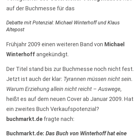
auf der Buchmesse für das
Debatte mit Potenzial: Michael Winterhoff und Klaus
Altepost
Frühjahr 2009 einen weiteren Band von
Michael
Winterhoff
angekündigt.
Der Titel stand bis zur Buchmesse noch nicht fest.
Jetzt ist auch der klar:
Tyrannen müssen nicht sein.
Warum Erziehung allein nicht reicht – Auswege
,
heißt es auf dem neuen Cover ab Januar 2009. Hat
ein zweites Buch Verkaufspotenzial?
buchmarkt.de
fragte nach:
Buchmarkt.de:
Das Buch von Winterhoff hat eine