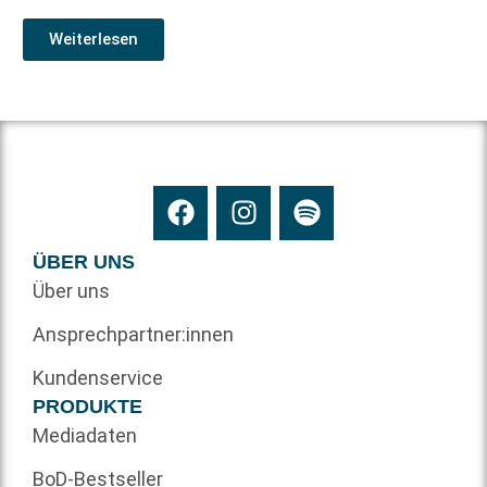
Weiterlesen
ÜBER UNS
Über uns
Ansprechpartner:innen
Kundenservice
PRODUKTE
Mediadaten
BoD-Bestseller