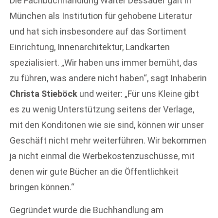
Die Fachbuchhandlung Walter Dessauer galt in
München als Institution für gehobene Literatur
und hat sich insbesondere auf das Sortiment
Einrichtung, Innenarchitektur, Landkarten
spezialisiert. „Wir haben uns immer bemüht, das
zu führen, was andere nicht haben“, sagt Inhaberin
Christa Stieböck
und weiter: „Für uns Kleine gibt
es zu wenig Unterstützung seitens der Verlage,
mit den Konditonen wie sie sind, können wir unser
Geschäft nicht mehr weiterführen. Wir bekommen
ja nicht einmal die Werbekostenzuschüsse, mit
denen wir gute Bücher an die Öffentlichkeit
bringen können.“
Gegründet wurde die Buchhandlung am