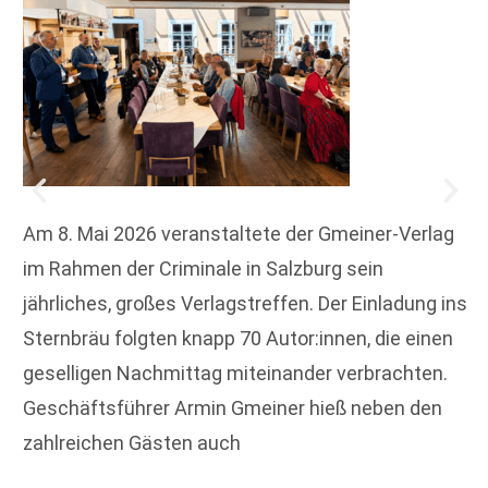
Am 8. Mai 2026 veranstaltete der Gmeiner-Verlag
im Rahmen der Criminale in Salzburg sein
jährliches, großes Verlagstreffen. Der Einladung ins
Sternbräu folgten knapp 70 Autor:innen, die einen
geselligen Nachmittag miteinander verbrachten.
Geschäftsführer Armin Gmeiner hieß neben den
zahlreichen Gästen auch