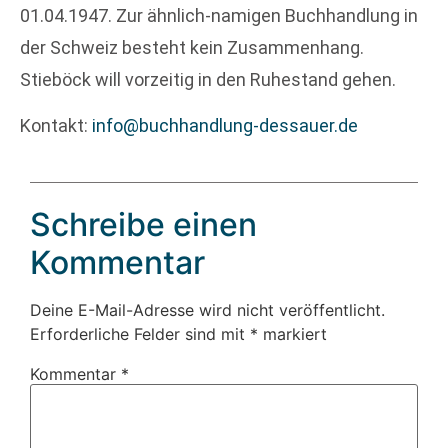
01.04.1947. Zur ähnlich-namigen Buchhandlung in
der Schweiz besteht kein Zusammenhang.
Stieböck will vorzeitig in den Ruhestand gehen.
Kontakt:
info@buchhandlung-dessauer.de
Schreibe einen
Kommentar
Deine E-Mail-Adresse wird nicht veröffentlicht.
Erforderliche Felder sind mit
*
markiert
Kommentar
*