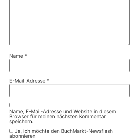
Name
*
E-Mail-Adresse
*
Name, E-Mail-Adresse und Website in diesem
Browser für meinen nächsten Kommentar
speichern.
Ja, ich möchte den BuchMarkt-Newsflash
abonnieren