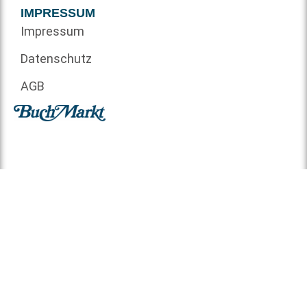
IMPRESSUM
Impressum
Datenschutz
AGB