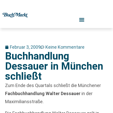
Februar 3, 2009
Keine Kommentare
Buchhandlung
Dessauer in München
schließt
Zum Ende des Quartals schließt die Münchener
Fachbuchhandlung Walter Dessauer
in der
Maximiliansstraße.