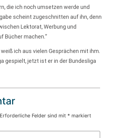
rn, die ich noch umsetzen werde und
fgabe scheint zugeschnitten auf ihn, denn
 zwischen Lektorat, Werbung und
uf Bücher machen.“
 weiß ich aus vielen Gesprächen mit ihm.
 gespielt, jetzt ist er in der Bundesliga
tar
Erforderliche Felder sind mit
*
markiert