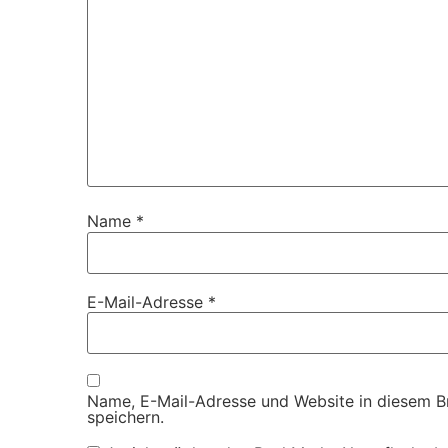
Name
*
E-Mail-Adresse
*
Name, E-Mail-Adresse und Website in diesem 
speichern.