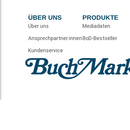
ÜBER UNS
PRODUKTE
Über uns
Mediadaten
Ansprechpartner:innen
BoD-Bestseller
Kundenservice