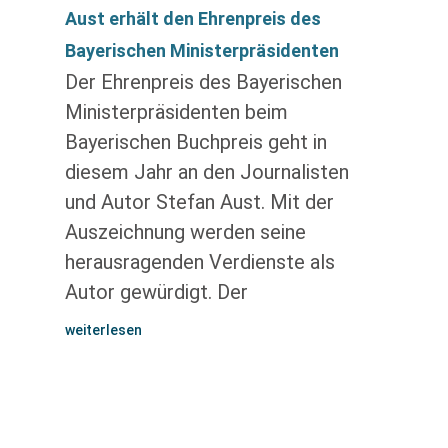
Aust erhält den Ehrenpreis des
Bayerischen Ministerpräsidenten
Der Ehrenpreis des Bayerischen
Ministerpräsidenten beim
Bayerischen Buchpreis geht in
diesem Jahr an den Journalisten
und Autor Stefan Aust. Mit der
Auszeichnung werden seine
herausragenden Verdienste als
Autor gewürdigt. Der
weiterlesen