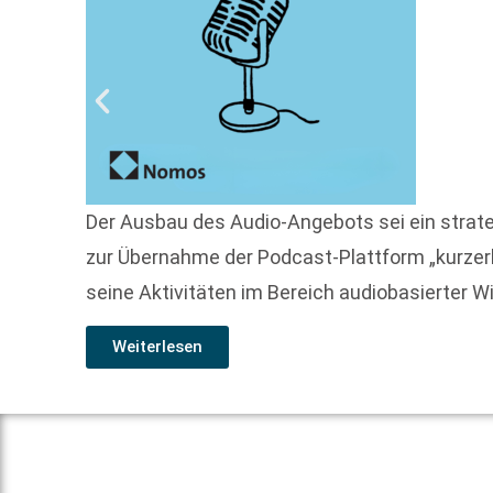
Der Ausbau des Audio-Angebots sei ein strat
zur Übernahme der Podcast-Plattform „kurzerk
seine Aktivitäten im Bereich audiobasierter 
Weiterlesen