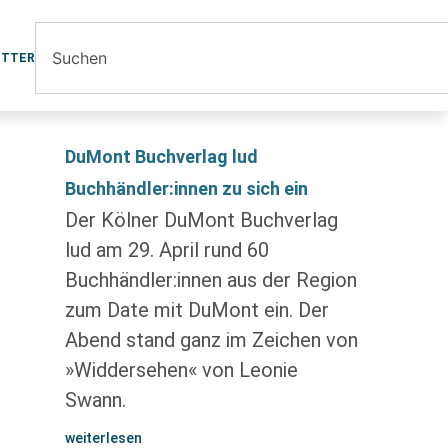
ETTER
DuMont Buchverlag lud
Buchhändler:innen zu sich ein
Der Kölner DuMont Buchverlag
lud am 29. April rund 60
Buchhändler:innen aus der Region
zum Date mit DuMont ein. Der
Abend stand ganz im Zeichen von
»Widdersehen« von Leonie
Swann.
weiterlesen