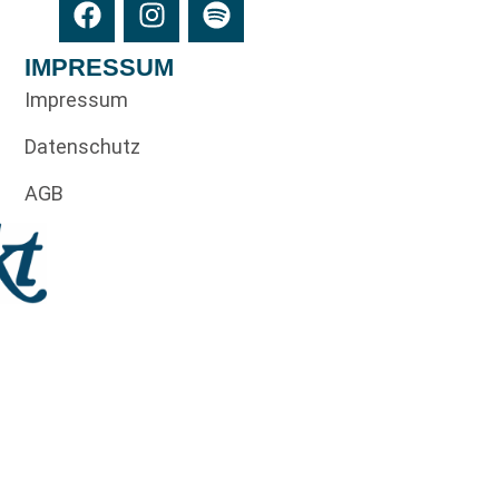
IMPRESSUM
Impressum
Datenschutz
AGB