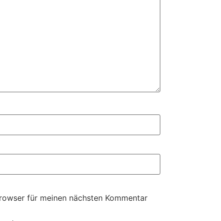
Browser für meinen nächsten Kommentar