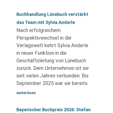
Buchhandlung Lünebuch verstärkt
das Team mit Sylvia Anderle
Nach erfolgreichem
Perspektivwechsel in die
Verlagswelt kehrt Sylvia Anderle
in neuer Funktion in die
Geschäftsleitung von Lünebuch
zurück. Dem Unternehmen ist sie
seit vielen Jahren verbunden: Bis
September 2025 war sie bereits
weiterlesen
Bayerischer Buchpreis 2026: Stefan