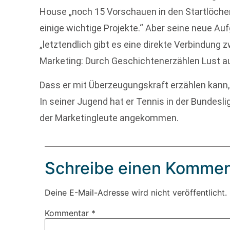
House „noch 15 Vorschauen in den Startlöche
einige wichtige Projekte.“ Aber seine neue Au
„letztendlich gibt es eine direkte Verbindung
Marketing: Durch Geschichtenerzählen Lust a
Dass er mit Überzeugungskraft erzählen kann,
In seiner Jugend hat er Tennis in der Bundesliga
der Marketingleute angekommen.
Schreibe einen Kommen
Deine E-Mail-Adresse wird nicht veröffentlicht.
Kommentar
*