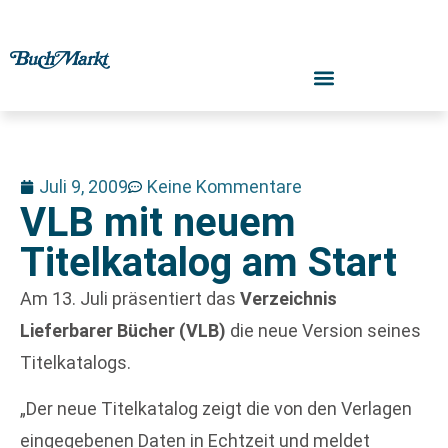
Juli 9, 2009
Keine Kommentare
VLB mit neuem
Titelkatalog am Start
Am 13. Juli präsentiert das
Verzeichnis
Lieferbarer Bücher (VLB)
die neue Version seines
Titelkatalogs.
„Der neue Titelkatalog zeigt die von den Verlagen
eingegebenen Daten in Echtzeit und meldet