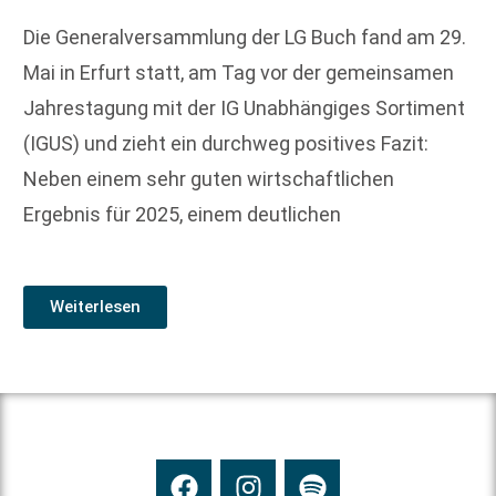
Die Generalversammlung der LG Buch fand am 29.
Mai in Erfurt statt, am Tag vor der gemeinsamen
Jahrestagung mit der IG Unabhängiges Sortiment
(IGUS) und zieht ein durchweg positives Fazit:
Neben einem sehr guten wirtschaftlichen
Ergebnis für 2025, einem deutlichen
Weiterlesen