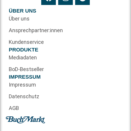
ÜBER UNS
Über uns
Ansprechpartner:innen
Kundenservice
PRODUKTE
Mediadaten
BoD-Bestseller
IMPRESSUM
Impressum
Datenschutz
AGB