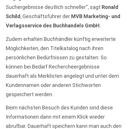
Suchergebnisse deutlich schneller“, sagt
Ronald
Schild
, Geschäftsführer der
MVB Marketing- und
Verlagsservice des Buchhandels GmbH
.
Zudem erhalten Buchhändler künftig erweiterte
Möglichkeiten, den Titelkatalog nach ihren
persönlichen Bedürfnissen zu gestalten: So
können bei Bedarf Rechercheergebnisse
dauerhaft als Merklisten angelegt und unter dem
Kundennamen oder anderen Stichworten
gespeichert werden.
Beim nächsten Besuch des Kunden sind diese
Informationen dann mit einem Klick wieder
abrufbar. Dauerhaft speichern kann man auch den