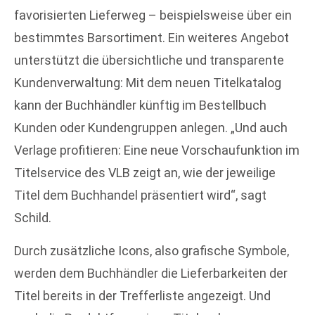
favorisierten Lieferweg – beispielsweise über ein
bestimmtes Barsortiment. Ein weiteres Angebot
unterstützt die übersichtliche und transparente
Kundenverwaltung: Mit dem neuen Titelkatalog
kann der Buchhändler künftig im Bestellbuch
Kunden oder Kundengruppen anlegen. „Und auch
Verlage profitieren: Eine neue Vorschaufunktion im
Titelservice des VLB zeigt an, wie der jeweilige
Titel dem Buchhandel präsentiert wird“, sagt
Schild.
Durch zusätzliche Icons, also grafische Symbole,
werden dem Buchhändler die Lieferbarkeiten der
Titel bereits in der Trefferliste angezeigt. Und