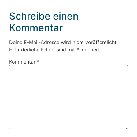
Schreibe einen
Kommentar
Deine E-Mail-Adresse wird nicht veröffentlicht.
Erforderliche Felder sind mit
*
markiert
Kommentar
*