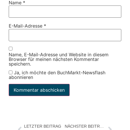
Name
*
E-Mail-Adresse
*
Name, E-Mail-Adresse und Website in diesem
Browser für meinen nächsten Kommentar
speichern.
Ja, ich möchte den BuchMarkt-Newsflash
abonnieren
LETZTER BEITRAG
NÄCHSTER BEITRAG