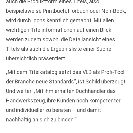
auch die Produktform eines Titels, also
beispielsweise Printbuch, Hörbuch oder Non-Book,
wird durch Icons kenntlich gemacht. Mit allen
wichtigen Titelinformationen auf einen Blick
werden zudem sowohl die Detailansicht eines
Titels als auch die Ergebnisliste einer Suche
übersichtlich präsentiert
„Mit dem Titelkatalog setzt das VLB als Profi-Tool
der Branche neue Standards“, ist Schild überzeugt.
Und weiter: „Mit ihm erhalten Buchhändler das
Handwerkszeug, ihre Kunden noch kompetenter
und individueller zu beraten – und damit
nachhaltig an sich zu binden.“