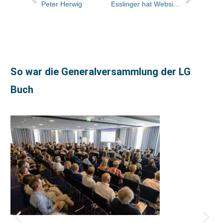
Peter Herwig
Esslinger hat Website relauncht
So war die Generalversammlung der LG
Buch