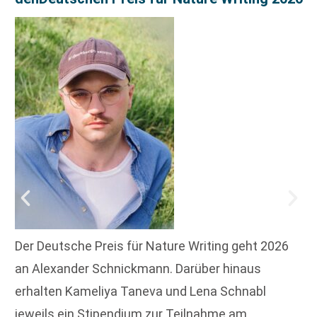
Der Deutsche Preis für Nature Writing geht 2026
an Alexander Schnickmann. Darüber hinaus
erhalten Kameliya Taneva und Lena Schnabl
jeweils ein Stipendium zur Teilnahme am