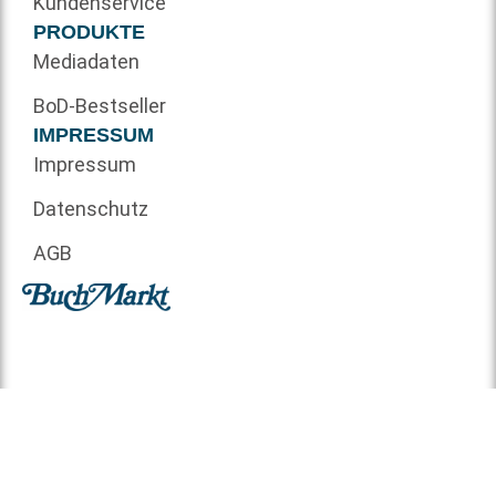
Kundenservice
PRODUKTE
Mediadaten
BoD-Bestseller
IMPRESSUM
Impressum
Datenschutz
AGB