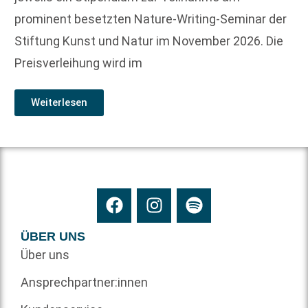
prominent besetzten Nature-Writing-Seminar der
Stiftung Kunst und Natur im November 2026. Die
Preisverleihung wird im
Weiterlesen
ÜBER UNS
Über uns
Ansprechpartner:innen