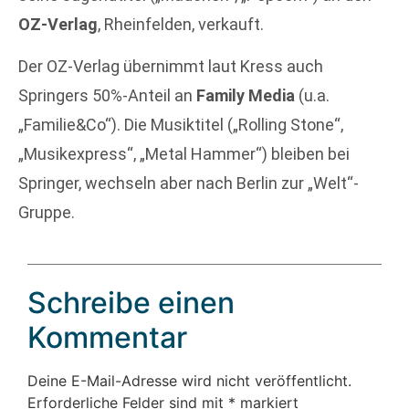
OZ-Verlag
, Rheinfelden, verkauft.
Der OZ-Verlag übernimmt laut Kress auch
Springers 50%-Anteil an
Family Media
(u.a.
„Familie&Co“). Die Musiktitel („Rolling Stone“,
„Musikexpress“, „Metal Hammer“) bleiben bei
Springer, wechseln aber nach Berlin zur „Welt“-
Gruppe.
Schreibe einen
Kommentar
Deine E-Mail-Adresse wird nicht veröffentlicht.
Erforderliche Felder sind mit
*
markiert