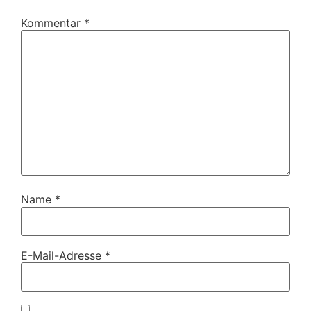
Kommentar
*
Name
*
E-Mail-Adresse
*