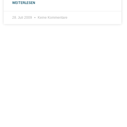
WEITERLESEN
28. Juli 2009
Keine Kommentare