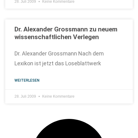
28. Juli 2009
Keine Kommentare
Dr. Alexander Grossmann zu neuem
wissenschaftlichen Verlegen
Dr. Alexander Grossmann Nach dem
Lexikon ist jetzt das Loseblattwerk
WEITERLESEN
28. Juli 2009
Keine Kommentare