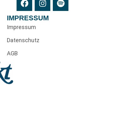
IMPRESSUM
Impressum
Datenschutz
AGB