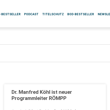
L-BESTSELLER
PODCAST
TITELSCHUTZ
BOD-BESTSELLER
NEWSL
Dr. Manfred Köhl ist neuer
Programmleiter RÖMPP