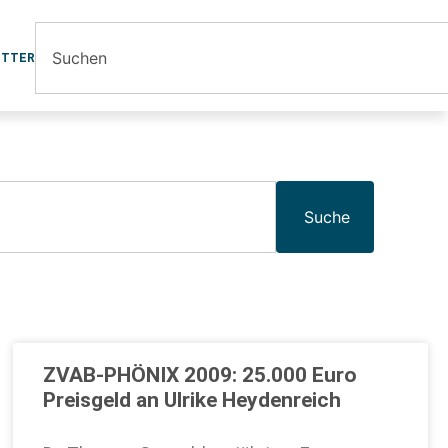
ETTER
Suche
ZVAB-PHÖNIX 2009: 25.000 Euro
Preisgeld an Ulrike Heydenreich