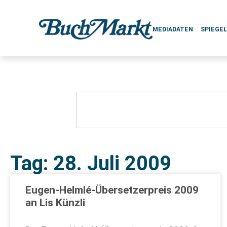
MEDIADATEN
SPIEGE
Tag: 28. Juli 2009
Eugen-Helmlé-Übersetzerpreis 2009
an Lis Künzli