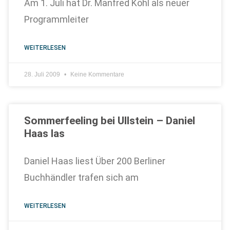
Am 1. Juli hat Dr. Manfred Köhl als neuer
Programmleiter
WEITERLESEN
28. Juli 2009
Keine Kommentare
Sommerfeeling bei Ullstein – Daniel
Haas las
Daniel Haas liest Über 200 Berliner
Buchhändler trafen sich am
WEITERLESEN