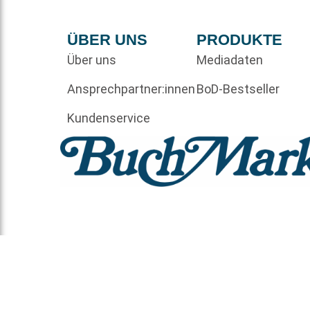
ÜBER UNS
PRODUKTE
Über uns
Mediadaten
Ansprechpartner:innen
BoD-Bestseller
Kundenservice