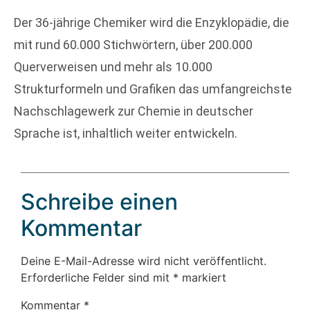
Der 36-jährige Chemiker wird die Enzyklopädie, die
mit rund 60.000 Stichwörtern, über 200.000
Querverweisen und mehr als 10.000
Strukturformeln und Grafiken das umfangreichste
Nachschlagewerk zur Chemie in deutscher
Sprache ist, inhaltlich weiter entwickeln.
Schreibe einen
Kommentar
Deine E-Mail-Adresse wird nicht veröffentlicht.
Erforderliche Felder sind mit
*
markiert
Kommentar
*