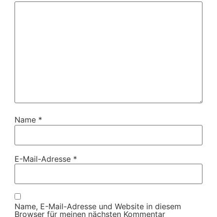
Name
*
E-Mail-Adresse
*
Name, E-Mail-Adresse und Website in diesem
Browser für meinen nächsten Kommentar