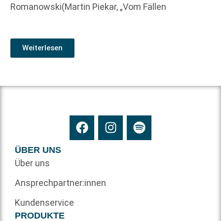
Romanowski(Martin Piekar, „Vom Fällen
Weiterlesen
ÜBER UNS
Über uns
Ansprechpartner:innen
Kundenservice
PRODUKTE