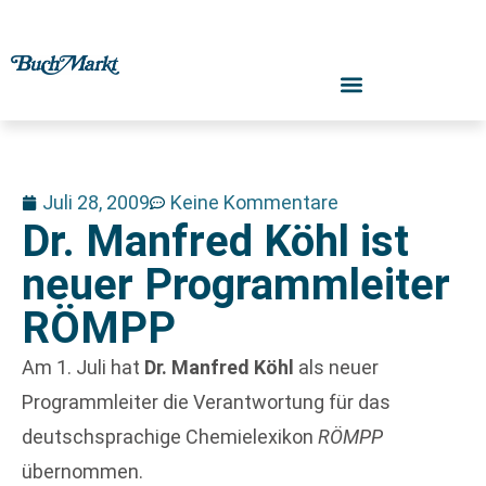
Juli 28, 2009
Keine Kommentare
Dr. Manfred Köhl ist
neuer Programmleiter
RÖMPP
Am 1. Juli hat
Dr. Manfred Köhl
als neuer
Programmleiter die Verantwortung für das
deutschsprachige Chemielexikon
RÖMPP
übernommen.