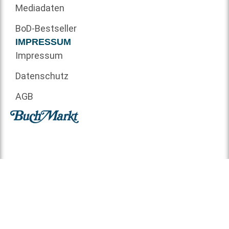
Mediadaten
BoD-Bestseller
IMPRESSUM
Impressum
Datenschutz
AGB