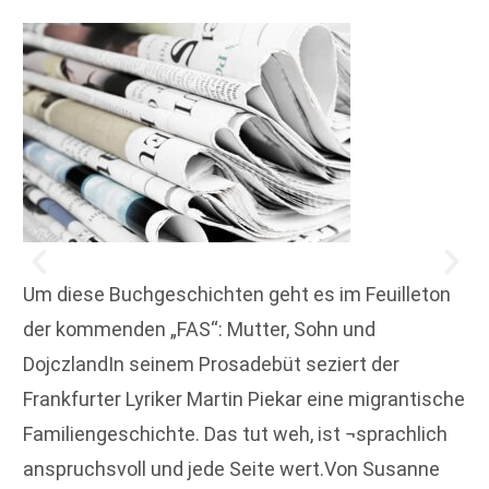
Um diese Buchgeschichten geht es im Feuilleton
der kommenden „FAS“: Mutter, Sohn und
DojczlandIn seinem Prosadebüt seziert der
Frankfurter Lyriker Martin Piekar eine migrantische
Familiengeschichte. Das tut weh, ist ¬sprachlich
anspruchsvoll und jede Seite wert.Von Susanne