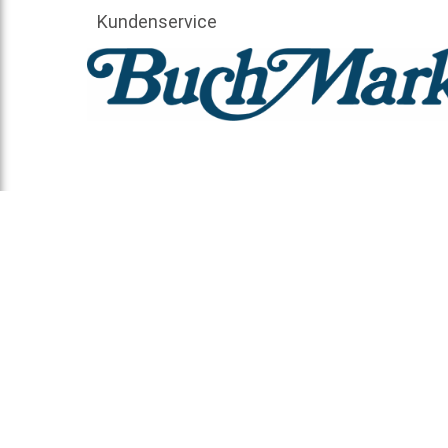
Kundenservice