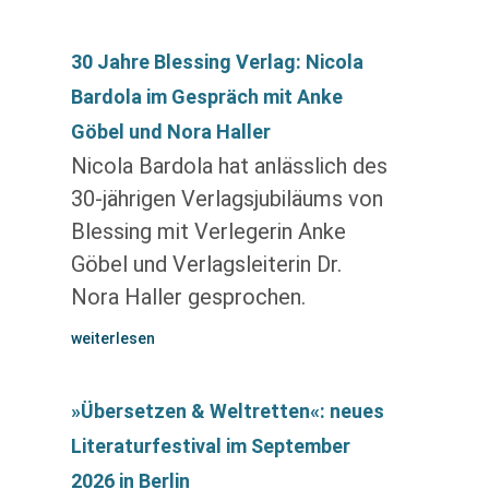
30 Jahre Blessing Verlag: Nicola
Bardola im Gespräch mit Anke
Göbel und Nora Haller
Nicola Bardola hat anlässlich des
30-jährigen Verlagsjubiläums von
Blessing mit Verlegerin Anke
Göbel und Verlagsleiterin Dr.
Nora Haller gesprochen.
weiterlesen
»Übersetzen & Weltretten«: neues
Literaturfestival im September
2026 in Berlin