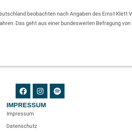
 Deutschland beobachten nach Angaben des Ernst Klett V
hren. Das geht aus einer bundesweiten Befragung von me
IMPRESSUM
Impressum
Datenschutz