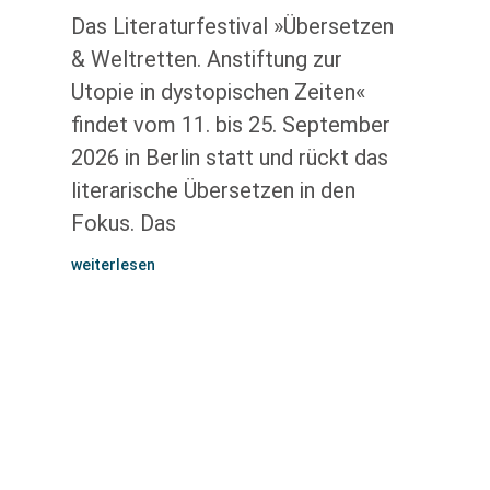
Das Literaturfestival »Übersetzen
& Weltretten. Anstiftung zur
Utopie in dystopischen Zeiten«
findet vom 11. bis 25. September
2026 in Berlin statt und rückt das
literarische Übersetzen in den
Fokus. Das
weiterlesen