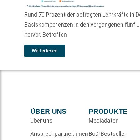
Rund 70 Prozent der befragten Lehrkräfte in
Basiskompetenzen in den vergangenen fünf Ja
hervor. Betroffen
Weiterlesen
ÜBER UNS
PRODUKTE
Über uns
Mediadaten
Ansprechpartner:innen
BoD-Bestseller