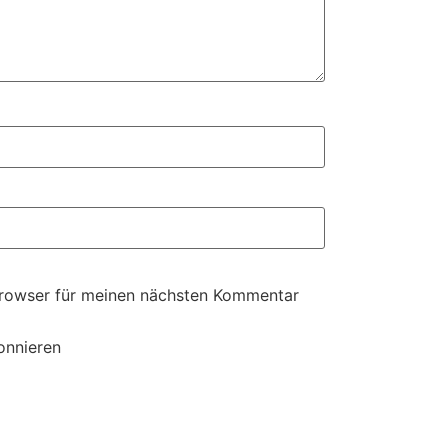
Browser für meinen nächsten Kommentar
onnieren