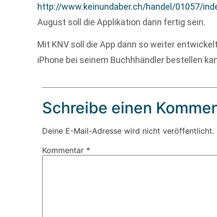
http://www.keinundaber.ch/handel/01057/ind
August soll die Applikation dann fertig sein.
Mit KNV soll die App dann so weiter entwickelt
iPhone bei seinem Buchhhändler bestellen ka
Schreibe einen Kommen
Deine E-Mail-Adresse wird nicht veröffentlicht.
Kommentar
*