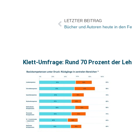
LETZTER BEITRAG
Klett-Umfrage: Rund 70 Prozent der Le