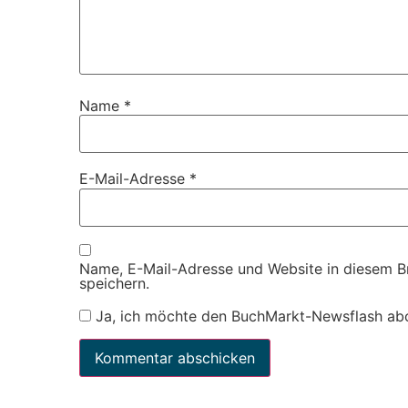
Name
*
E-Mail-Adresse
*
Name, E-Mail-Adresse und Website in diesem 
speichern.
Ja, ich möchte den BuchMarkt-Newsflash ab