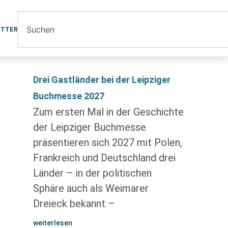
ETTER
Drei Gastländer bei der Leipziger
Buchmesse 2027
Zum ersten Mal in der Geschichte
der Leipziger Buchmesse
präsentieren sich 2027 mit Polen,
Frankreich und Deutschland drei
Länder – in der politischen
Sphäre auch als Weimarer
Dreieck bekannt –
weiterlesen