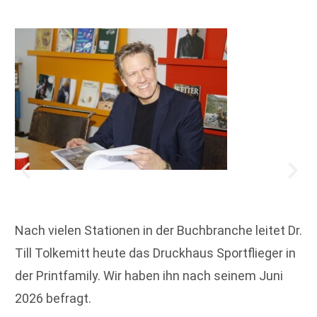
Nach vielen Stationen in der Buchbranche leitet Dr.
Till Tolkemitt heute das Druckhaus Sportflieger in
der Printfamily. Wir haben ihn nach seinem Juni
2026 befragt.