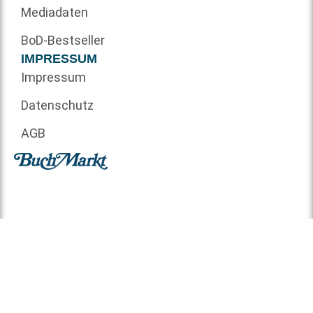
Mediadaten
BoD-Bestseller
IMPRESSUM
Impressum
Datenschutz
AGB