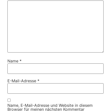
Name
*
E-Mail-Adresse
*
Name, E-Mail-Adresse und Website in diesem
Browser für meinen nächsten Kommentar