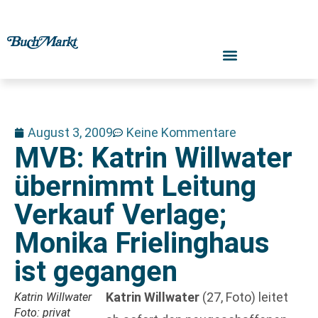
August 3, 2009
Keine Kommentare
MVB: Katrin Willwater
übernimmt Leitung
Verkauf Verlage;
Monika Frielinghaus
ist gegangen
Katrin Willwater
(27, Foto) leitet
Katrin Willwater
Foto: privat