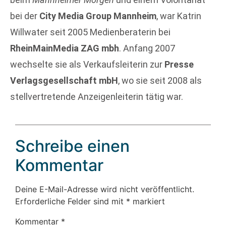
bei der
City Media Group Mannheim
, war Katrin
Willwater seit 2005 Medienberaterin bei
RheinMainMedia ZAG mbh
. Anfang 2007
wechselte sie als Verkaufsleiterin zur
Presse
Verlagsgesellschaft mbH
, wo sie seit 2008 als
stellvertretende Anzeigenleiterin tätig war.
Schreibe einen
Kommentar
Deine E-Mail-Adresse wird nicht veröffentlicht.
Erforderliche Felder sind mit
*
markiert
Kommentar
*