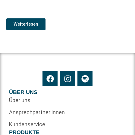
Weiterlesen
ÜBER UNS
Über uns
Ansprechpartner:innen
Kundenservice
PRODUKTE