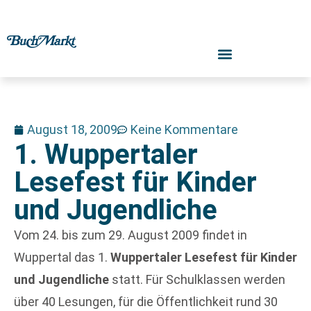
August 18, 2009
Keine Kommentare
1. Wuppertaler
Lesefest für Kinder
und Jugendliche
Vom 24. bis zum 29. August 2009 findet in
Wuppertal das 1.
Wuppertaler Lesefest für Kinder
und Jugendliche
statt. Für Schulklassen werden
über 40 Lesungen, für die Öffentlichkeit rund 30