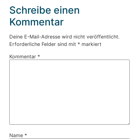
Schreibe einen
Kommentar
Deine E-Mail-Adresse wird nicht veröffentlicht.
Erforderliche Felder sind mit
*
markiert
Kommentar
*
Name
*