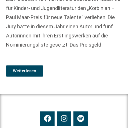
für Kinder- und Jugendliteratur den „Korbinian –
Paul Maar-Preis für neue Talente“ verliehen. Die
Jury hatte in diesem Jahr einen Autor und fünf
Autorinnen mit ihren Erstlingswerken auf die
Nominierungsliste gesetzt. Das Preisgeld
Weiterlesen