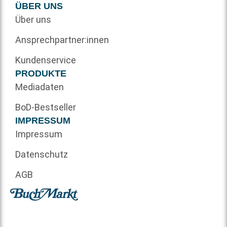
ÜBER UNS
Über uns
Ansprechpartner:innen
Kundenservice
PRODUKTE
Mediadaten
BoD-Bestseller
IMPRESSUM
Impressum
Datenschutz
AGB