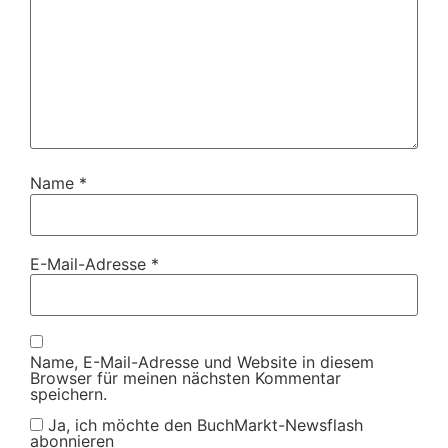
Name
*
E-Mail-Adresse
*
Name, E-Mail-Adresse und Website in diesem
Browser für meinen nächsten Kommentar
speichern.
Ja, ich möchte den BuchMarkt-Newsflash
abonnieren