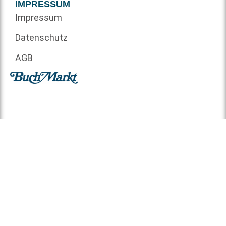
IMPRESSUM
Impressum
Datenschutz
AGB