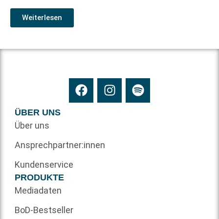
Weiterlesen
ÜBER UNS
Über uns
Ansprechpartner:innen
Kundenservice
PRODUKTE
Mediadaten
BoD-Bestseller