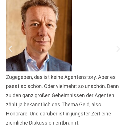
Zugegeben, das ist keine Agentenstory. Aber es
passt so schön. Oder vielmehr: so unschön. Denn
zu den ganz großen Geheimnissen der Agenten
zählt ja bekanntlich das Thema Geld, also
Honorare. Und darüber ist in jüngster Zeit eine
ziemliche Diskussion entbrannt.