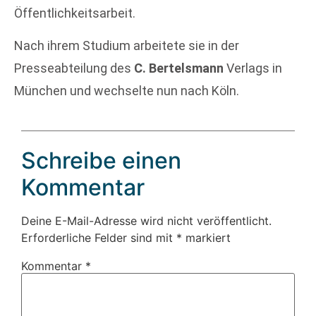
Öffentlichkeitsarbeit.
Nach ihrem Studium arbeitete sie in der
Presseabteilung des
C. Bertelsmann
Verlags in
München und wechselte nun nach Köln.
Schreibe einen
Kommentar
Deine E-Mail-Adresse wird nicht veröffentlicht.
Erforderliche Felder sind mit
*
markiert
Kommentar
*