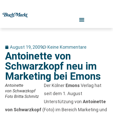
August 19, 2009
Keine Kommentare
Antoinette von
Schwarzkopf neu im
Marketing bei Emons
Der Kölner
Emons
Verlag hat
Antoinette
von Schwarzkopf
seit dem 1. August
Foto Britta Schmitz
Unterstützung von
Antoinette
von Schwarzkopf
(Foto) im Bereich Marketing und