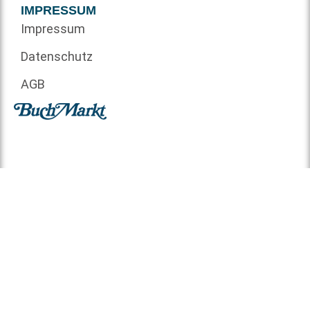
IMPRESSUM
Impressum
Datenschutz
AGB