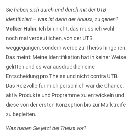
Sie haben sich durch und durch mit der UTB
identifiziert – was ist dann der Anlass, zu gehen?
Volker Hühn
: Ich bin nicht, das muss ich wohl
noch mal verdeutlichen, von der UTB
weggegangen, sondern werde zu Theiss hingehen.
Das meint: Meine Identifikation hat in keiner Weise
gelitten und es war ausdrücklich eine
Entscheidung pro Theiss und nicht contra UTB.
Das Reizvolle für mich persönlich war die Chance,
aktiv Produkte und Programme zu entwickeln und
diese von der ersten Konzeption bis zur Marktreife
zu begleiten.
Was haben Sie jetzt bei Theiss vor?