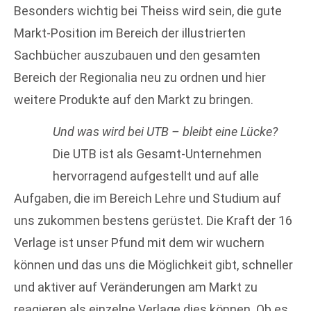
Besonders wichtig bei Theiss wird sein, die gute
Markt-Position im Bereich der illustrierten
Sachbücher auszubauen und den gesamten
Bereich der Regionalia neu zu ordnen und hier
weitere Produkte auf den Markt zu bringen.
Und was wird bei UTB – bleibt eine Lücke?
Die UTB ist als Gesamt-Unternehmen
hervorragend aufgestellt und auf alle
Aufgaben, die im Bereich Lehre und Studium auf
uns zukommen bestens gerüstet. Die Kraft der 16
Verlage ist unser Pfund mit dem wir wuchern
können und das uns die Möglichkeit gibt, schneller
und aktiver auf Veränderungen am Markt zu
reagieren als einzelne Verlage dies können. Ob es