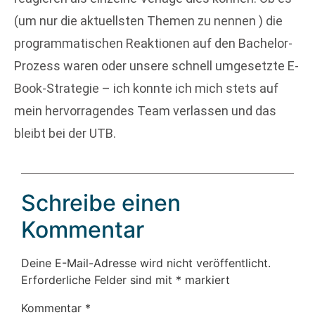
(um nur die aktuellsten Themen zu nennen ) die
programmatischen Reaktionen auf den Bachelor-
Prozess waren oder unsere schnell umgesetzte E-
Book-Strategie – ich konnte ich mich stets auf
mein hervorragendes Team verlassen und das
bleibt bei der UTB.
Schreibe einen
Kommentar
Deine E-Mail-Adresse wird nicht veröffentlicht.
Erforderliche Felder sind mit
*
markiert
Kommentar
*