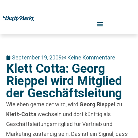
September 19, 2009
Keine Kommentare
Klett Cotta: Georg
Rieppel wird Mitglied
der Geschäftsleitung
Wie eben gemeldet wird, wird
Georg Rieppel
zu
Klett-Cotta
wechseln und dort künftig als
Geschäftsleitungsmitglied für Vertrieb und
Marketing zuständig sein. Das ist ein Signal, dass