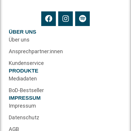
ÜBER UNS
Über uns
Ansprechpartner:innen
Kundenservice
PRODUKTE
Mediadaten
BoD-Bestseller
IMPRESSUM
Impressum
Datenschutz
AGB