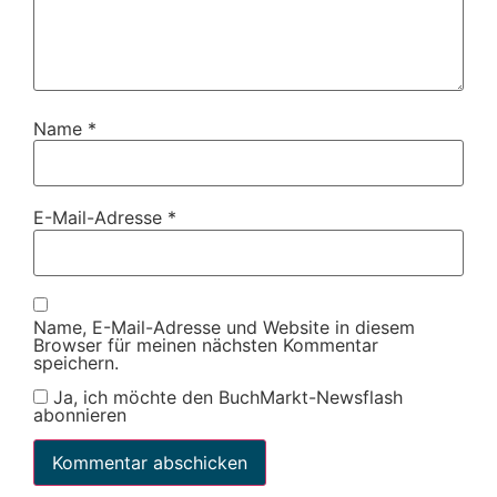
Name
*
E-Mail-Adresse
*
Name, E-Mail-Adresse und Website in diesem
Browser für meinen nächsten Kommentar
speichern.
Ja, ich möchte den BuchMarkt-Newsflash
abonnieren