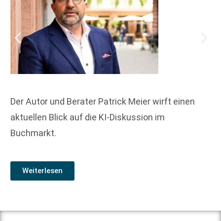
Der Autor und Berater Patrick Meier wirft einen
aktuellen Blick auf die KI-Diskussion im
Buchmarkt.
Weiterlesen