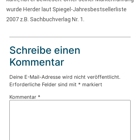
wurde Herder laut Spiegel-Jahresbestsellerliste
2007 z.B. Sachbuchverlag Nr. 1.
Schreibe einen
Kommentar
Deine E-Mail-Adresse wird nicht veröffentlicht.
Erforderliche Felder sind mit
*
markiert
Kommentar
*