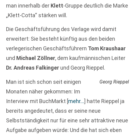
man innerhalb der
Klett
-Gruppe deutlich die Marke
„Klett-Cotta“ stärken will.
Die Geschäftsführung des Verlage wird damit
erweitert: Sie besteht künftig aus den beiden
verlegerischen Geschäftsführern
Tom Kraushaar
und
Michael Zöllner
, dem kaufmännischen Leiter
Dr. Andreas Falkinger
und Georg Rieppel.
Man ist sich schon seit einigen
Georg Rieppel
Monaten näher gekommen: Im
Interview mit BuchMarkt
[
mehr…
]
hatte Rieppel ja
bereits angedeutet, dass er seine neue
Selbstständigkeit nur für eine sehr attraktive neue
Aufgabe aufgeben würde: Und die hat sich eben