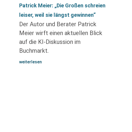
Patrick Meier: „Die Großen schreien
leiser, weil sie längst gewinnen“
Der Autor und Berater Patrick
Meier wirft einen aktuellen Blick
auf die KI-Diskussion im
Buchmarkt.
weiterlesen