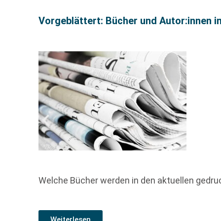
Vorgeblättert: Bücher und Autor:innen i
Welche Bücher werden in den aktuellen gedr
Weiterlesen