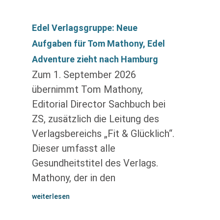
Edel Verlagsgruppe: Neue
Aufgaben für Tom Mathony, Edel
Adventure zieht nach Hamburg
Zum 1. September 2026
übernimmt Tom Mathony,
Editorial Director Sachbuch bei
ZS, zusätzlich die Leitung des
Verlagsbereichs „Fit & Glücklich“.
Dieser umfasst alle
Gesundheitstitel des Verlags.
Mathony, der in den
weiterlesen