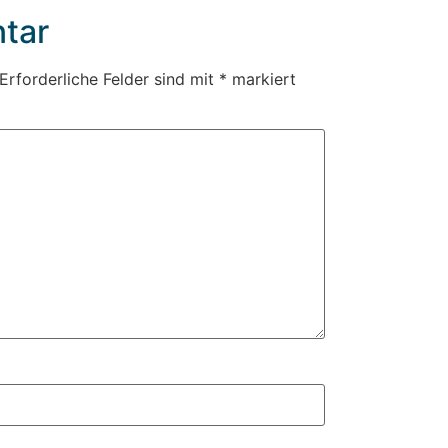
tar
Erforderliche Felder sind mit
*
markiert