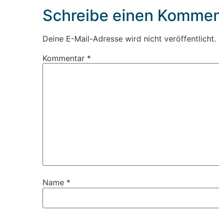
Schreibe einen Kommen
Deine E-Mail-Adresse wird nicht veröffentlicht.
Kommentar
*
Name
*