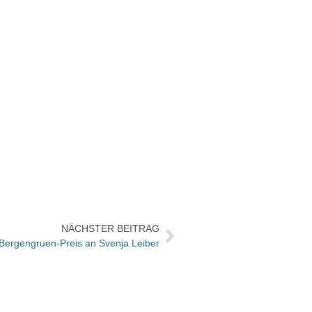
NÄCHSTER BEITRAG
Bergengruen-Preis an Svenja Leiber