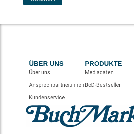
ÜBER UNS
PRODUKTE
Über uns
Mediadaten
Ansprechpartner:innen
BoD-Bestseller
Kundenservice