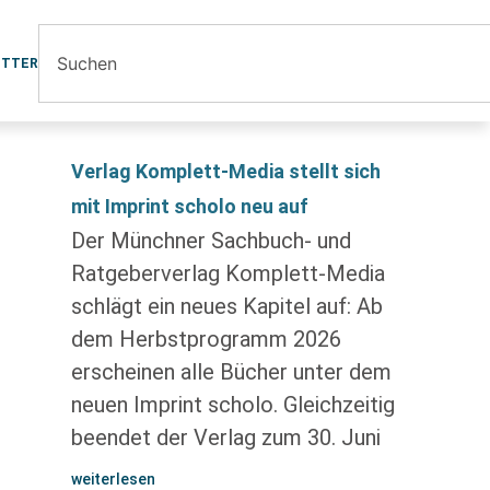
ETTER
Verlag Komplett-Media stellt sich
mit Imprint scholo neu auf
Der Münchner Sachbuch- und
Ratgeberverlag Komplett-Media
schlägt ein neues Kapitel auf: Ab
dem Herbstprogramm 2026
erscheinen alle Bücher unter dem
neuen Imprint scholo. Gleichzeitig
beendet der Verlag zum 30. Juni
weiterlesen