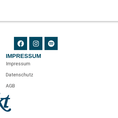
IMPRESSUM
Impressum
Datenschutz
AGB