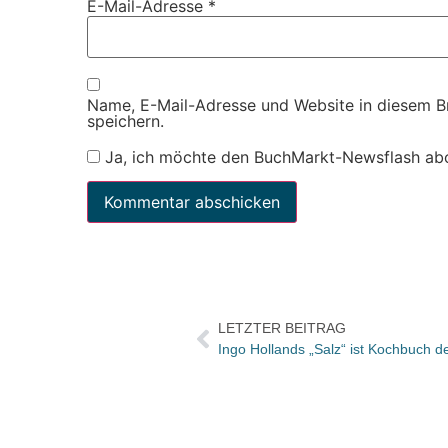
E-Mail-Adresse
*
Name, E-Mail-Adresse und Website in diesem 
speichern.
Ja, ich möchte den BuchMarkt-Newsflash ab
LETZTER BEITRAG
Ingo Hollands „Salz“ ist Kochbuch d