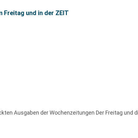
m Freitag und in der ZEIT
uckten Ausgaben der Wochenzeitungen Der Freitag und d