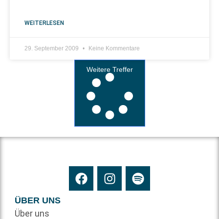
WEITERLESEN
29. September 2009
Keine Kommentare
Weitere Treffer
ÜBER UNS
Über uns