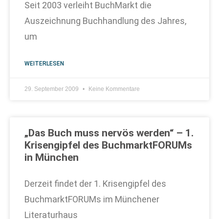
Seit 2003 verleiht BuchMarkt die
Auszeichnung Buchhandlung des Jahres,
um
WEITERLESEN
29. September 2009
Keine Kommentare
„Das Buch muss nervös werden“ – 1.
Krisengipfel des BuchmarktFORUMs
in München
Derzeit findet der 1. Krisengipfel des
BuchmarktFORUMs im Münchener
Literaturhaus