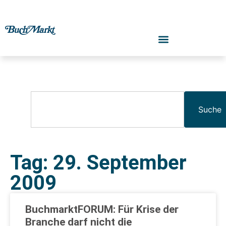
Suche
Tag: 29. September
2009
BuchmarktFORUM: Für Krise der
Branche darf nicht die