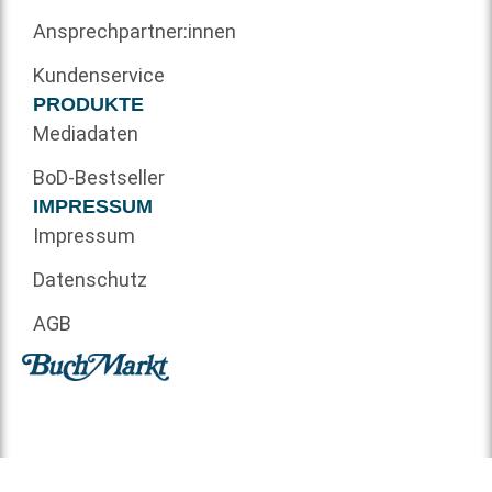
Ansprechpartner:innen
Kundenservice
PRODUKTE
Mediadaten
BoD-Bestseller
IMPRESSUM
Impressum
Datenschutz
AGB