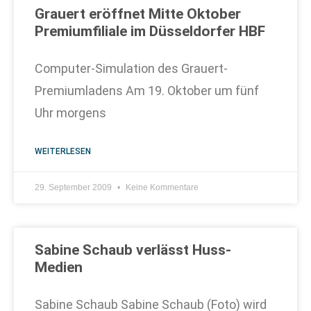
Grauert eröffnet Mitte Oktober
Premiumfiliale im Düsseldorfer HBF
Computer-Simulation des Grauert-
Premiumladens Am 19. Oktober um fünf
Uhr morgens
WEITERLESEN
29. September 2009
Keine Kommentare
Sabine Schaub verlässt Huss-
Medien
Sabine Schaub Sabine Schaub (Foto) wird