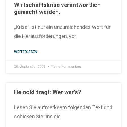
Wirtschaftskrise verantwortlich
gemacht werden.
„Krise“ ist nur ein unzureichendes Wort für
die Herausforderungen, vor
WEITERLESEN
29. September 2009
Keine Kommentare
Heinold fragt: Wer war’s?
Lesen Sie aufmerksam folgenden Text und
schicken Sie uns die