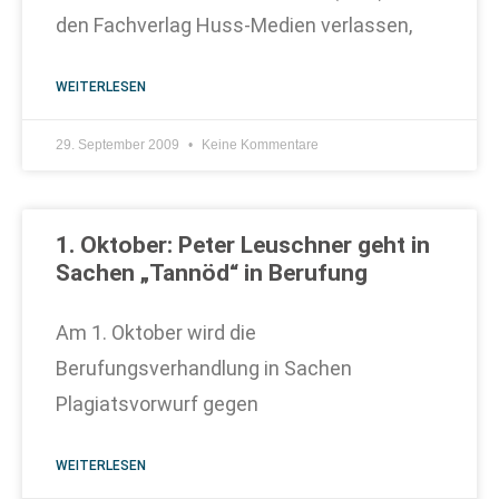
den Fachverlag Huss-Medien verlassen,
WEITERLESEN
29. September 2009
Keine Kommentare
1. Oktober: Peter Leuschner geht in
Sachen „Tannöd“ in Berufung
Am 1. Oktober wird die
Berufungsverhandlung in Sachen
Plagiatsvorwurf gegen
WEITERLESEN