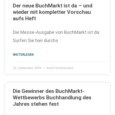
Der neue BuchMarkt ist da – und
wieder mit kompletter Vorschau
aufs Heft
Die Messe-Ausgabe von BuchMarkt ist da:
Surfen Sie hier durchs
WEITERLESEN
29. September 2009
Keine Kommentare
Die Gewinner des BuchMarkt-
Wettbewerbs Buchhandlung des
Jahres stehen fest