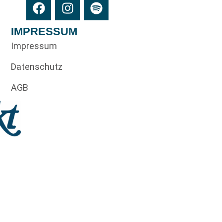
IMPRESSUM
Impressum
Datenschutz
AGB