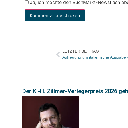
Ja, ich möchte den BuchMarkt-Newsflash ab
LETZTER BEITRAG
Der K.-H. Zillmer-Verlegerpreis 2026 ge