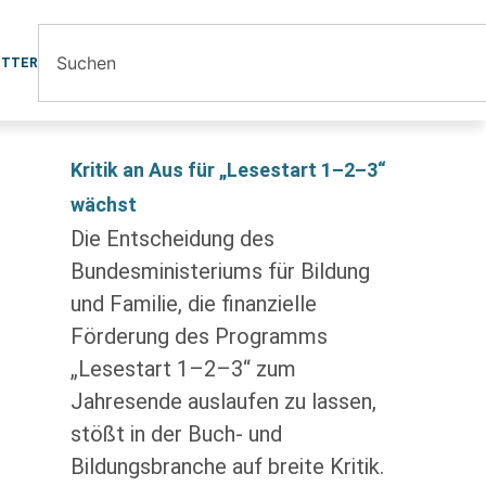
ETTER
Kritik an Aus für „Lesestart 1–2–3“
wächst
Die Entscheidung des
Bundesministeriums für Bildung
und Familie, die finanzielle
Förderung des Programms
„Lesestart 1–2–3“ zum
Jahresende auslaufen zu lassen,
stößt in der Buch- und
Bildungsbranche auf breite Kritik.