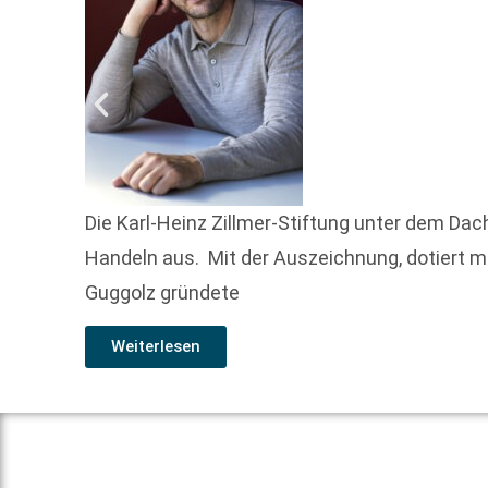
Die Karl-Heinz Zillmer-Stiftung unter dem Dac
Handeln aus. Mit der Auszeichnung, dotiert mit
Guggolz gründete
Weiterlesen