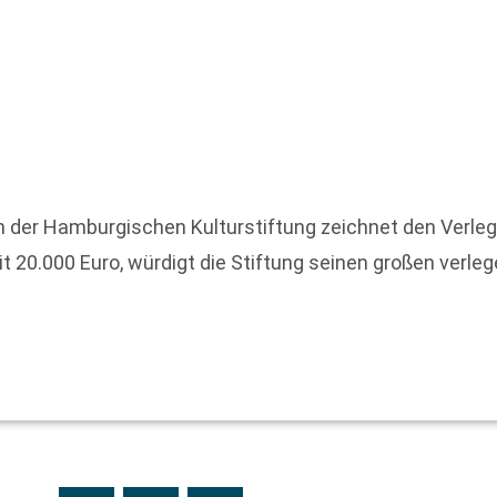
h der Hamburgischen Kulturstiftung zeichnet den Verleg
 20.000 Euro, würdigt die Stiftung seinen großen verlege