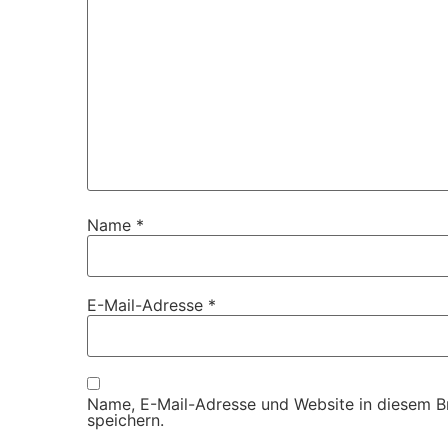
Name
*
E-Mail-Adresse
*
Name, E-Mail-Adresse und Website in diesem 
speichern.