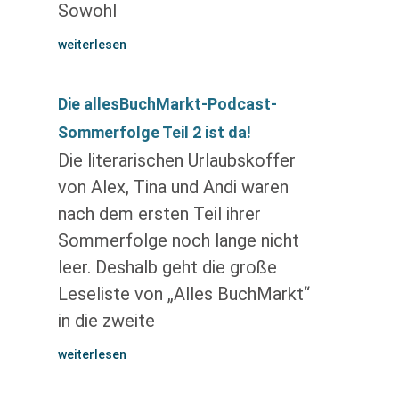
Sowohl
weiterlesen
Die allesBuchMarkt-Podcast-
Sommerfolge Teil 2 ist da!
Die literarischen Urlaubskoffer
von Alex, Tina und Andi waren
nach dem ersten Teil ihrer
Sommerfolge noch lange nicht
leer. Deshalb geht die große
Leseliste von „Alles BuchMarkt“
in die zweite
weiterlesen