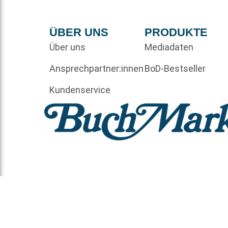
ÜBER UNS
PRODUKTE
Über uns
Mediadaten
Ansprechpartner:innen
BoD-Bestseller
Kundenservice