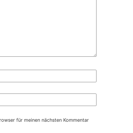
Browser für meinen nächsten Kommentar