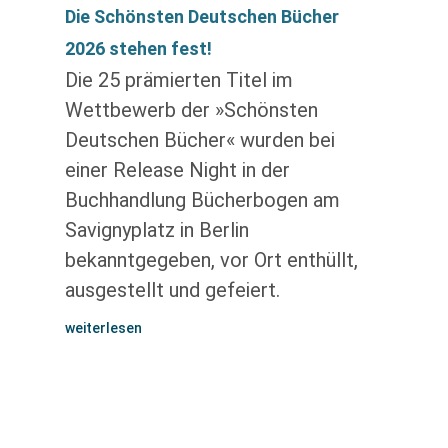
Die Schönsten Deutschen Bücher
2026 stehen fest!
Die 25 prämierten Titel im
Wettbewerb der »Schönsten
Deutschen Bücher« wurden bei
einer Release Night in der
Buchhandlung Bücherbogen am
Savignyplatz in Berlin
bekanntgegeben, vor Ort enthüllt,
ausgestellt und gefeiert.
weiterlesen