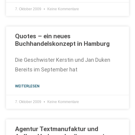
7. Oktober 2009
Keine Kommentare
Quotes – ein neues
Buchhandelskonzept in Hamburg
Die Geschwister Kerstin und Jan Duken
Bereits im September hat
WEITERLESEN
7. Oktober 2009
Keine Kommentare
Agentur Textmanufaktur und