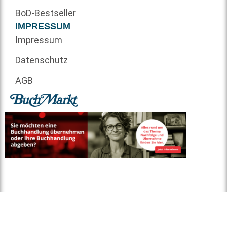
BoD-Bestseller
IMPRESSUM
Impressum
Datenschutz
AGB