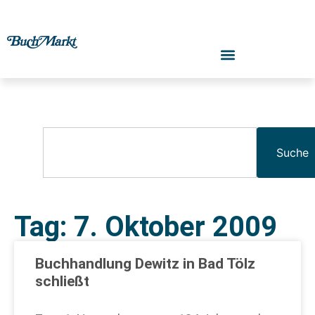
Suche
Tag: 7. Oktober 2009
Buchhandlung Dewitz in Bad Tölz
schließt