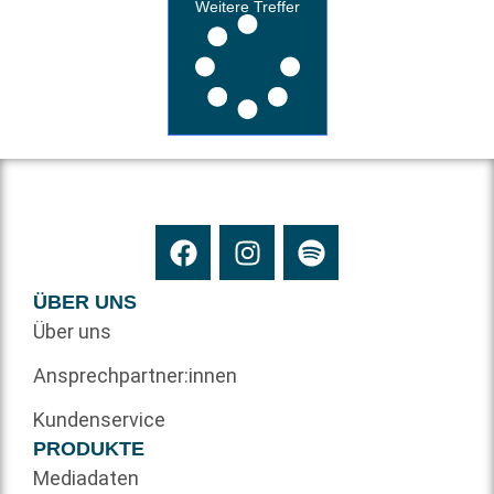
Weitere Treffer
ÜBER UNS
Über uns
Ansprechpartner:innen
Kundenservice
PRODUKTE
Mediadaten