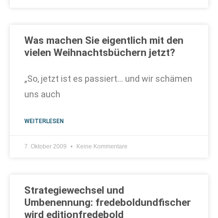
Was machen Sie eigentlich mit den
vielen Weihnachtsbüchern jetzt?
„So, jetzt ist es passiert… und wir schämen
uns auch
WEITERLESEN
7. Oktober 2009
Keine Kommentare
Strategiewechsel und
Umbenennung: fredeboldundfischer
wird editionfredebold