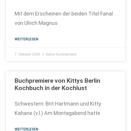
Mit dem Erscheinen der beiden Titel Fanal
von Ulrich Magnus
WEITERLESEN
7. Oktober 2009
Keine Kommentare
Buchpremiere von Kittys Berlin
Kochbuch in der Kochlust
Schwestern: Brit Hartmann und Kitty
Kahane (v.l.) Am Montagabend hatte
WEITERLESEN