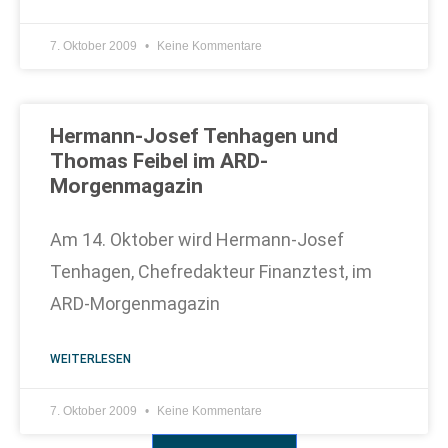
7. Oktober 2009
Keine Kommentare
Hermann-Josef Tenhagen und
Thomas Feibel im ARD-
Morgenmagazin
Am 14. Oktober wird Hermann-Josef
Tenhagen, Chefredakteur Finanztest, im
ARD-Morgenmagazin
WEITERLESEN
7. Oktober 2009
Keine Kommentare