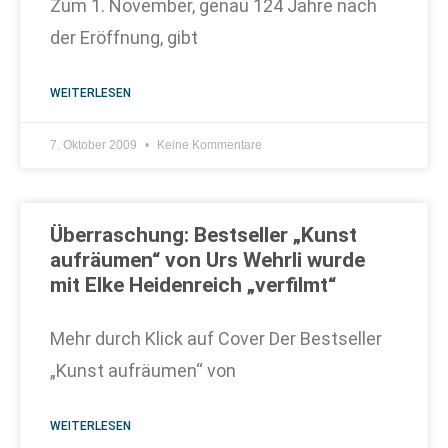
Zum 1. November, genau 124 Jahre nach
der Eröffnung, gibt
WEITERLESEN
7. Oktober 2009
Keine Kommentare
Überraschung: Bestseller „Kunst
aufräumen“ von Urs Wehrli wurde
mit Elke Heidenreich „verfilmt“
Mehr durch Klick auf Cover Der Bestseller
„Kunst aufräumen“ von
WEITERLESEN