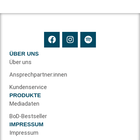
ÜBER UNS
Über uns
Ansprechpartner:innen
Kundenservice
PRODUKTE
Mediadaten
BoD-Bestseller
IMPRESSUM
Impressum