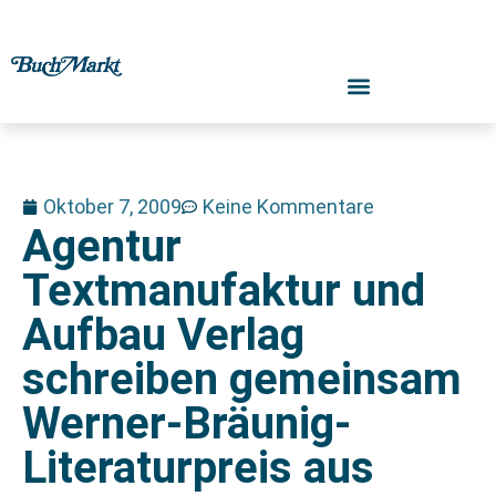
Oktober 7, 2009
Keine Kommentare
Agentur
Textmanufaktur und
Aufbau Verlag
schreiben gemeinsam
Werner-Bräunig-
Literaturpreis aus