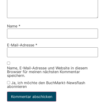
Name
*
E-Mail-Adresse
*
Name, E-Mail-Adresse und Website in diesem
Browser für meinen nächsten Kommentar
speichern.
Ja, ich möchte den BuchMarkt-Newsflash
abonnieren