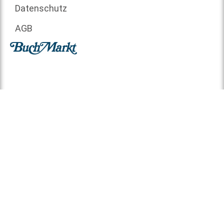
Datenschutz
AGB