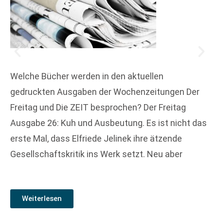
Welche Bücher werden in den aktuellen
gedruckten Ausgaben der Wochenzeitungen Der
Freitag und Die ZEIT besprochen? Der Freitag
Ausgabe 26: Kuh und Ausbeutung. Es ist nicht das
erste Mal, dass Elfriede Jelinek ihre ätzende
Gesellschaftskritik ins Werk setzt. Neu aber
Weiterlesen