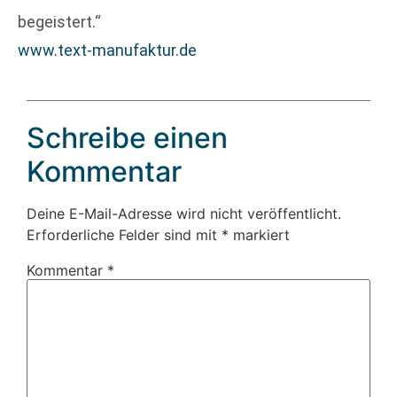
begeistert.“
www.text-manufaktur.de
Schreibe einen
Kommentar
Deine E-Mail-Adresse wird nicht veröffentlicht.
Erforderliche Felder sind mit
*
markiert
Kommentar
*