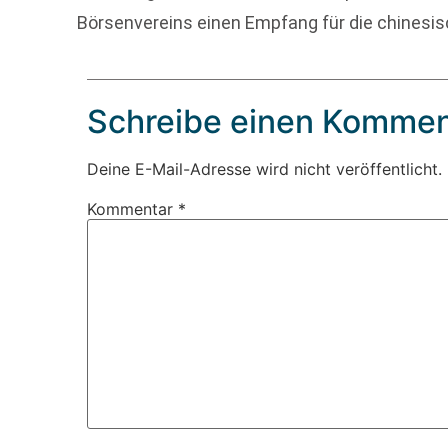
Börsenvereins einen Empfang für die chinesi
Schreibe einen Kommen
Deine E-Mail-Adresse wird nicht veröffentlicht.
Kommentar
*