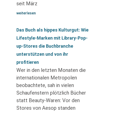
seit März
weiterlesen
Das Buch als hippes Kulturgut: Wie
Lifestyle-Marken mit Library-Pop-
up-Stores die Buchbranche
unterstützen und von ihr
profitieren
Wer in den letzten Monaten die
internationalen Metropolen
beobachtete, sah in vielen
Schaufenstern plötzlich Bücher
statt Beauty-Waren: Vor den
Stores von Aesop standen