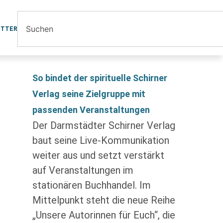
ETTER
So bindet der spirituelle Schirner
Verlag seine Zielgruppe mit
passenden Veranstaltungen
Der Darmstädter Schirner Verlag
baut seine Live-Kommunikation
weiter aus und setzt verstärkt
auf Veranstaltungen im
stationären Buchhandel. Im
Mittelpunkt steht die neue Reihe
„Unsere Autorinnen für Euch“, die