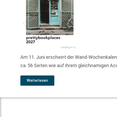
Am 11. Juni erscheint der Wand-Wochenkalende
ca. 56 Seiten wie auf ihrem gleichnamigen Ac
Weiterlesen