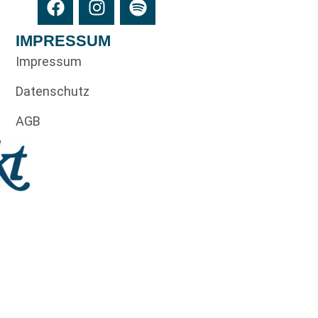
IMPRESSUM
Impressum
Datenschutz
AGB