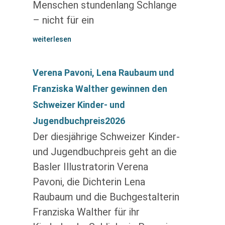
Menschen stundenlang Schlange
– nicht für ein
weiterlesen
Verena Pavoni, Lena Raubaum und
Franziska Walther gewinnen den
Schweizer Kinder- und
Jugendbuchpreis2026
Der diesjährige Schweizer Kinder-
und Jugendbuchpreis geht an die
Basler Illustratorin Verena
Pavoni, die Dichterin Lena
Raubaum und die Buchgestalterin
Franziska Walther für ihr