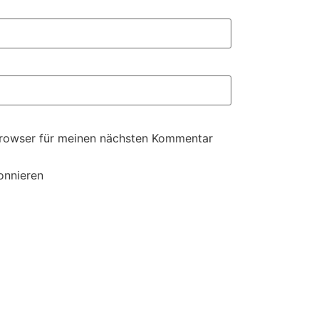
Browser für meinen nächsten Kommentar
onnieren