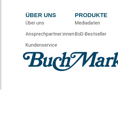
ÜBER UNS
PRODUKTE
Über uns
Mediadaten
Ansprechpartner:innen
BoD-Bestseller
Kundenservice